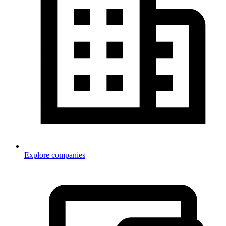
Explore companies