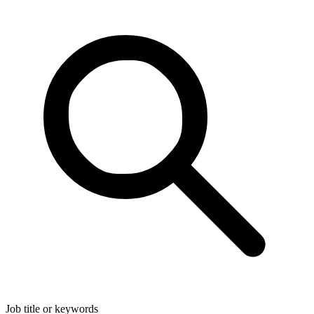
Job title or keywords