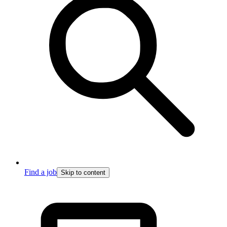
Find a job
Skip to content