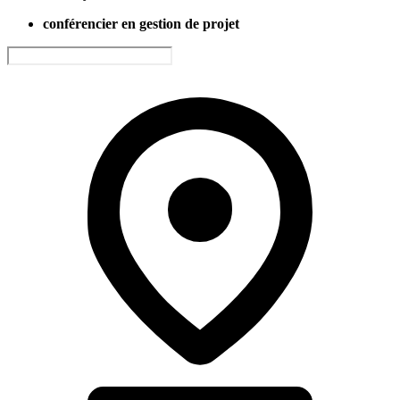
conférencier en gestion de projet