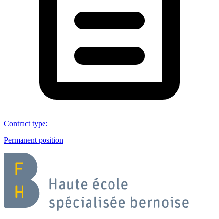
Contract type
:
Permanent position