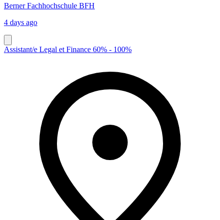
Berner Fachhochschule BFH
4 days ago
Assistant/e Legal et Finance 60% - 100%