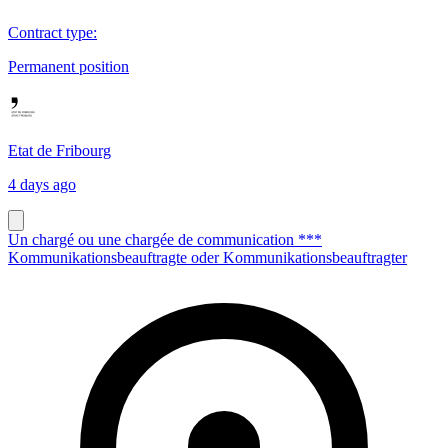
Contract type
:
Permanent position
Etat de Fribourg
4 days ago
Un chargé ou une chargée de communication ***
Kommunikationsbeauftragte oder Kommunikationsbeauftragter