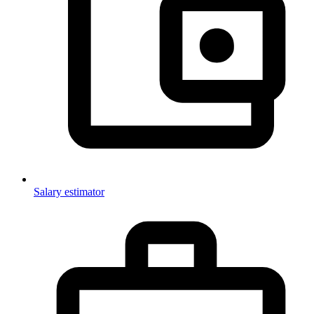
Salary estimator