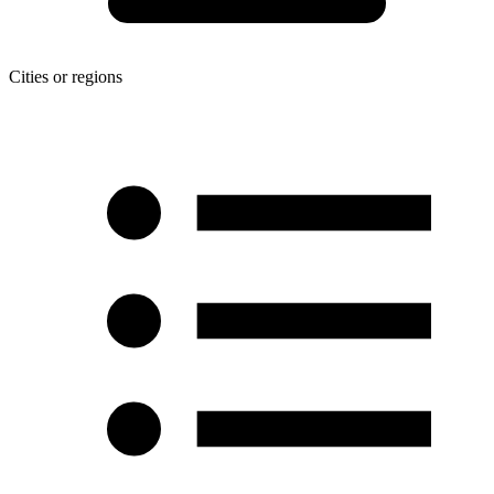
Cities or regions