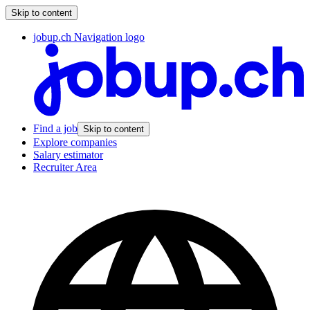
Skip to content
jobup.ch Navigation logo
Find a job
Skip to content
Explore companies
Salary estimator
Recruiter Area