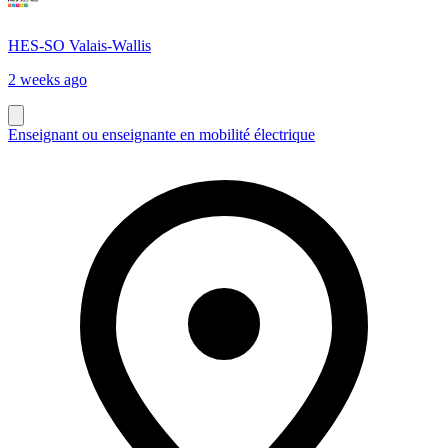
HES-SO Valais-Wallis
2 weeks ago
Enseignant ou enseignante en mobilité électrique