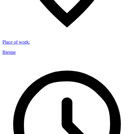
Place of work
:
Bienne