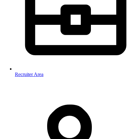
Recruiter Area