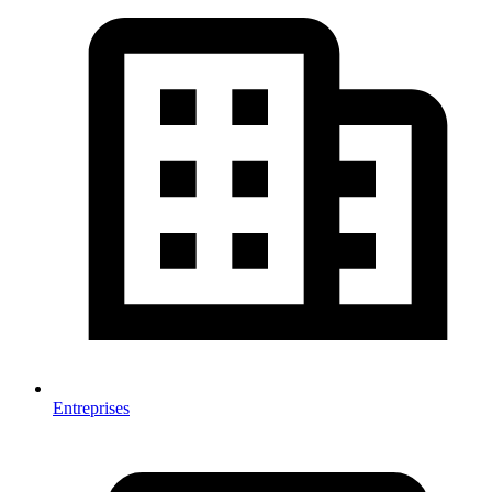
Entreprises