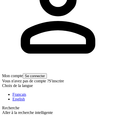
Mon compte
Se connecter
Vous n'avez pas de compte ?
S'inscrire
Choix de la langue
Français
English
Recherche
Aller à la recherche intelligente