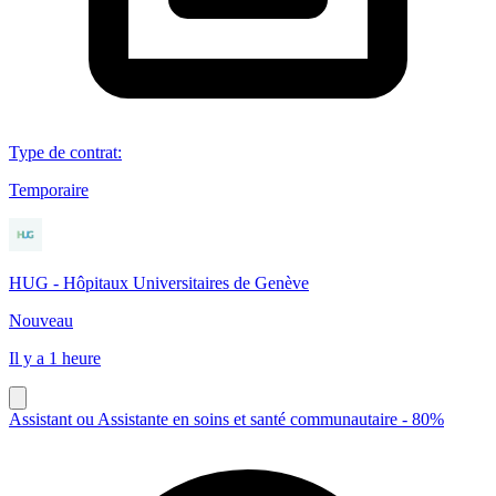
Type de contrat
:
Temporaire
HUG - Hôpitaux Universitaires de Genève
Nouveau
Il y a 1 heure
Assistant ou Assistante en soins et santé communautaire - 80%