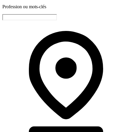
Profession ou mots-clés