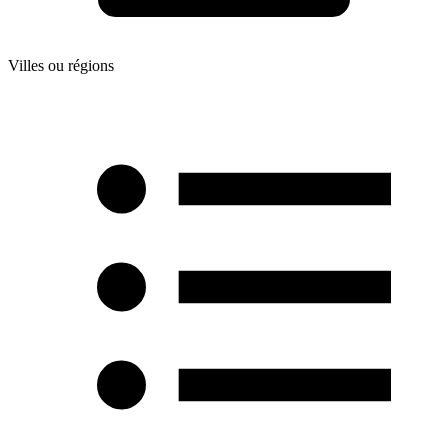
Villes ou régions