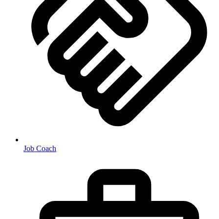
Job Coach