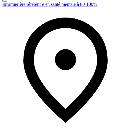
Infirmier-ère référent-e en santé mentale à 80-100%