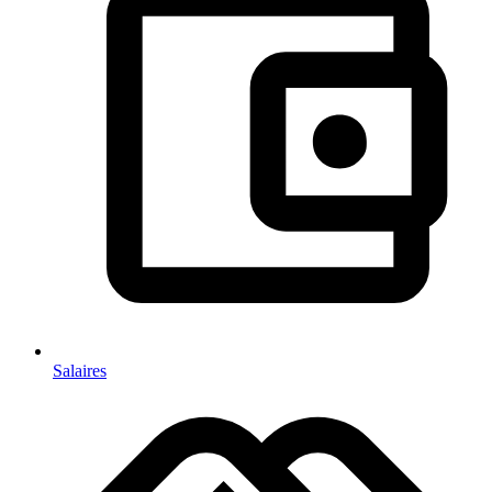
Salaires