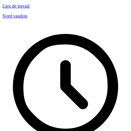
Lieu de travail
:
Nord vaudois