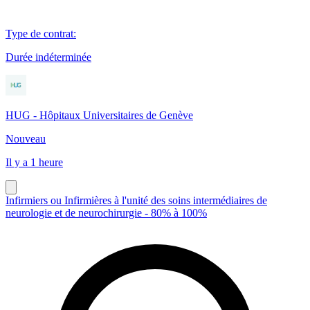
Type de contrat
:
Durée indéterminée
HUG - Hôpitaux Universitaires de Genève
Nouveau
Il y a 1 heure
Infirmiers ou Infirmières à l'unité des soins intermédiaires de
neurologie et de neurochirurgie - 80% à 100%