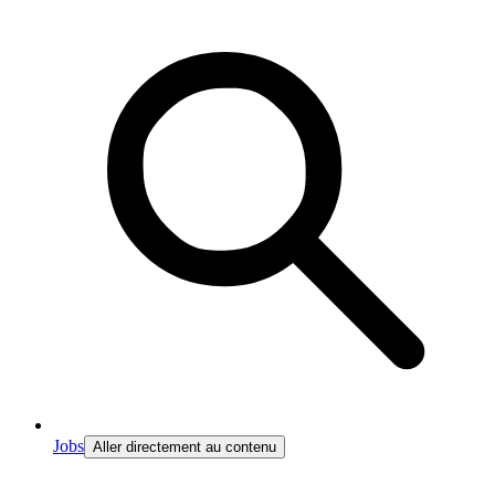
Jobs
Aller directement au contenu