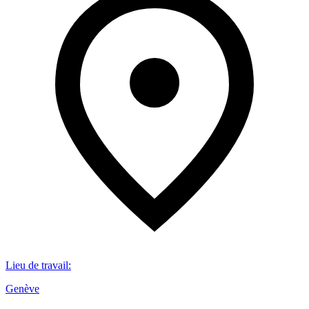
Lieu de travail
:
Genève