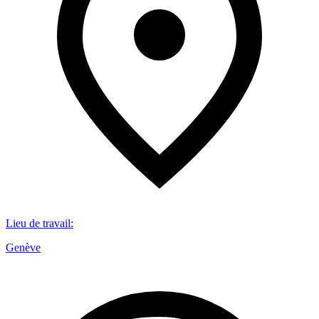
Lieu de travail
:
Genève