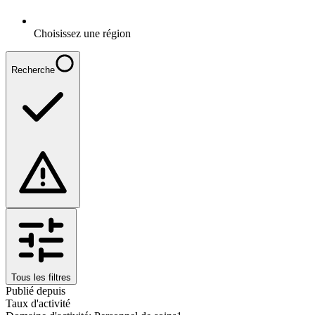
Choisissez une région
Recherche
Tous les filtres
Publié depuis
Taux d'activité