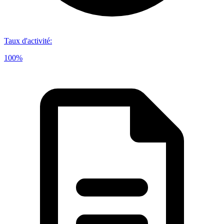
Taux d'activité
:
100%