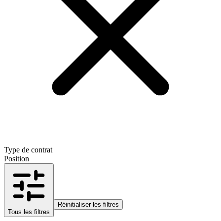
Type de contrat
Position
Réinitialiser les filtres
Tous les filtres