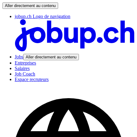
Aller directement au contenu
jobup.ch Logo de navigation
Jobs
Aller directement au contenu
Entreprises
Salaires
Job Coach
Espace recruteurs