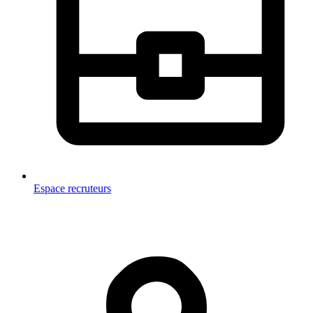
Espace recruteurs