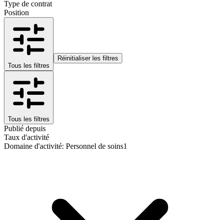
Type de contrat
Position
Réinitialiser les filtres
Tous les filtres
Tous les filtres
Publié depuis
Taux d'activité
Domaine d'activité
:
Personnel de soins
1