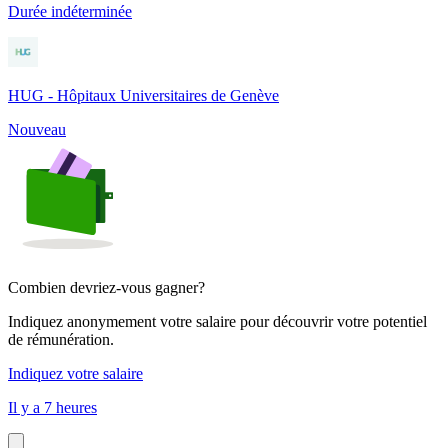
Durée indéterminée
HUG - Hôpitaux Universitaires de Genève
Nouveau
Combien devriez-vous gagner?
Indiquez anonymement votre salaire pour découvrir votre potentiel
de rémunération.
Indiquez votre salaire
Il y a 7 heures