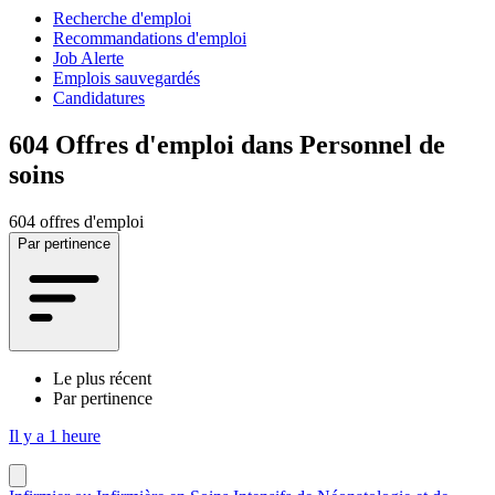
Recherche d'emploi
Recommandations d'emploi
Job Alerte
Emplois sauvegardés
Candidatures
604
Offres d'emploi dans Personnel de
soins
604 offres d'emploi
Par pertinence
Le plus récent
Par pertinence
Il y a 1 heure