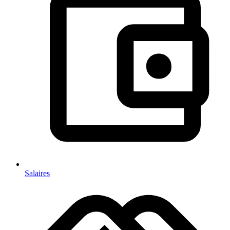
Salaires