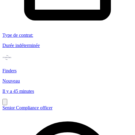
Type de contrat
:
Durée indéterminée
Finders
Nouveau
Il y a 45 minutes
Senior Compliance officer