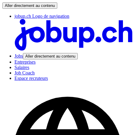
Aller directement au contenu
jobup.ch Logo de navigation
Jobs
Aller directement au contenu
Entreprises
Salaires
Job Coach
Espace recruteurs