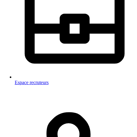
Espace recruteurs