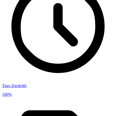
Taux d'activité
:
100%