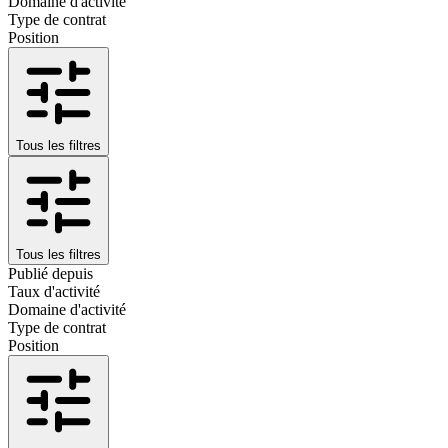
Domaine d'activité
Type de contrat
Position
Tous les filtres
Tous les filtres
Publié depuis
Taux d'activité
Domaine d'activité
Type de contrat
Position