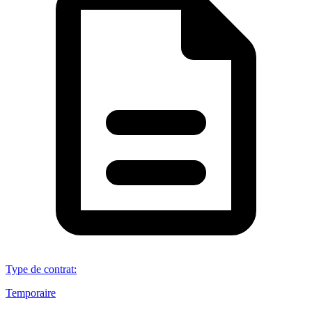
Type de contrat
:
Temporaire