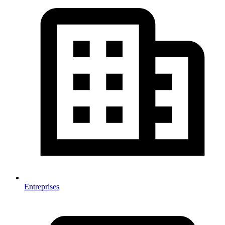
Entreprises