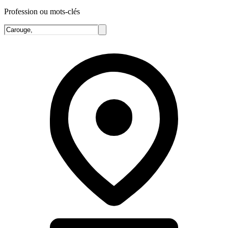
Profession ou mots-clés