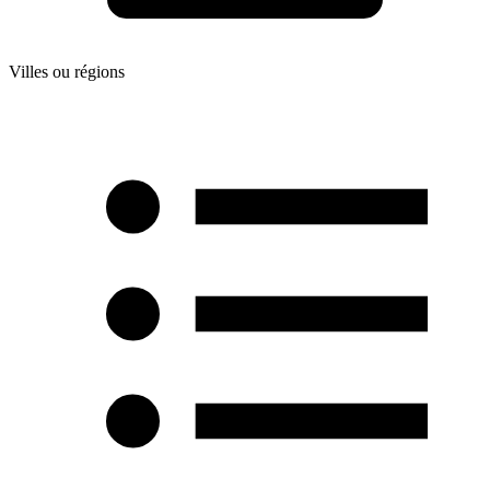
Villes ou régions