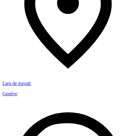
Lieu de travail
:
Genève