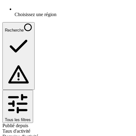
Choisissez une région
Recherche
Tous les filtres
Publié depuis
Taux d'activité