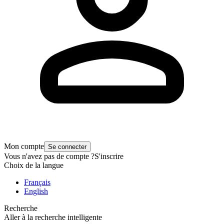
Mon compte
Se connecter
Vous n'avez pas de compte ?
S'inscrire
Choix de la langue
Français
English
Recherche
Aller à la recherche intelligente