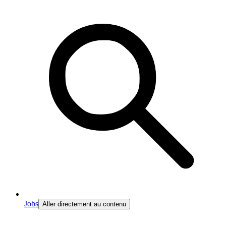
Jobs
Aller directement au contenu