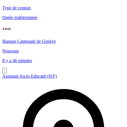
Type de contrat
:
Durée indéterminée
Banque Cantonale de Genève
Nouveau
Il y a 46 minutes
Assistant Socio Educatif (H/F)