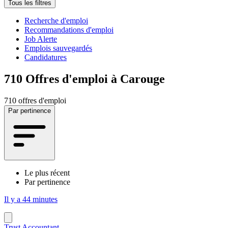
Tous les filtres
Recherche d'emploi
Recommandations d'emploi
Job Alerte
Emplois sauvegardés
Candidatures
710
Offres d'emploi à Carouge
710 offres d'emploi
Par pertinence
Le plus récent
Par pertinence
Il y a 44 minutes
Trust Accountant