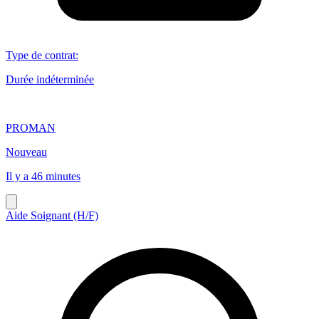
Type de contrat
:
Durée indéterminée
PROMAN
Nouveau
Il y a 46 minutes
Aide Soignant (H/F)