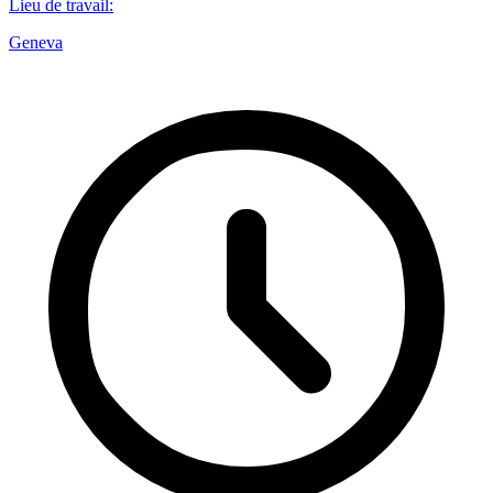
Lieu de travail
:
Geneva