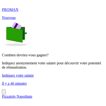
PROMAN
Nouveau
Combien devriez-vous gagner?
Indiquez anonymement votre salaire pour découvrir votre potentiel
de rémunération.
Indiquez votre salaire
Il y a 46 minutes
Pizzaïolo Napolitain