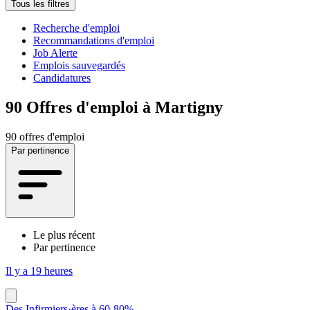
Tous les filtres
Recherche d'emploi
Recommandations d'emploi
Job Alerte
Emplois sauvegardés
Candidatures
90
Offres d'emploi à Martigny
90 offres d'emploi
Par pertinence
Le plus récent
Par pertinence
Il y a 19 heures
Des Infirmiers·ères à 60-80%