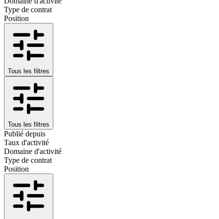
Domaine d'activité
Type de contrat
Position
Tous les filtres
Tous les filtres
Publié depuis
Taux d'activité
Domaine d'activité
Type de contrat
Position