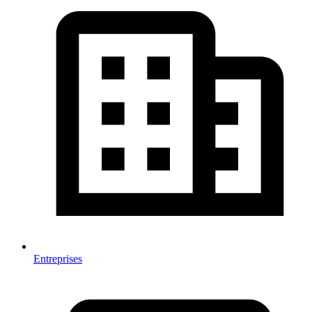
Entreprises