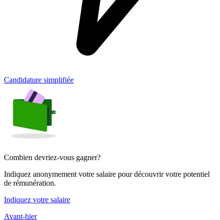
Candidature simplifiée
Combien devriez-vous gagner?
Indiquez anonymement votre salaire pour découvrir votre potentiel
de rémunération.
Indiquez votre salaire
Avant-hier