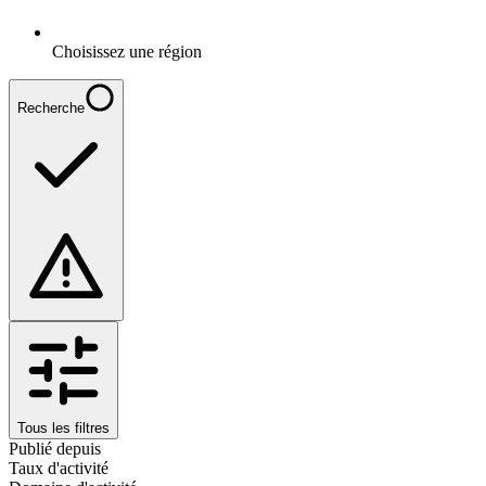
Choisissez une région
Recherche
Tous les filtres
Publié depuis
Taux d'activité