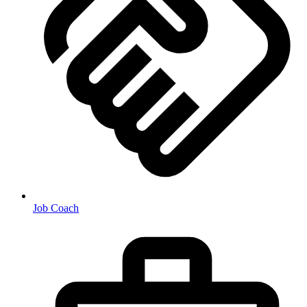
Job Coach