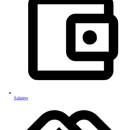
Salaires