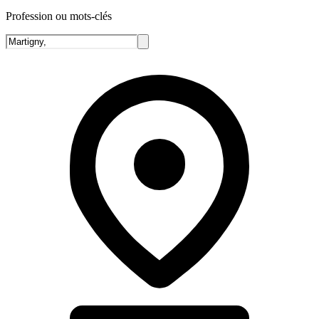
Profession ou mots-clés