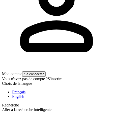
Mon compte
Se connecter
Vous n'avez pas de compte ?
S'inscrire
Choix de la langue
Français
English
Recherche
Aller à la recherche intelligente