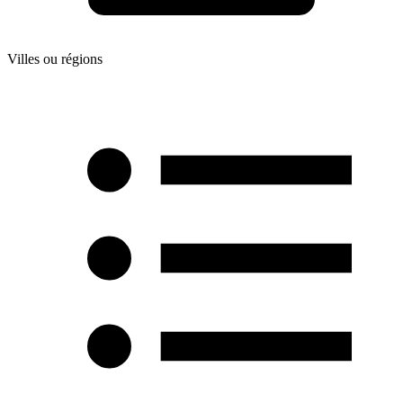
Villes ou régions