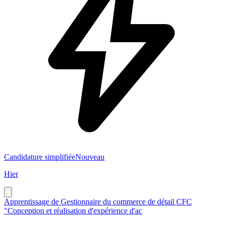
Candidature simplifiée
Nouveau
Hier
Apprentissage de Gestionnaire du commerce de détail CFC
"Conception et réalisation d'expérience d'ac