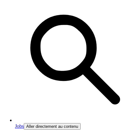
Jobs
Aller directement au contenu