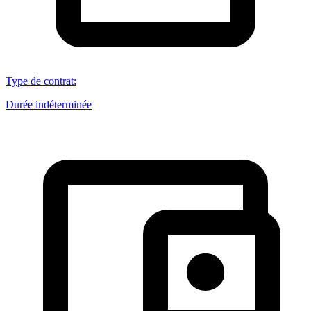
Type de contrat
:
Durée indéterminée