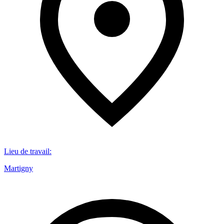
Lieu de travail
:
Martigny