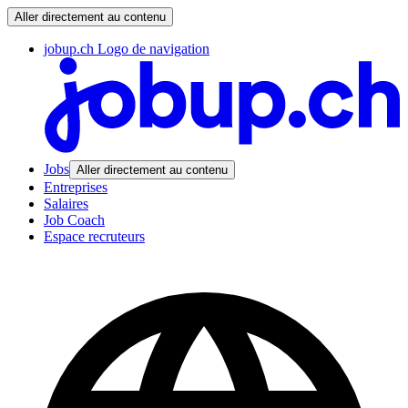
Aller directement au contenu
jobup.ch Logo de navigation
Jobs
Aller directement au contenu
Entreprises
Salaires
Job Coach
Espace recruteurs