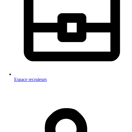
Espace recruteurs