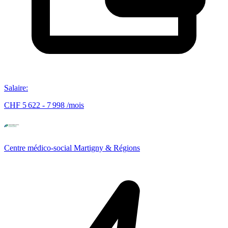
Salaire
:
CHF 5 622 - 7 998 /mois
Centre médico-social Martigny & Régions