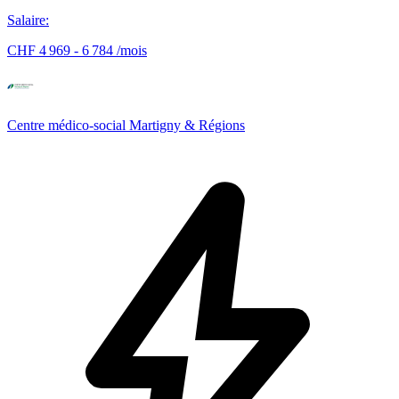
Salaire
:
CHF 4 969 - 6 784 /mois
Centre médico-social Martigny & Régions