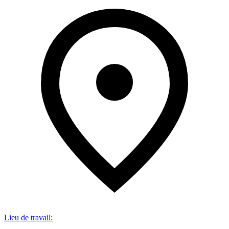
Lieu de travail
: