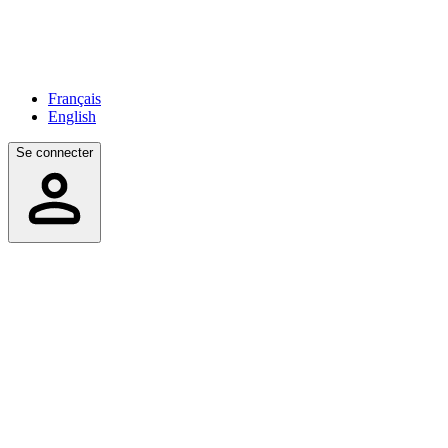
Français
English
Se connecter