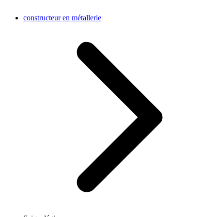
constructeur en métallerie