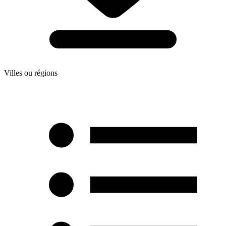
Villes ou régions