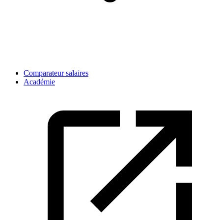
Comparateur salaires
Académie