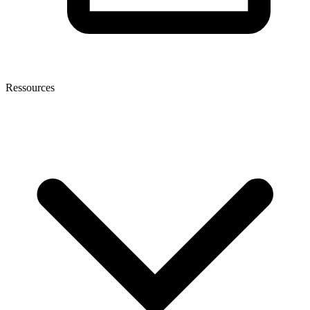
Ressources