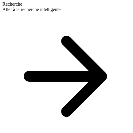
Recherche
Aller à la recherche intelligente