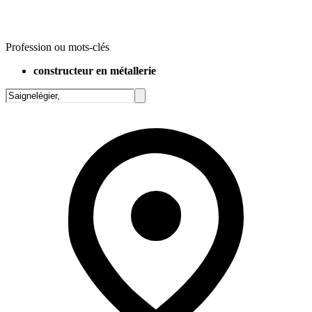
Profession ou mots-clés
constructeur en métallerie