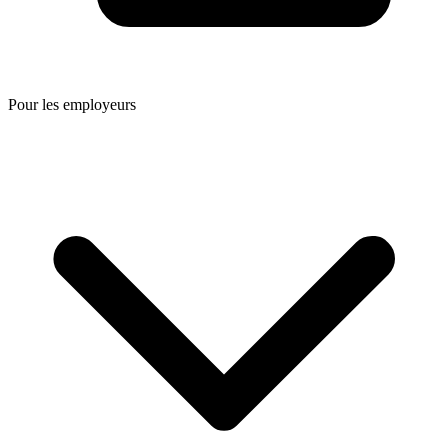
Pour les employeurs