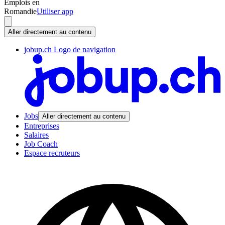
Emplois en
Romandie
Utiliser app
Aller directement au contenu
jobup.ch Logo de navigation
Jobs
Aller directement au contenu
Entreprises
Salaires
Job Coach
Espace recruteurs