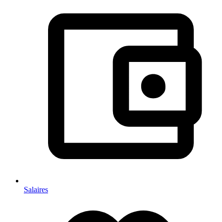
Salaires