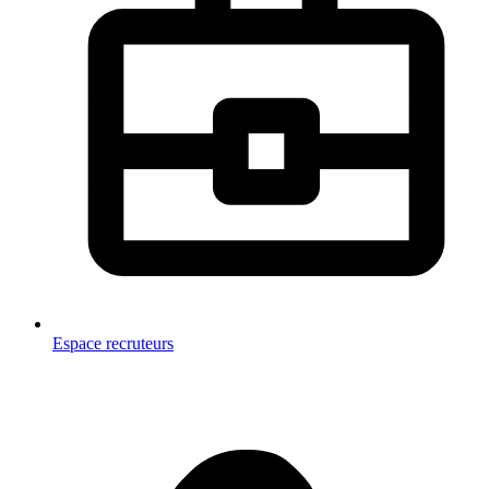
Espace recruteurs