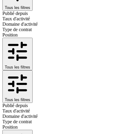
Tous les filtres
Publié depuis
Taux d'activité
Domaine d'activité
Type de contrat
Position
Tous les filtres
Tous les filtres
Publié depuis
Taux d'activité
Domaine d'activité
Type de contrat
Position