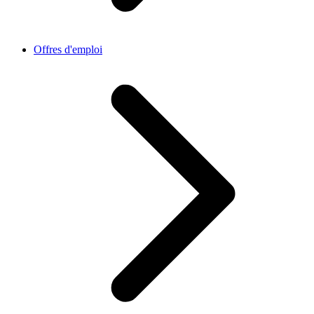
Offres d'emploi