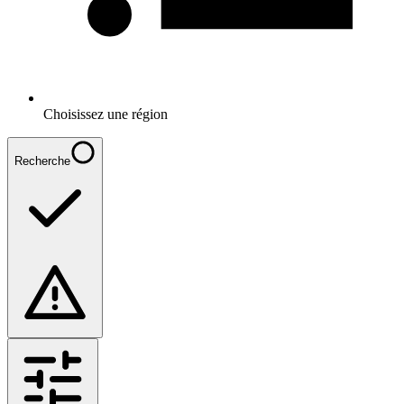
Choisissez une région
Recherche