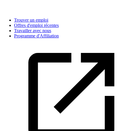
Trouver un emploi
Offres d'emploi récentes
Travailler avec nous
Programme d'Affiliation