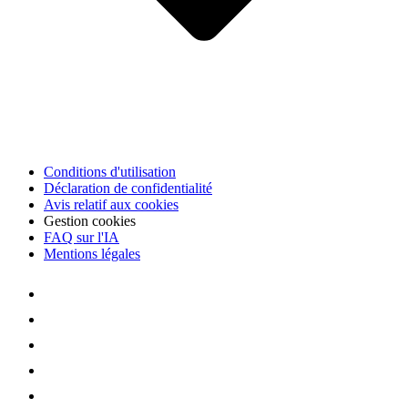
Conditions d'utilisation
Déclaration de confidentialité
Avis relatif aux cookies
Gestion cookies
FAQ sur l'IA
Mentions légales