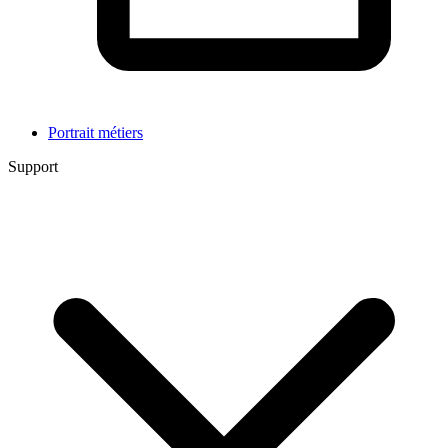
Portrait métiers
Support