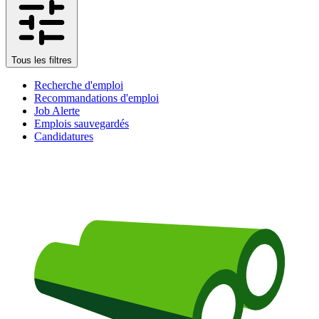
Tous les filtres
Recherche d'emploi
Recommandations d'emploi
Job Alerte
Emplois sauvegardés
Candidatures