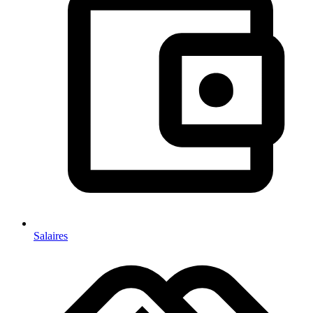
Salaires