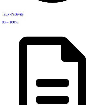
Taux d'activité
:
80 – 100%