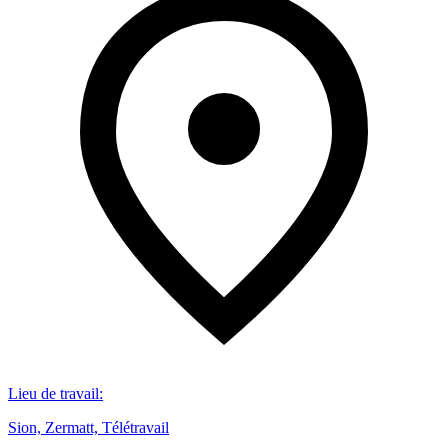
Lieu de travail
:
Sion, Zermatt, Télétravail