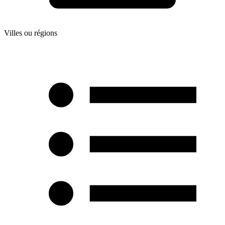
Villes ou régions