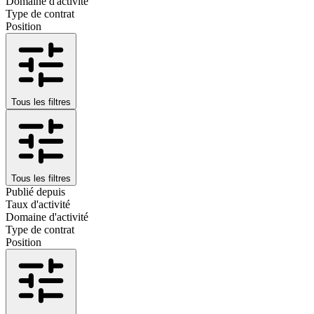
Domaine d'activité
Type de contrat
Position
Tous les filtres
Tous les filtres
Publié depuis
Taux d'activité
Domaine d'activité
Type de contrat
Position