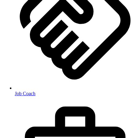
Job Coach