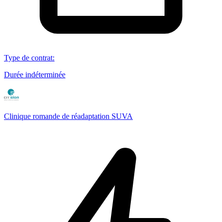
Type de contrat
:
Durée indéterminée
Clinique romande de réadaptation SUVA