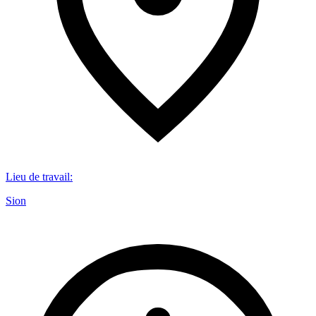
Lieu de travail
:
Sion