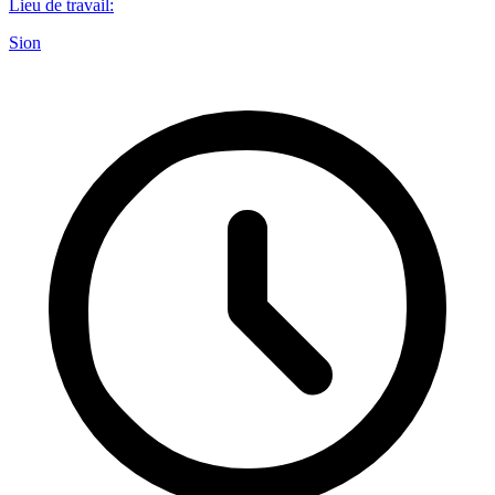
Lieu de travail
:
Sion