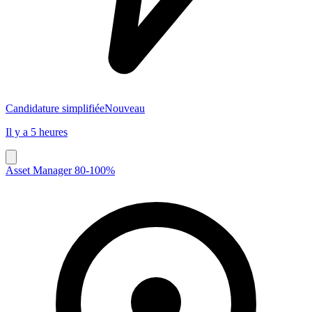
Candidature simplifiée
Nouveau
Il y a 5 heures
Asset Manager 80-100%