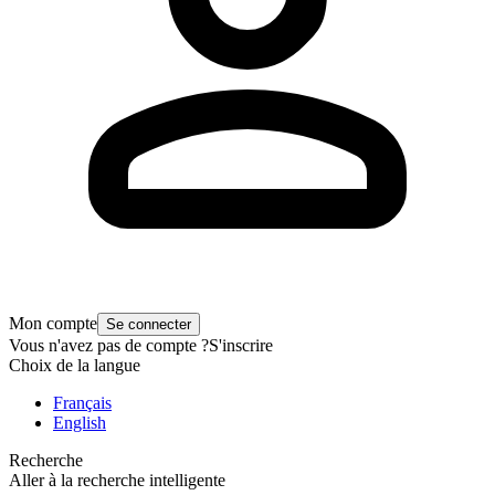
Mon compte
Se connecter
Vous n'avez pas de compte ?
S'inscrire
Choix de la langue
Français
English
Recherche
Aller à la recherche intelligente