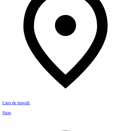
Lieu de travail
:
Sion