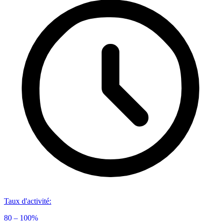
Taux d'activité
:
80 – 100%