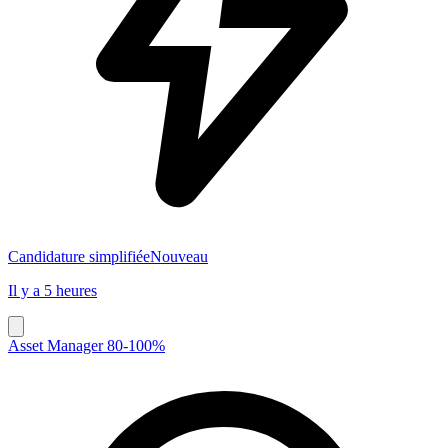
Candidature simplifiée
Nouveau
Il y a 5 heures
Asset Manager 80-100%