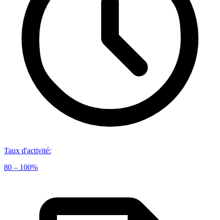
Taux d'activité
:
80 – 100%