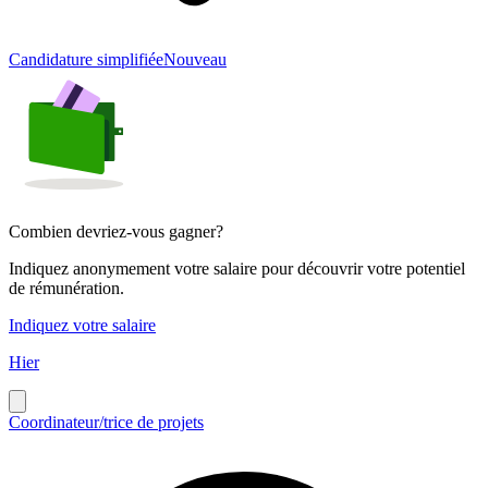
Candidature simplifiée
Nouveau
Combien devriez-vous gagner?
Indiquez anonymement votre salaire pour découvrir votre potentiel
de rémunération.
Indiquez votre salaire
Hier
Coordinateur/trice de projets