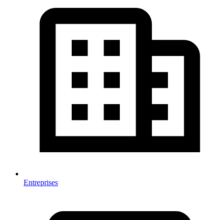
Entreprises