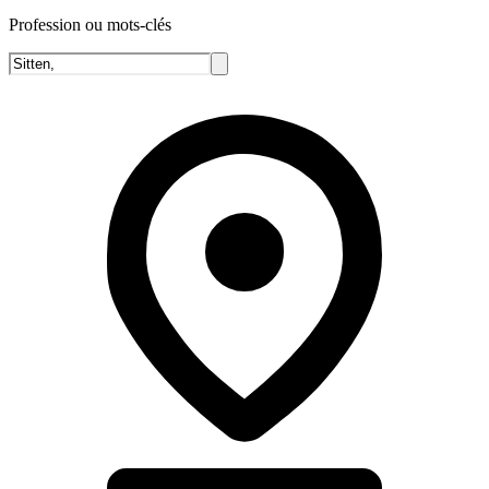
Profession ou mots-clés