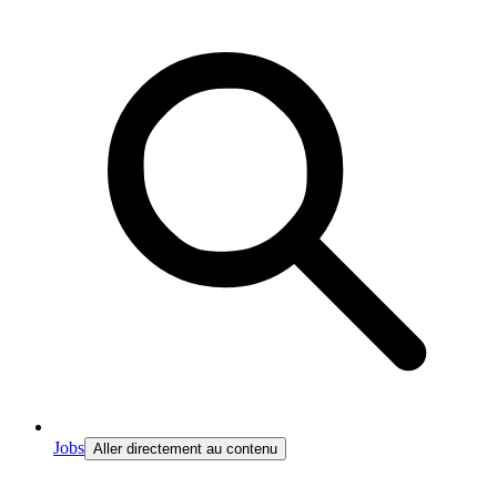
Jobs
Aller directement au contenu