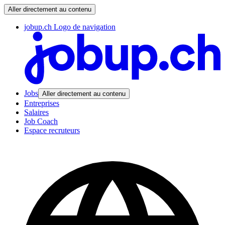
Aller directement au contenu
jobup.ch Logo de navigation
Jobs
Aller directement au contenu
Entreprises
Salaires
Job Coach
Espace recruteurs