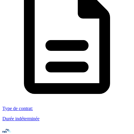
Type de contrat
:
Durée indéterminée