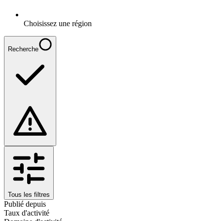
Choisissez une région
Recherche
Tous les filtres
Publié depuis
Taux d'activité