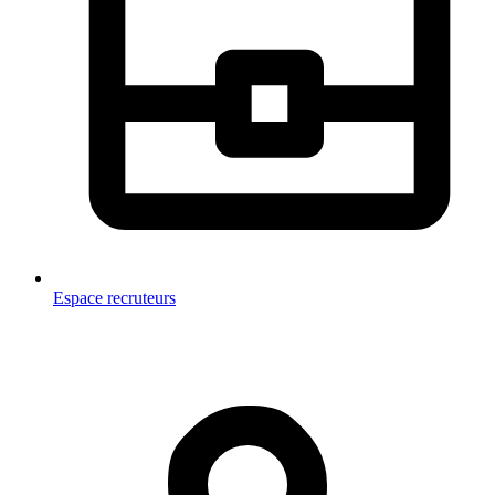
Espace recruteurs