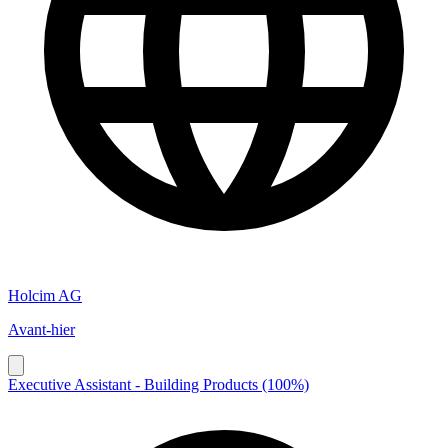
Holcim AG
Avant-hier
Executive Assistant - Building Products (100%)