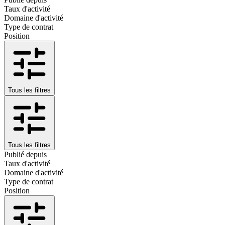
Taux d'activité
Domaine d'activité
Type de contrat
Position
Tous les filtres
Tous les filtres
Publié depuis
Taux d'activité
Domaine d'activité
Type de contrat
Position