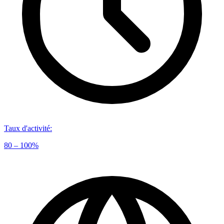
Taux d'activité
:
80 – 100%