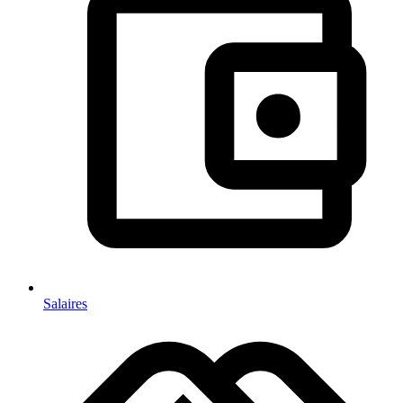
Salaires