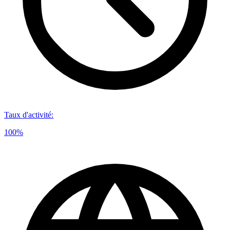
Taux d'activité
:
100%