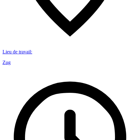
Lieu de travail
:
Zug