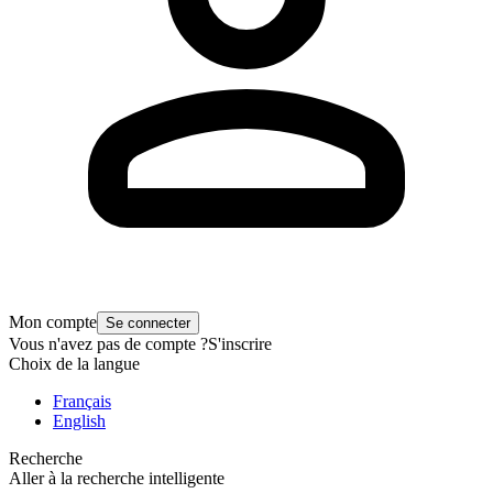
Mon compte
Se connecter
Vous n'avez pas de compte ?
S'inscrire
Choix de la langue
Français
English
Recherche
Aller à la recherche intelligente