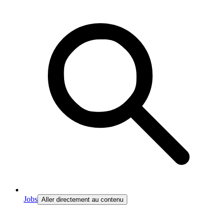
Jobs
Aller directement au contenu