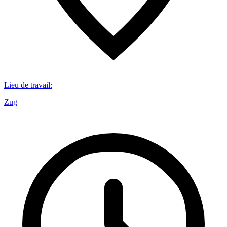
Lieu de travail
:
Zug