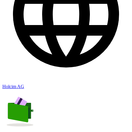
Holcim AG