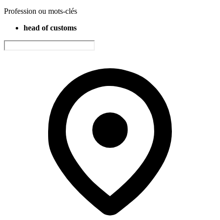
Profession ou mots-clés
head of customs