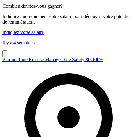
Combien devriez-vous gagner?
Indiquez anonymement votre salaire pour découvrir votre potentiel
de rémunération.
Indiquez votre salaire
Il y a 4 semaines
Product Line Release Manager Fire Safety 80-100%