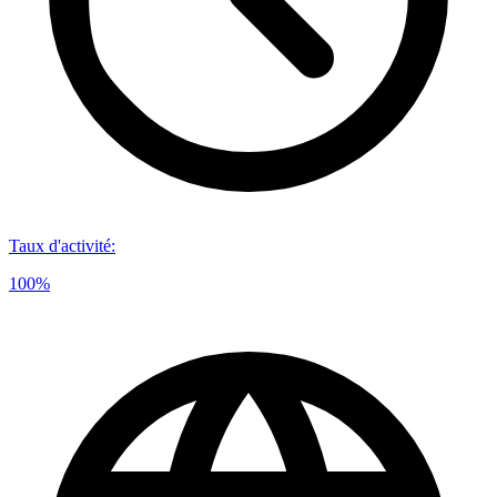
Taux d'activité
:
100%