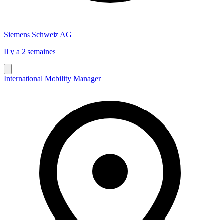
Siemens Schweiz AG
Il y a 2 semaines
International Mobility Manager