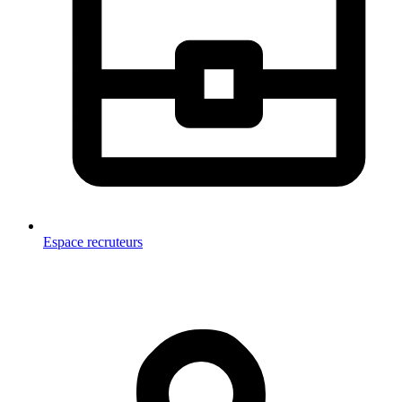
Espace recruteurs