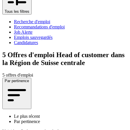
Tous les filtres
Recherche d'emploi
Recommandations d'emploi
Job Alerte
Emplois sauvegardés
Candidatures
5
Offres d'emploi Head of customer dans
la Région de Suisse centrale
5 offres d'emploi
Par pertinence
Le plus récent
Par pertinence