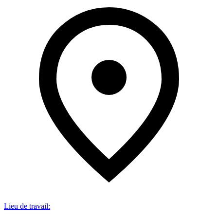
Lieu de travail
: