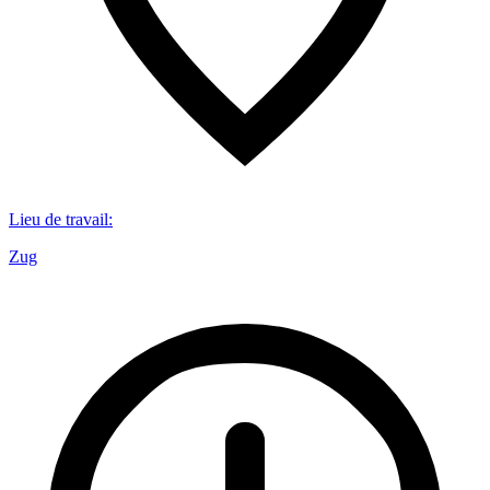
Lieu de travail
:
Zug