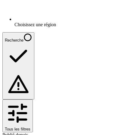
Choisissez une région
Recherche
Tous les filtres
Publié depuis