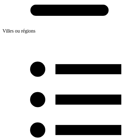
Villes ou régions