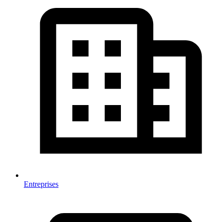
Entreprises