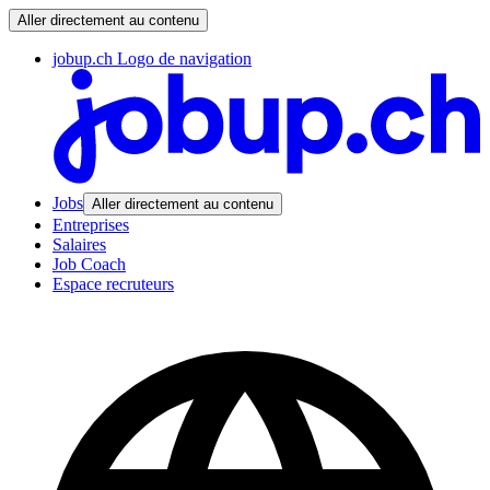
Aller directement au contenu
jobup.ch Logo de navigation
Jobs
Aller directement au contenu
Entreprises
Salaires
Job Coach
Espace recruteurs