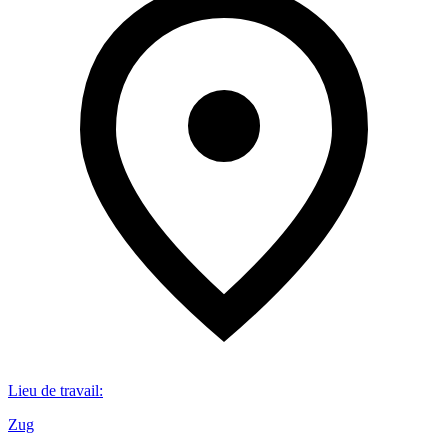
Lieu de travail
:
Zug