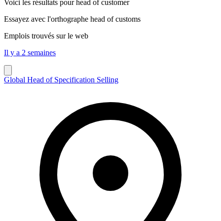
Voici les résultats pour
head of customer
Essayez avec l'orthographe
head of customs
Emplois trouvés sur le web
Il y a 2 semaines
Global Head of Specification Selling