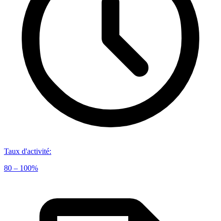
Taux d'activité
:
80 – 100%