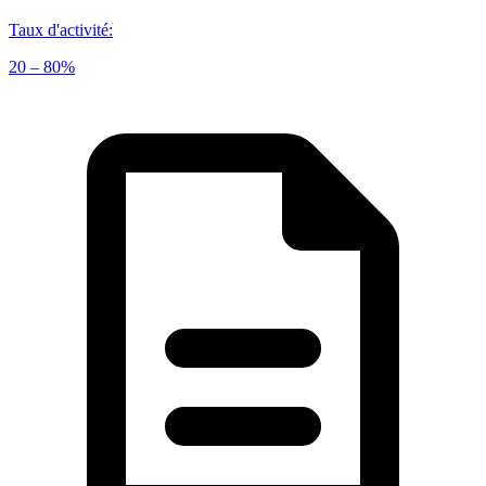
Taux d'activité
:
20 – 80%