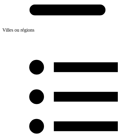
Villes ou régions