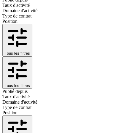
Taux d'activité
Domaine d'activité
Type de contrat
Position
Tous les filtres
Tous les filtres
Publié depuis
Taux d'activité
Domaine d'activité
Type de contrat
Position