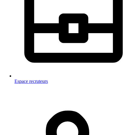
Espace recruteurs