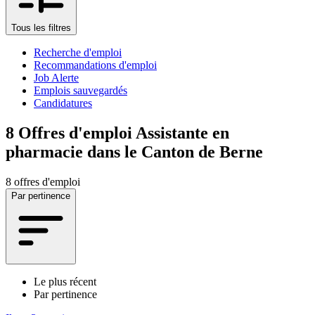
Tous les filtres
Recherche d'emploi
Recommandations d'emploi
Job Alerte
Emplois sauvegardés
Candidatures
8
Offres d'emploi Assistante en
pharmacie dans le Canton de Berne
8 offres d'emploi
Par pertinence
Le plus récent
Par pertinence