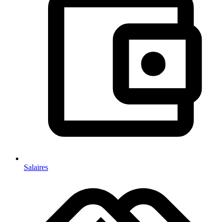
Salaires