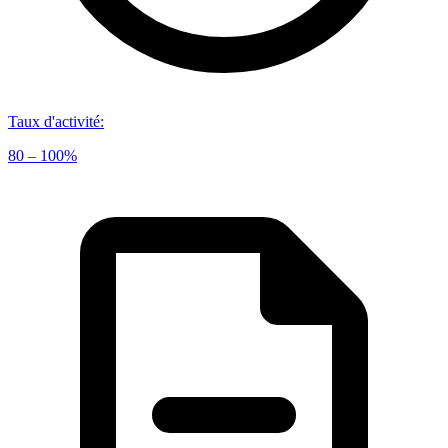
Taux d'activité
:
80 – 100%