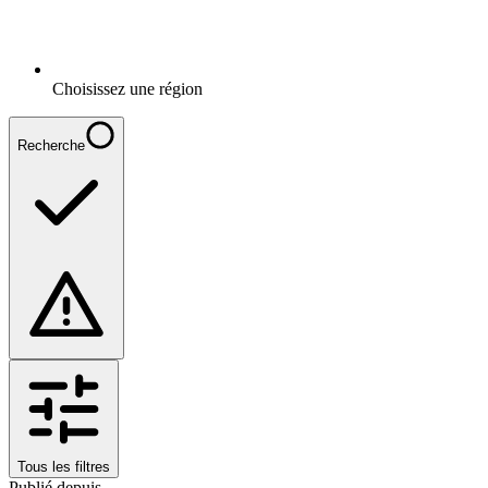
Choisissez une région
Recherche
Tous les filtres
Publié depuis