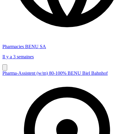
Pharmacies BENU SA
Il y a 3 semaines
Pharma-Assistent (w/m) 80-100% BENU Biel Bahnhof