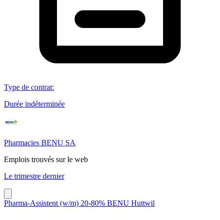
Type de contrat
:
Durée indéterminée
Pharmacies BENU SA
Emplois trouvés sur le web
Le trimestre dernier
Pharma-Assistent (w/m) 20-80% BENU Huttwil