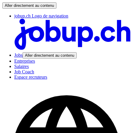
Aller directement au contenu
jobup.ch Logo de navigation
Jobs
Aller directement au contenu
Entreprises
Salaires
Job Coach
Espace recruteurs