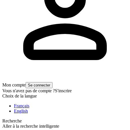
Mon compte
Se connecter
Vous n'avez pas de compte ?
S'inscrire
Choix de la langue
Français
English
Recherche
Aller à la recherche intelligente