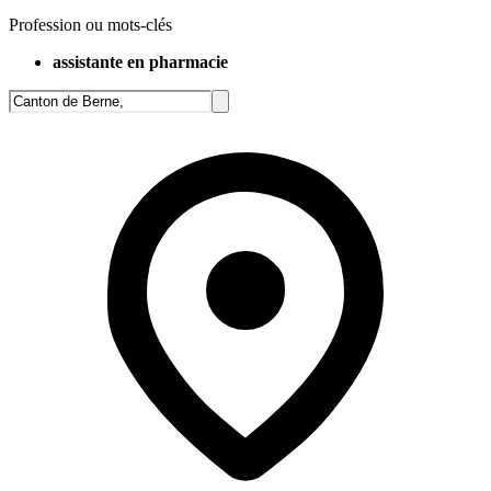
Profession ou mots-clés
assistante en pharmacie