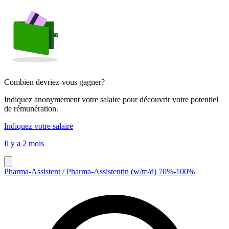
Combien devriez-vous gagner?
Indiquez anonymement votre salaire pour découvrir votre potentiel
de rémunération.
Indiquez votre salaire
Il y a 2 mois
Pharma-Assistent / Pharma-Assistentin (w/m/d) 70%-100%