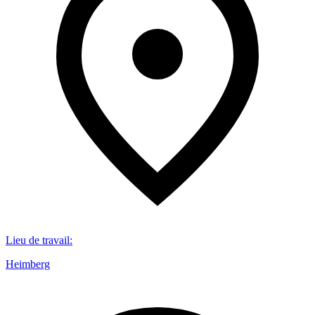
Lieu de travail
:
Heimberg