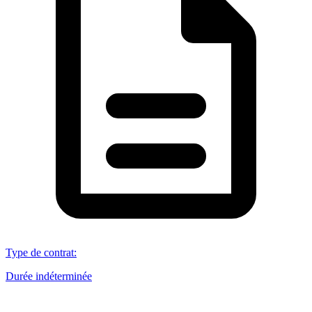
Type de contrat
:
Durée indéterminée