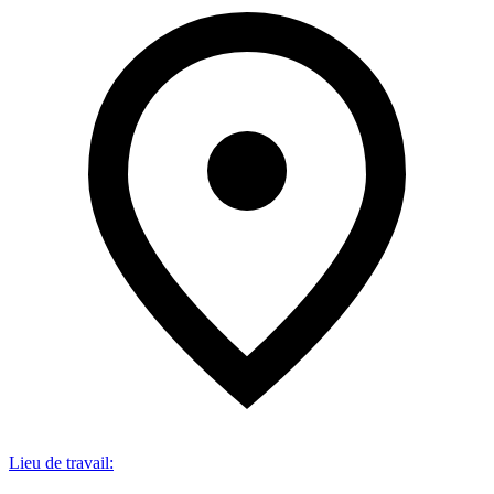
Lieu de travail
: