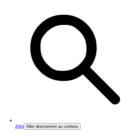
Jobs
Aller directement au contenu