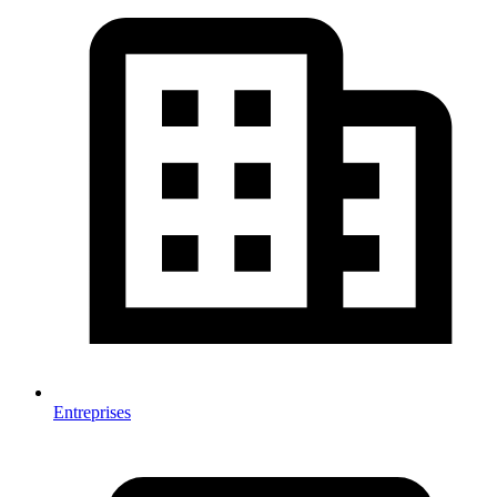
Entreprises