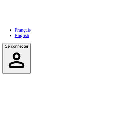
Français
English
Se connecter