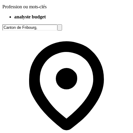
Profession ou mots-clés
analyste budget