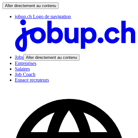
Aller directement au contenu
jobup.ch Logo de navigation
Jobs
Aller directement au contenu
Entreprises
Salaires
Job Coach
Espace recruteurs