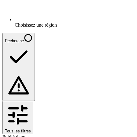
Choisissez une région
Recherche
Tous les filtres
Publié depuis