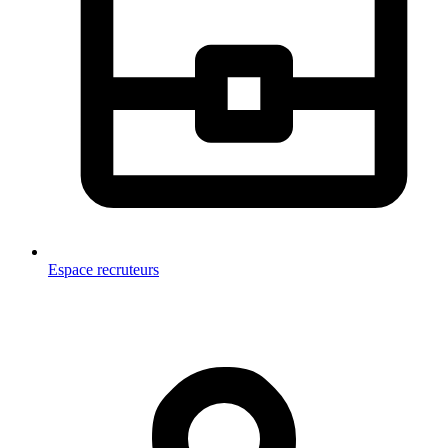
Espace recruteurs