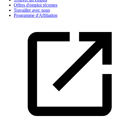
Offres d'emploi récentes
Travailler avec nous
Programme d'Affiliation