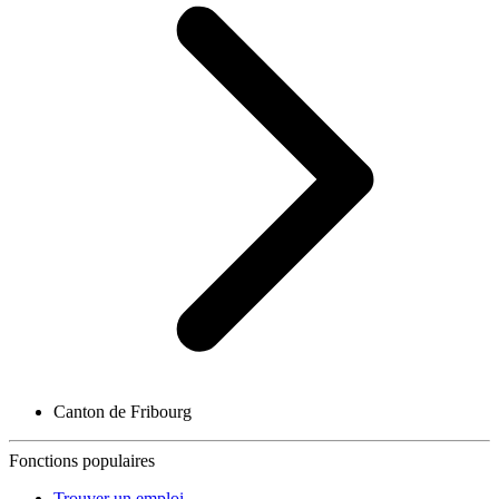
Canton de Fribourg
Fonctions populaires
Trouver un emploi