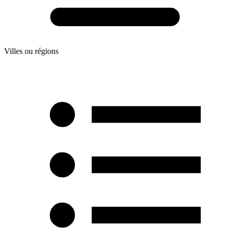
Villes ou régions