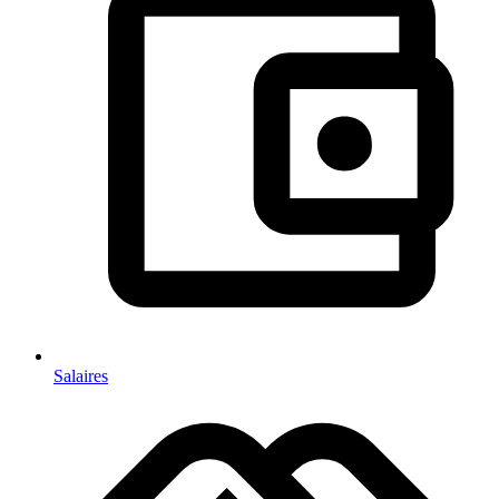
Salaires