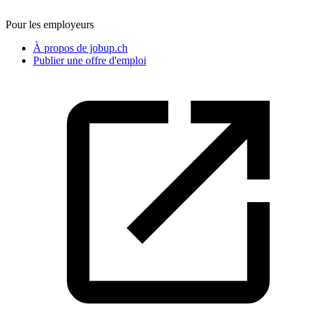
Pour les employeurs
À propos de jobup.ch
Publier une offre d'emploi