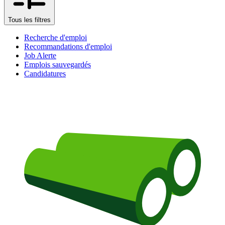
Tous les filtres
Recherche d'emploi
Recommandations d'emploi
Job Alerte
Emplois sauvegardés
Candidatures