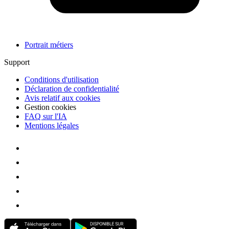
Portrait métiers
Support
Conditions d'utilisation
Déclaration de confidentialité
Avis relatif aux cookies
Gestion cookies
FAQ sur l'IA
Mentions légales