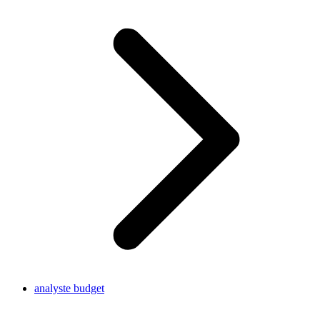
analyste budget