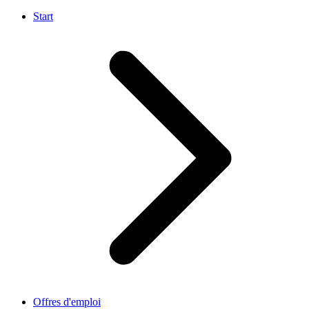
Start
Offres d'emploi