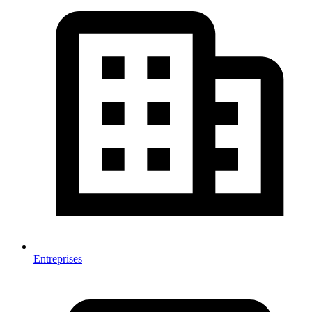
Entreprises