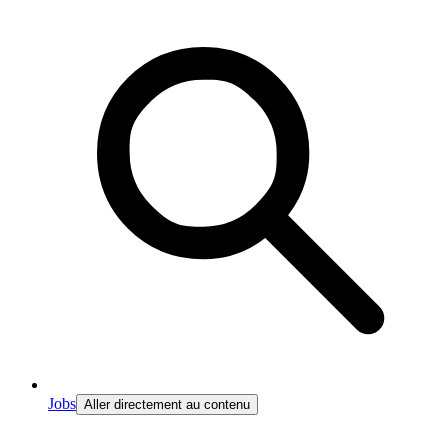
Jobs
Aller directement au contenu