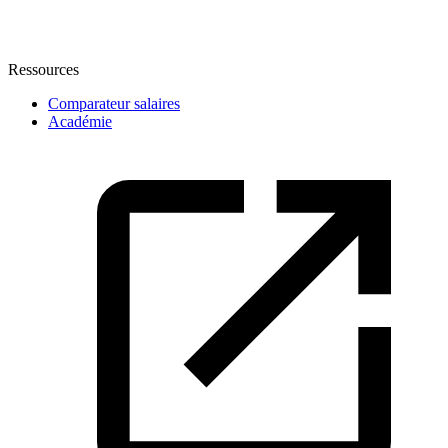
Ressources
Comparateur salaires
Académie