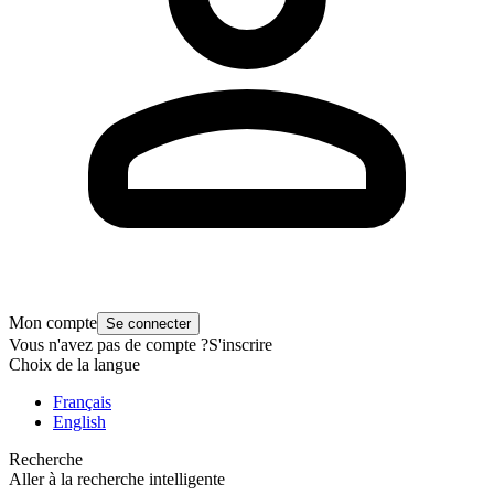
Mon compte
Se connecter
Vous n'avez pas de compte ?
S'inscrire
Choix de la langue
Français
English
Recherche
Aller à la recherche intelligente