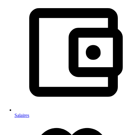
Salaires