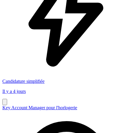
Candidature simplifiée
Il y a 4 jours
Key Account Manager pour l'horlogerie