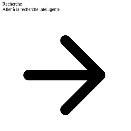
Recherche
Aller à la recherche intelligente