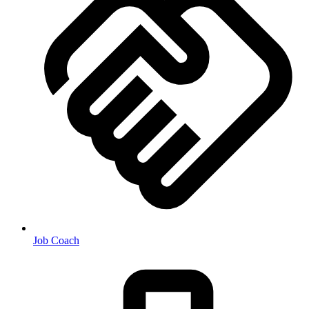
Job Coach