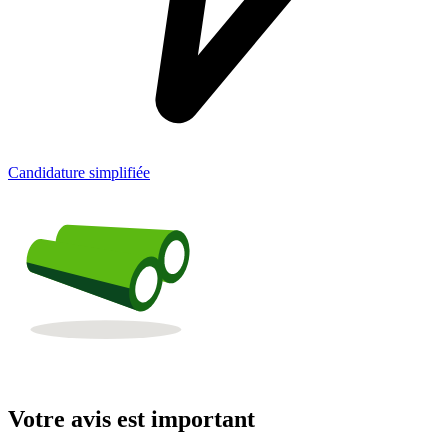
Candidature simplifiée
Votre avis est important