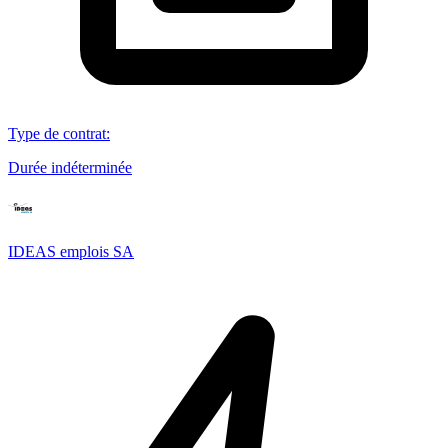
Type de contrat
:
Durée indéterminée
IDEAS emplois SA