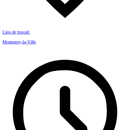
Lieu de travail
:
Montagny-la-Ville