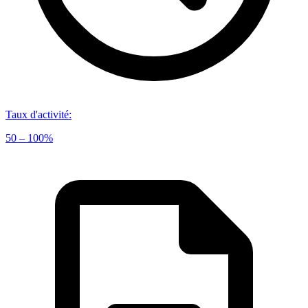
Taux d'activité
:
50 – 100%