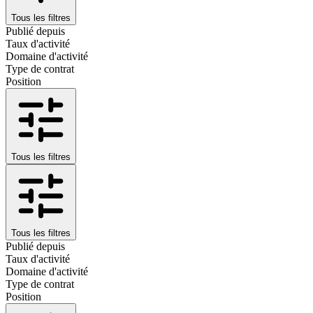
Tous les filtres
Publié depuis
Taux d'activité
Domaine d'activité
Type de contrat
Position
Tous les filtres
Tous les filtres
Publié depuis
Taux d'activité
Domaine d'activité
Type de contrat
Position