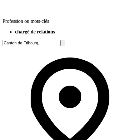
Profession ou mots-clés
chargé de relations