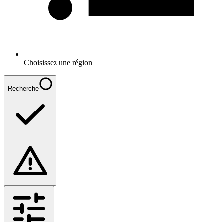
Choisissez une région
Recherche