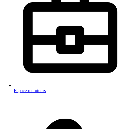
Espace recruteurs