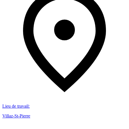
Lieu de travail
:
Villaz-St-Pierre