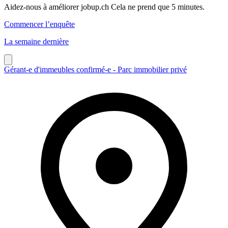
Aidez-nous à améliorer jobup.ch Cela ne prend que 5 minutes.
Commencer l’enquête
La semaine dernière
Gérant-e d'immeubles confirmé-e - Parc immobilier privé