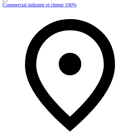
Commercial industrie et chimie 100%