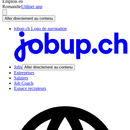
Emplois en
Romandie
Utiliser app
Aller directement au contenu
jobup.ch Logo de navigation
Jobs
Aller directement au contenu
Entreprises
Salaires
Job Coach
Espace recruteurs