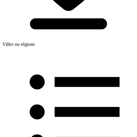
Villes ou régions