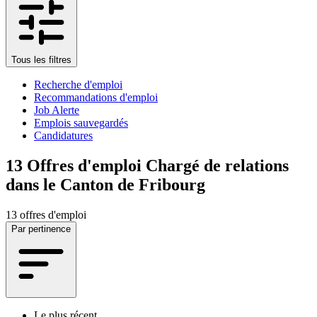
Tous les filtres
Recherche d'emploi
Recommandations d'emploi
Job Alerte
Emplois sauvegardés
Candidatures
13
Offres d'emploi Chargé de relations
dans le Canton de Fribourg
13 offres d'emploi
Par pertinence
Le plus récent