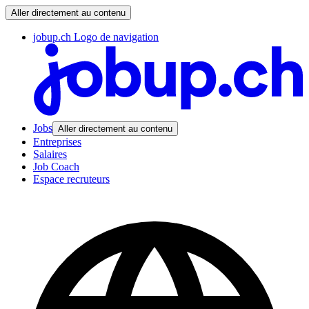
Aller directement au contenu
jobup.ch Logo de navigation
Jobs
Aller directement au contenu
Entreprises
Salaires
Job Coach
Espace recruteurs