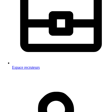
Espace recruteurs