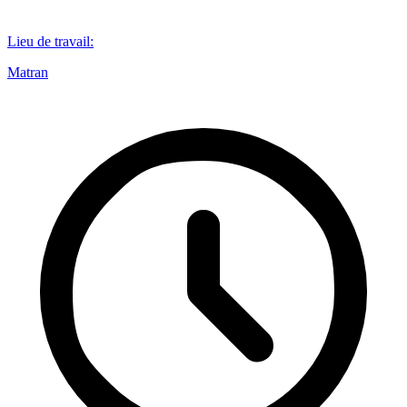
Lieu de travail
:
Matran