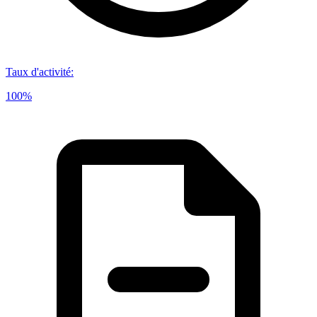
Taux d'activité
:
100%