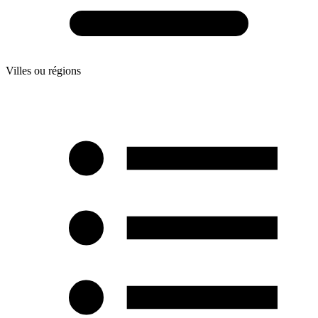
Villes ou régions