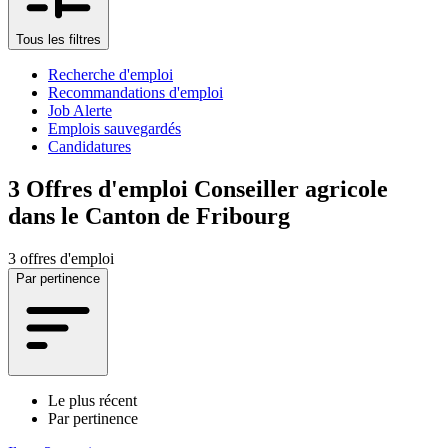
Tous les filtres
Recherche d'emploi
Recommandations d'emploi
Job Alerte
Emplois sauvegardés
Candidatures
3
Offres d'emploi Conseiller agricole
dans le Canton de Fribourg
3 offres d'emploi
Par pertinence
Le plus récent
Par pertinence