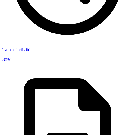
Taux d'activité
:
80%