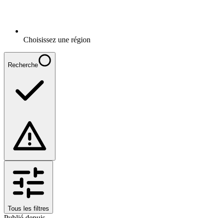
Choisissez une région
Recherche
Tous les filtres
Publié depuis