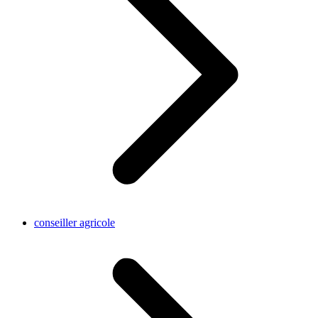
conseiller agricole