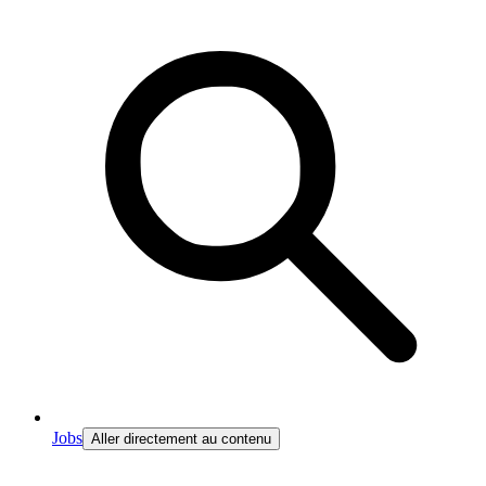
Jobs
Aller directement au contenu