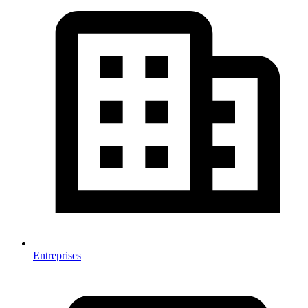
Entreprises