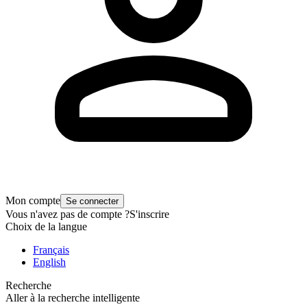
Mon compte
Se connecter
Vous n'avez pas de compte ?
S'inscrire
Choix de la langue
Français
English
Recherche
Aller à la recherche intelligente