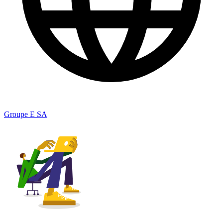
Groupe E SA