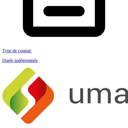
Type de contrat
:
Durée indéterminée