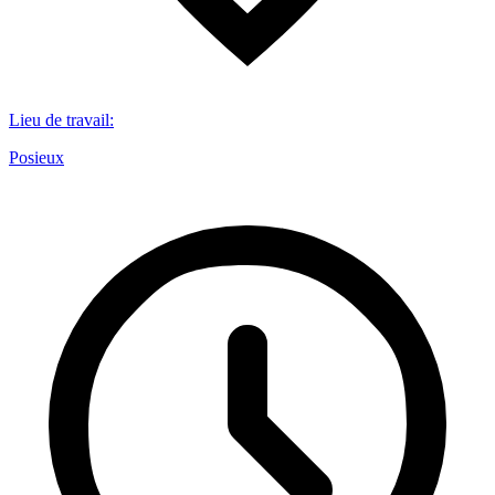
Lieu de travail
:
Posieux