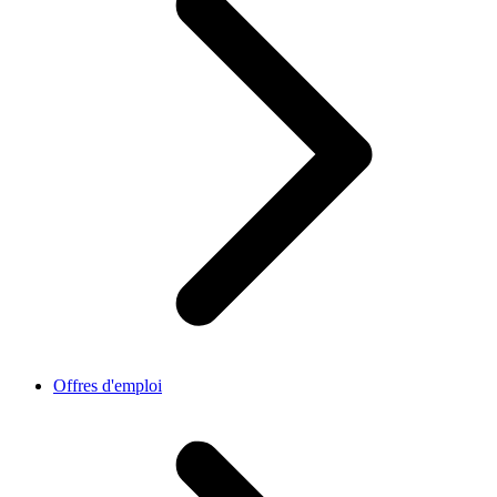
Offres d'emploi