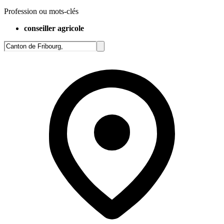
Profession ou mots-clés
conseiller agricole