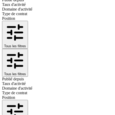
Taux d'activité
Domaine d'activité
Type de contrat
Position
Tous les filtres
Tous les filtres
Publié depuis
Taux d'activité
Domaine d'activité
Type de contrat
Position