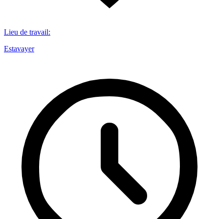
Lieu de travail
:
Estavayer