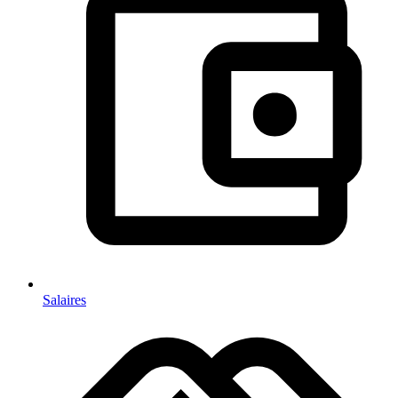
Salaires