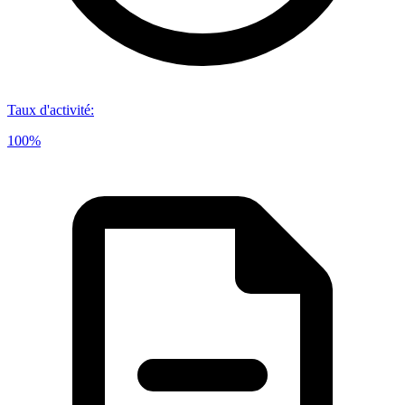
Taux d'activité
:
100%