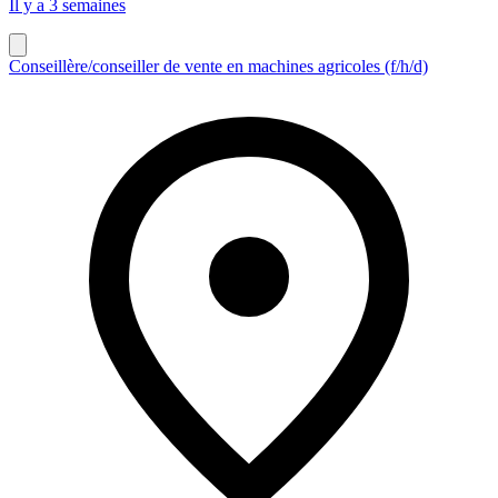
Il y a 3 semaines
Conseillère/conseiller de vente en machines agricoles (f/h/d)