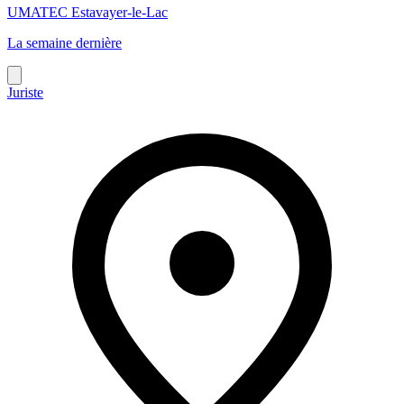
UMATEC Estavayer-le-Lac
La semaine dernière
Juriste