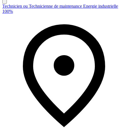
Technicien ou Technicienne de maintenance Energie industrielle
100%