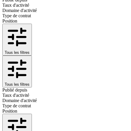
Taux d'activité
Domaine d'activité
Type de contrat
Position
Tous les filtres
Tous les filtres
Publié depuis
Taux d'activité
Domaine d'activité
Type de contrat
Position