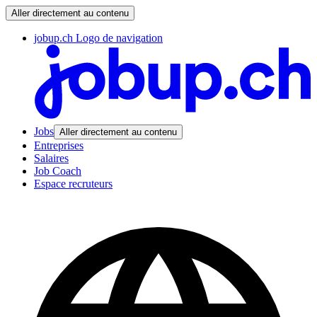
Aller directement au contenu
jobup.ch Logo de navigation
Jobs
Aller directement au contenu
Entreprises
Salaires
Job Coach
Espace recruteurs