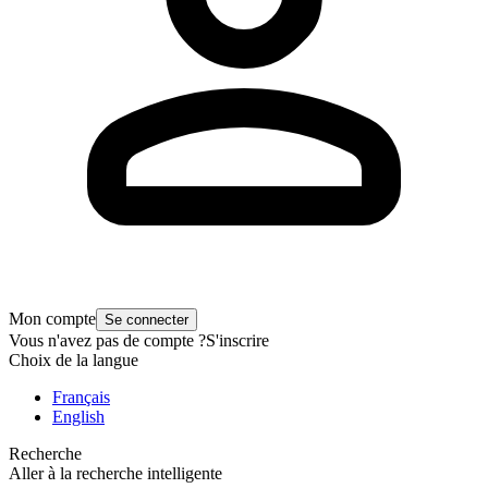
Mon compte
Se connecter
Vous n'avez pas de compte ?
S'inscrire
Choix de la langue
Français
English
Recherche
Aller à la recherche intelligente