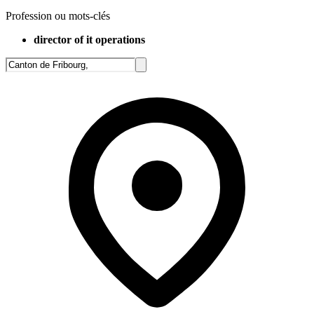
Profession ou mots-clés
director of it operations