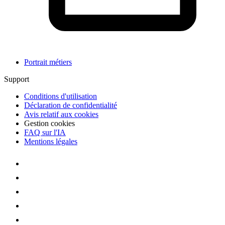
Portrait métiers
Support
Conditions d'utilisation
Déclaration de confidentialité
Avis relatif aux cookies
Gestion cookies
FAQ sur l'IA
Mentions légales