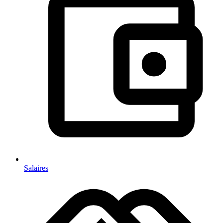
Salaires