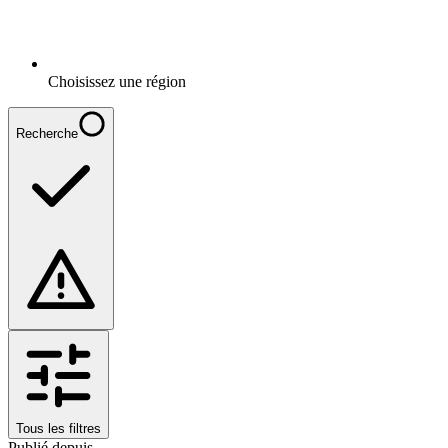
Choisissez une région
Recherche
Tous les filtres
Publié depuis