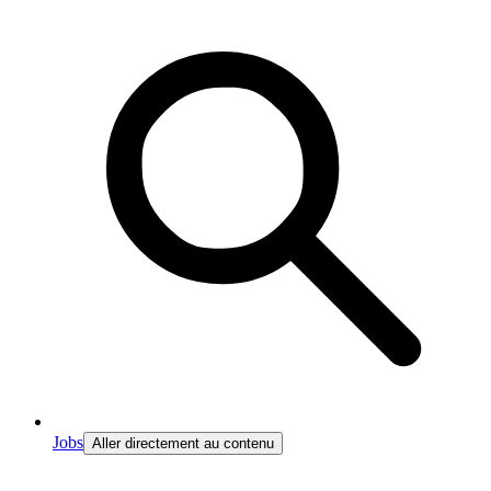
Jobs
Aller directement au contenu