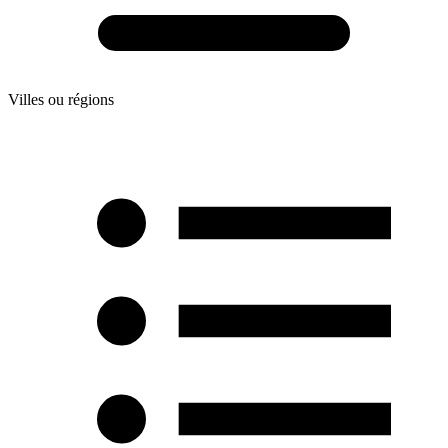
Villes ou régions