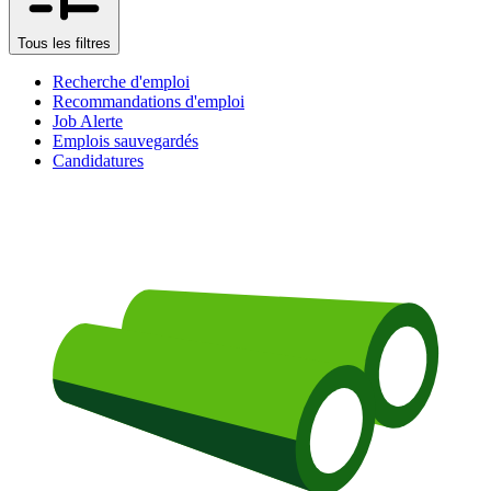
Tous les filtres
Recherche d'emploi
Recommandations d'emploi
Job Alerte
Emplois sauvegardés
Candidatures