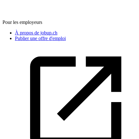
Pour les employeurs
À propos de jobup.ch
Publier une offre d'emploi