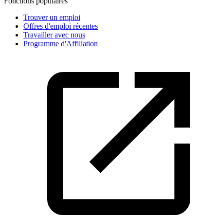
Fonctions populaires
Trouver un emploi
Offres d'emploi récentes
Travailler avec nous
Programme d'Affiliation