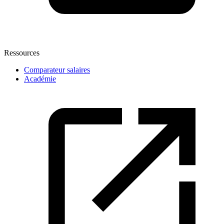
Ressources
Comparateur salaires
Académie