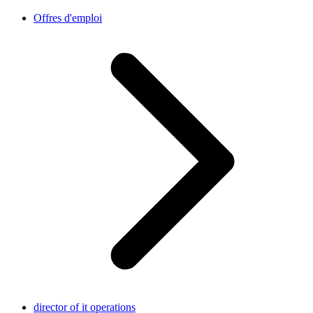
Offres d'emploi
director of it operations