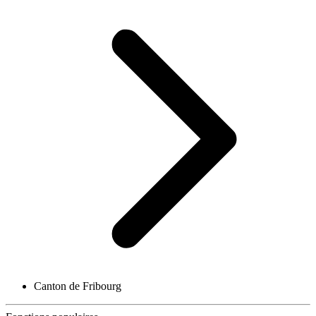
Canton de Fribourg