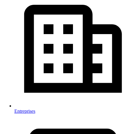
Entreprises