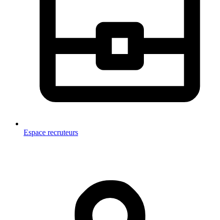
Espace recruteurs