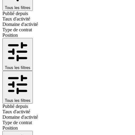
Tous les filtres
Publié depuis
Taux d'activité
Domaine d'activité
Type de contrat
Position
Tous les filtres
Tous les filtres
Publié depuis
Taux d'activité
Domaine d'activité
Type de contrat
Position