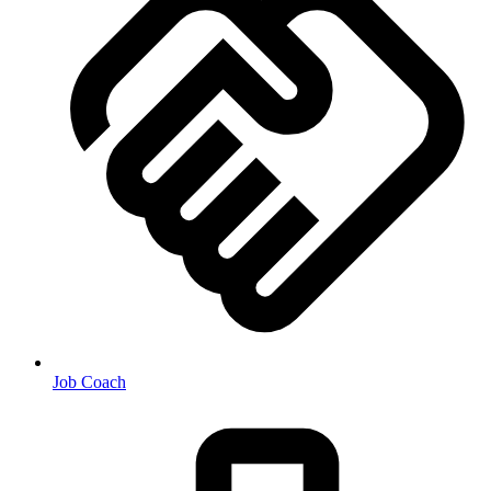
Job Coach