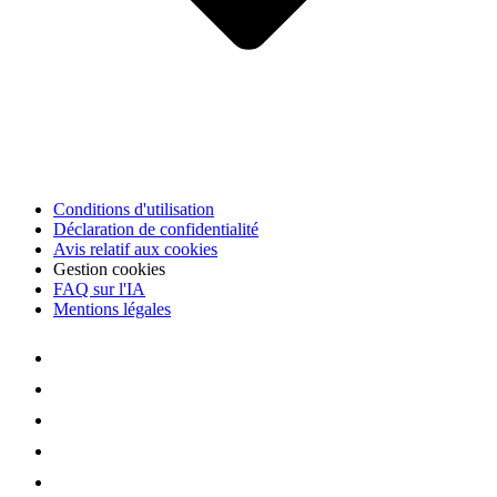
Conditions d'utilisation
Déclaration de confidentialité
Avis relatif aux cookies
Gestion cookies
FAQ sur l'IA
Mentions légales