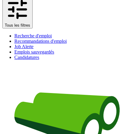
Tous les filtres
Recherche d'emploi
Recommandations d'emploi
Job Alerte
Emplois sauvegardés
Candidatures