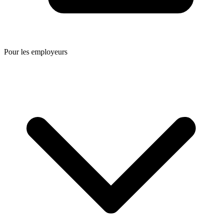
Pour les employeurs