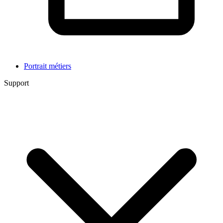
Portrait métiers
Support