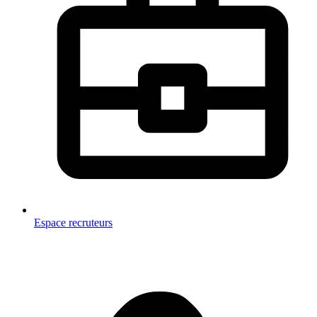
Espace recruteurs