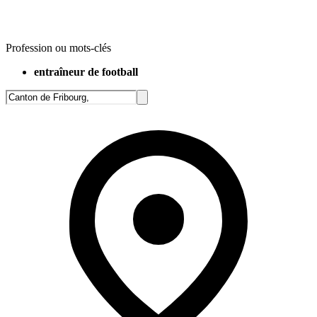
Profession ou mots-clés
entraîneur de football