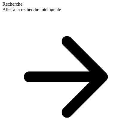
Recherche
Aller à la recherche intelligente