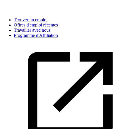
Trouver un emploi
Offres d'emploi récentes
Travailler avec nous
Programme d'Affiliation