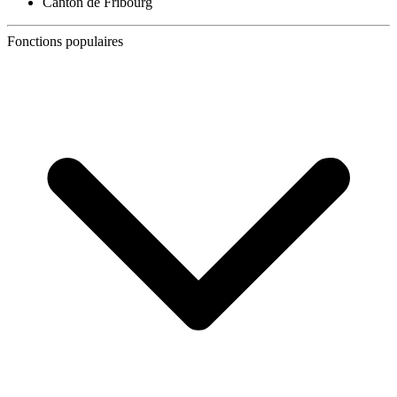
Canton de Fribourg
Fonctions populaires