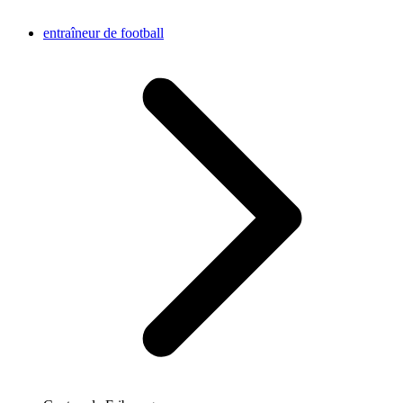
entraîneur de football