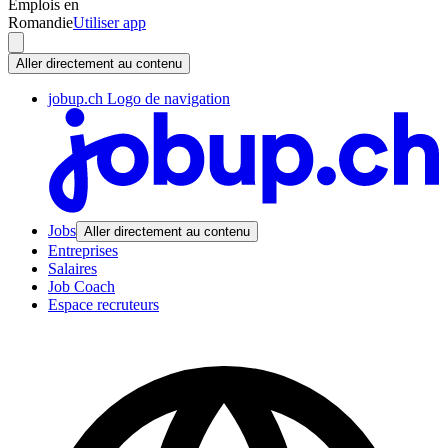
Emplois en
Romandie
Utiliser app
Aller directement au contenu
jobup.ch Logo de navigation
Jobs
Aller directement au contenu
Entreprises
Salaires
Job Coach
Espace recruteurs