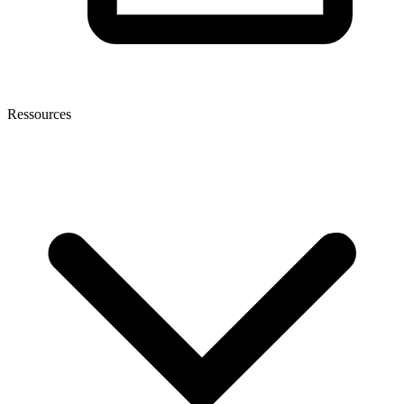
Ressources