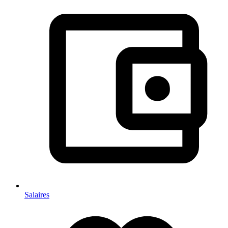
Salaires