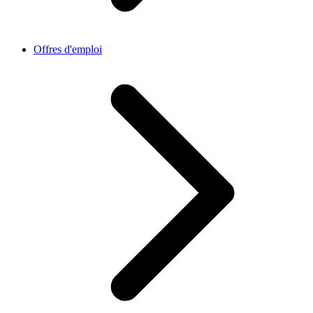
Offres d'emploi