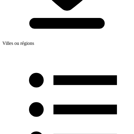
Villes ou régions