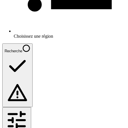
Choisissez une région
Recherche