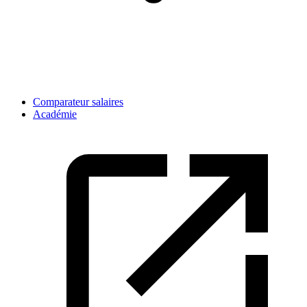
Comparateur salaires
Académie