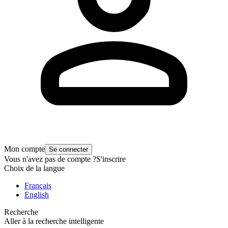
Mon compte
Se connecter
Vous n'avez pas de compte ?
S'inscrire
Choix de la langue
Français
English
Recherche
Aller à la recherche intelligente