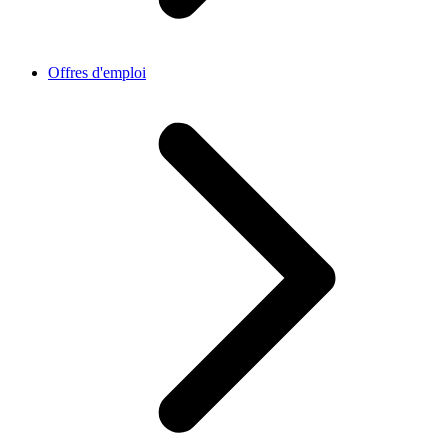
Offres d'emploi