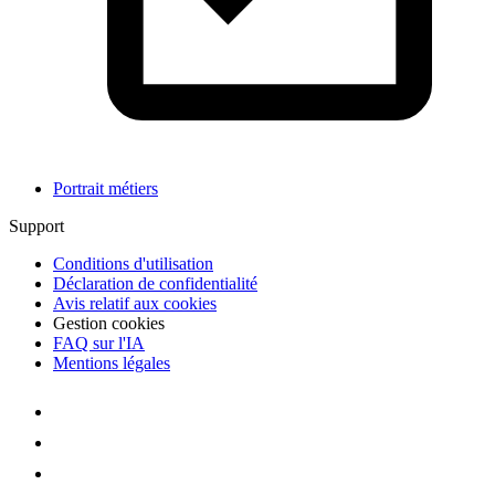
Portrait métiers
Support
Conditions d'utilisation
Déclaration de confidentialité
Avis relatif aux cookies
Gestion cookies
FAQ sur l'IA
Mentions légales