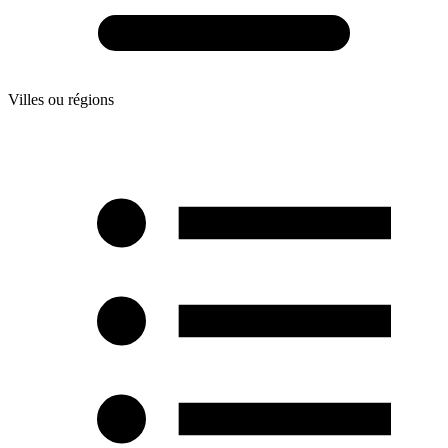
Villes ou régions