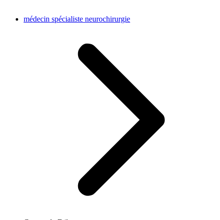
médecin spécialiste neurochirurgie