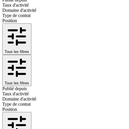
Taux d'activité
Domaine d'activité
Type de contrat
Position
Tous les filtres
Tous les filtres
Publié depuis
Taux d'activité
Domaine d'activité
Type de contrat
Position