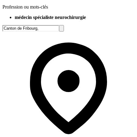
Profession ou mots-clés
médecin spécialiste neurochirurgie