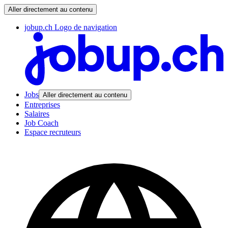
Aller directement au contenu
jobup.ch Logo de navigation
Jobs
Aller directement au contenu
Entreprises
Salaires
Job Coach
Espace recruteurs