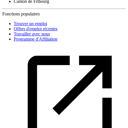
Canton de Fribourg
Fonctions populaires
Trouver un emploi
Offres d'emploi récentes
Travailler avec nous
Programme d'Affiliation