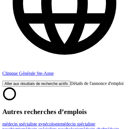
Clinique Générale Ste-Anne
Détails de l'annonce d'emploi
Aller aux résultats de recherche actifs
Autres recherches d’emplois
médecin spécialiste gynécologie
médecin spécialiste