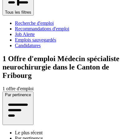
Tous les filtres
Recherche d'emploi
Recommandations d'emploi
Job Alerte
Emplois sauvegardés
Candidatures
1
Offre d'emploi Médecin spécialiste
neurochirurgie dans le Canton de
Fribourg
1 offre d'emploi
Par pertinence
Le plus récent
Par pertinence