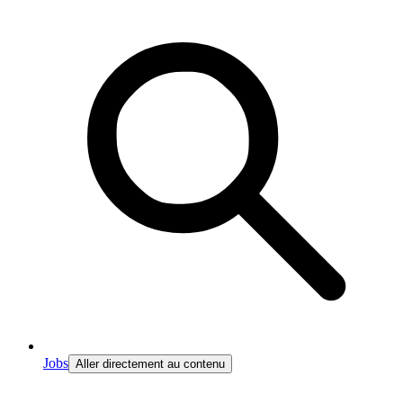
Jobs
Aller directement au contenu