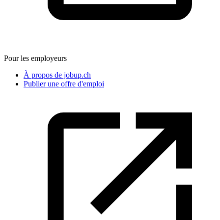
Pour les employeurs
À propos de jobup.ch
Publier une offre d'emploi