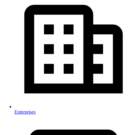
Entreprises