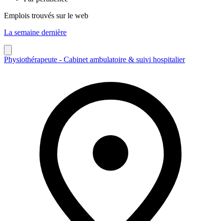
Emplois trouvés sur le web
La semaine dernière
Physiothérapeute - Cabinet ambulatoire & suivi hospitalier