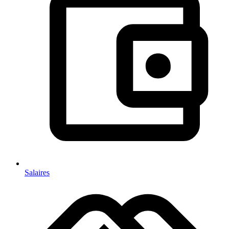
Salaires