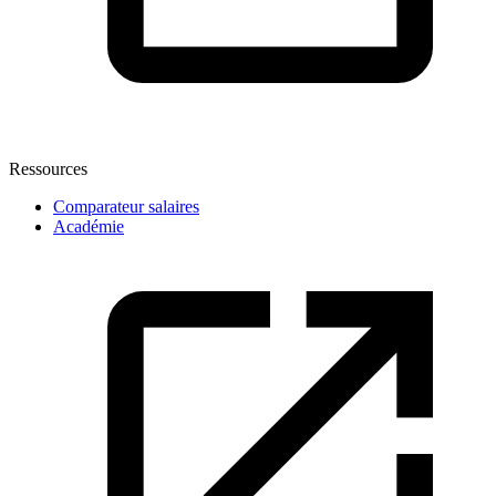
Ressources
Comparateur salaires
Académie