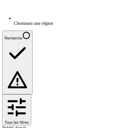
Choisissez une région
Recherche
Tous les filtres
Publié depuis