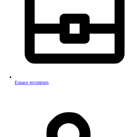
Espace recruteurs