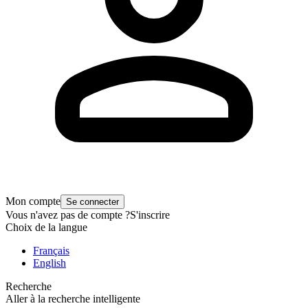
Mon compte
Se connecter
Vous n'avez pas de compte ?
S'inscrire
Choix de la langue
Français
English
Recherche
Aller à la recherche intelligente