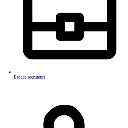
Espace recruteurs