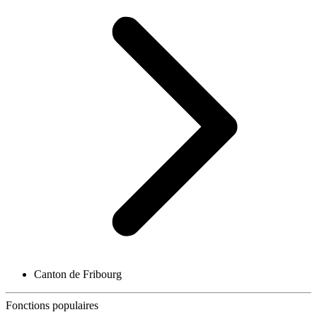
Canton de Fribourg
Fonctions populaires