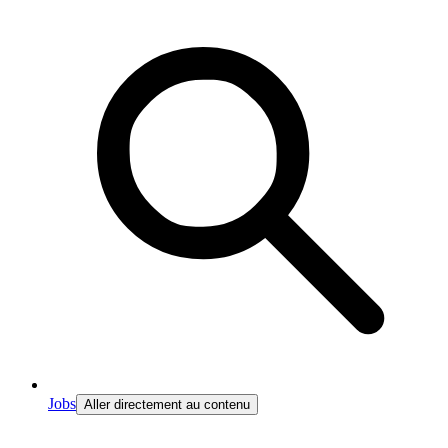
Jobs
Aller directement au contenu