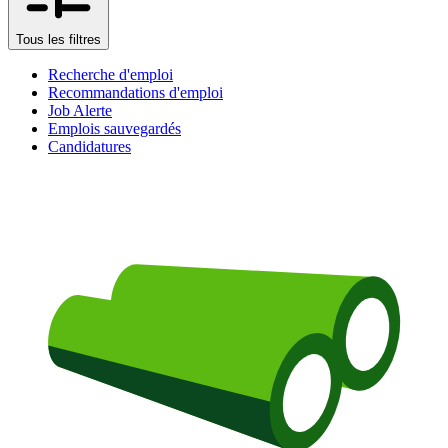
Tous les filtres
Recherche d'emploi
Recommandations d'emploi
Job Alerte
Emplois sauvegardés
Candidatures