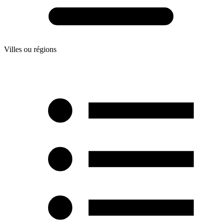
Villes ou régions