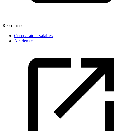
Ressources
Comparateur salaires
Académie