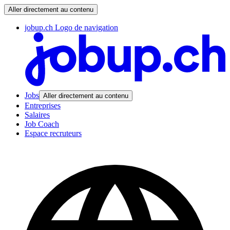
Aller directement au contenu
jobup.ch Logo de navigation
Jobs
Aller directement au contenu
Entreprises
Salaires
Job Coach
Espace recruteurs