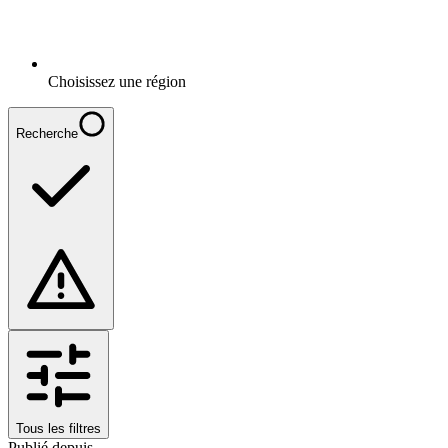
Choisissez une région
Recherche
Tous les filtres
Publié depuis