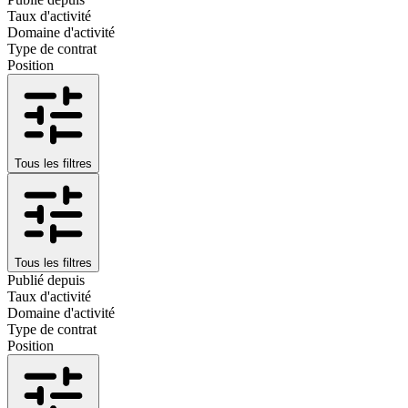
Taux d'activité
Domaine d'activité
Type de contrat
Position
Tous les filtres
Tous les filtres
Publié depuis
Taux d'activité
Domaine d'activité
Type de contrat
Position