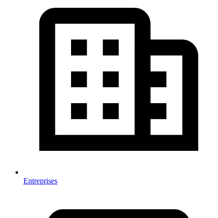
Entreprises