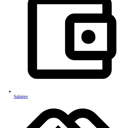
Salaires