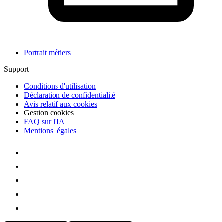
Portrait métiers
Support
Conditions d'utilisation
Déclaration de confidentialité
Avis relatif aux cookies
Gestion cookies
FAQ sur l'IA
Mentions légales