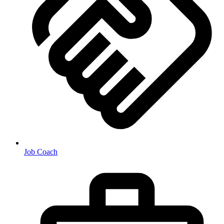
Job Coach