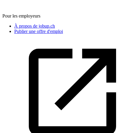
Pour les employeurs
À propos de jobup.ch
Publier une offre d'emploi