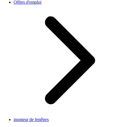
Offres d'emploi
monteur de fenêtres