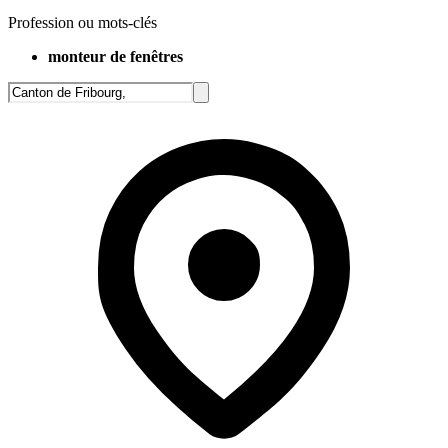
Profession ou mots-clés
monteur de fenêtres