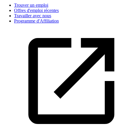
Trouver un emploi
Offres d'emploi récentes
Travailler avec nous
Programme d'Affiliation