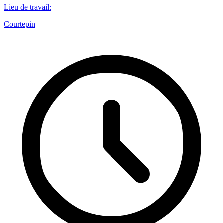
Lieu de travail
:
Courtepin