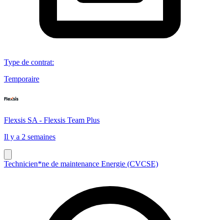
Type de contrat
:
Temporaire
Flexsis SA - Flexsis Team Plus
Il y a 2 semaines
Technicien*ne de maintenance Energie (CVCSE)