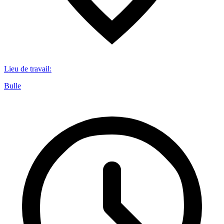
Lieu de travail
:
Bulle