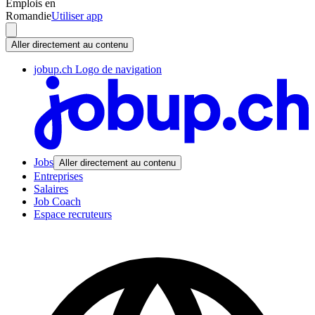
Emplois en
Romandie
Utiliser app
Aller directement au contenu
jobup.ch Logo de navigation
Jobs
Aller directement au contenu
Entreprises
Salaires
Job Coach
Espace recruteurs