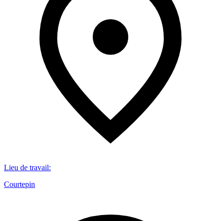
Lieu de travail
:
Courtepin