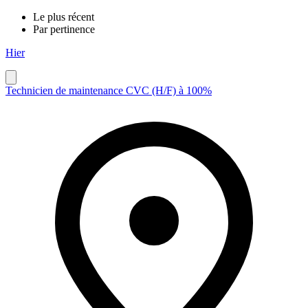
Le plus récent
Par pertinence
Hier
Technicien de maintenance CVC (H/F) à 100%