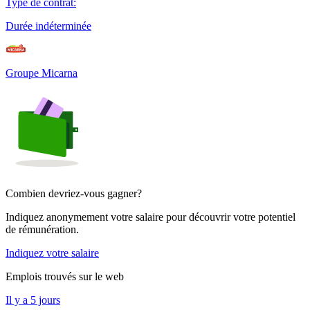
Type de contrat
:
Durée indéterminée
Groupe Micarna
Combien devriez-vous gagner?
Indiquez anonymement votre salaire pour découvrir votre potentiel
de rémunération.
Indiquez votre salaire
Emplois trouvés sur le web
Il y a 5 jours