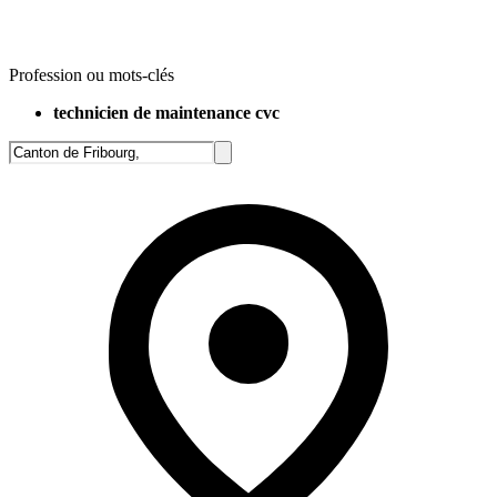
Profession ou mots-clés
technicien de maintenance cvc