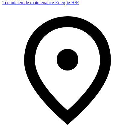
Technicien de maintenance Energie H/F