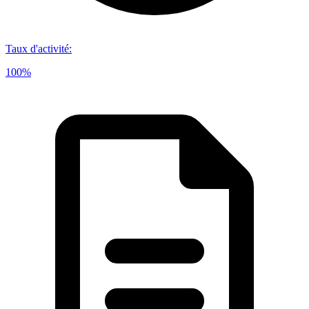
Taux d'activité
:
100%