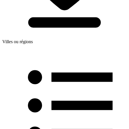
Villes ou régions