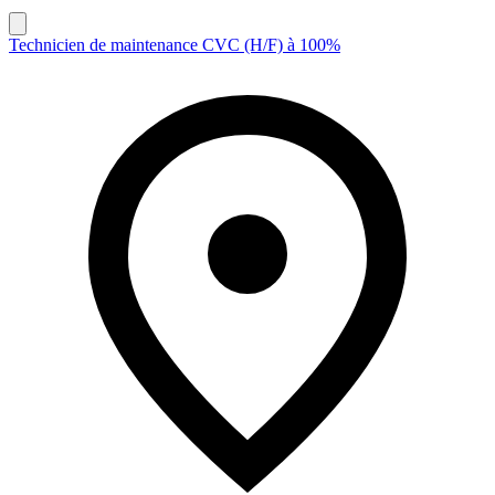
Technicien de maintenance CVC (H/F) à 100%