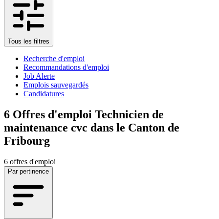
Tous les filtres
Recherche d'emploi
Recommandations d'emploi
Job Alerte
Emplois sauvegardés
Candidatures
6
Offres d'emploi Technicien de
maintenance cvc dans le Canton de
Fribourg
6 offres d'emploi
Par pertinence