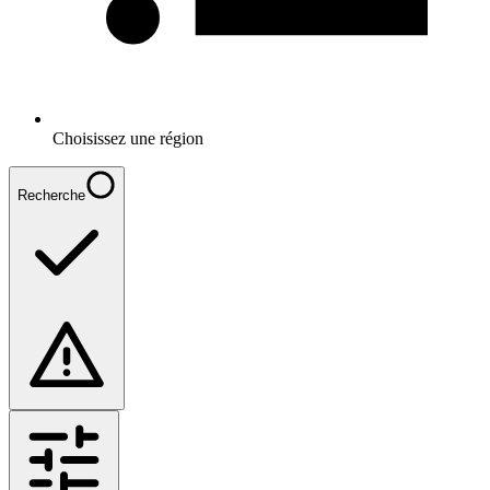
Choisissez une région
Recherche