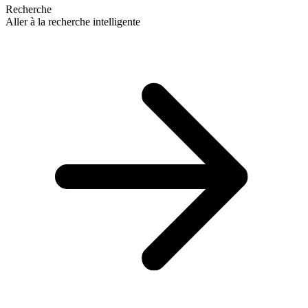
Recherche
Aller à la recherche intelligente