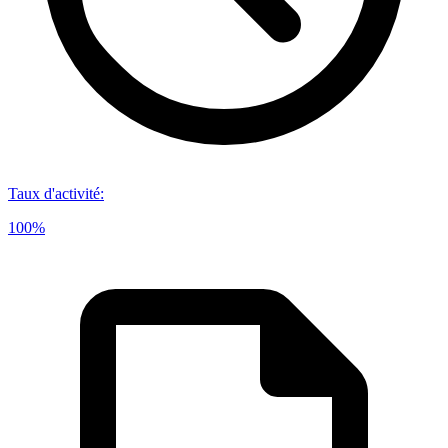
Taux d'activité
:
100%