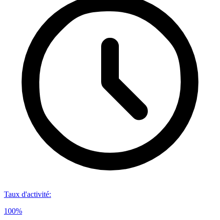
Taux d'activité
:
100%