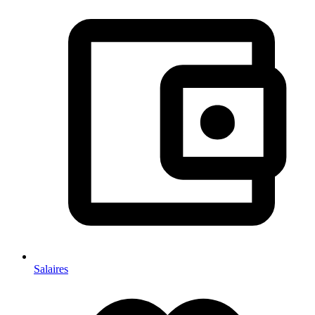
Salaires