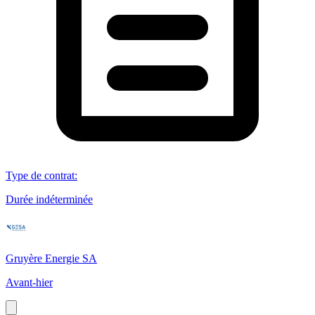
Type de contrat
:
Durée indéterminée
Gruyère Energie SA
Avant-hier