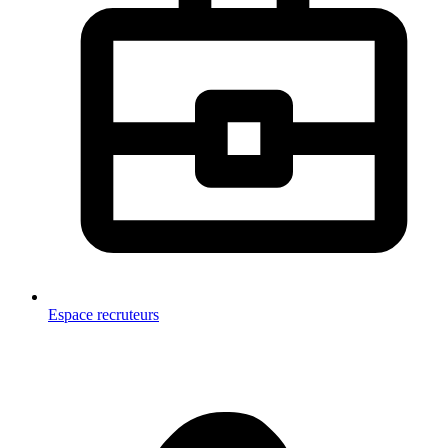
Espace recruteurs