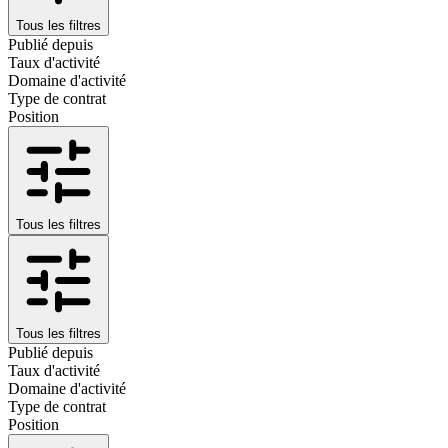
Tous les filtres
Publié depuis
Taux d'activité
Domaine d'activité
Type de contrat
Position
Tous les filtres
Tous les filtres
Publié depuis
Taux d'activité
Domaine d'activité
Type de contrat
Position