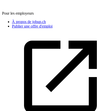
Pour les employeurs
À propos de jobup.ch
Publier une offre d'emploi