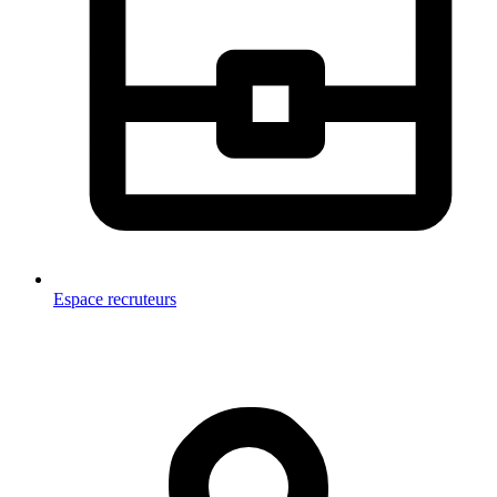
Espace recruteurs