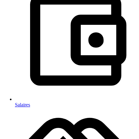
Salaires