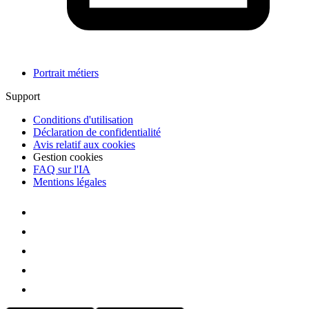
Portrait métiers
Support
Conditions d'utilisation
Déclaration de confidentialité
Avis relatif aux cookies
Gestion cookies
FAQ sur l'IA
Mentions légales