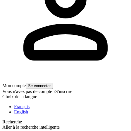
Mon compte
Se connecter
Vous n'avez pas de compte ?
S'inscrire
Choix de la langue
Français
English
Recherche
Aller à la recherche intelligente