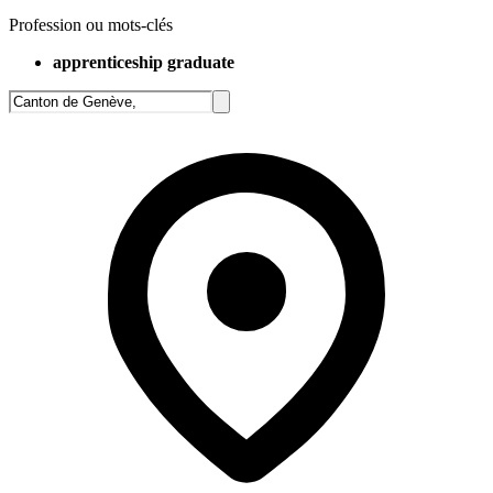
Profession ou mots-clés
apprenticeship graduate