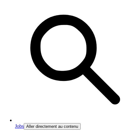
Jobs
Aller directement au contenu