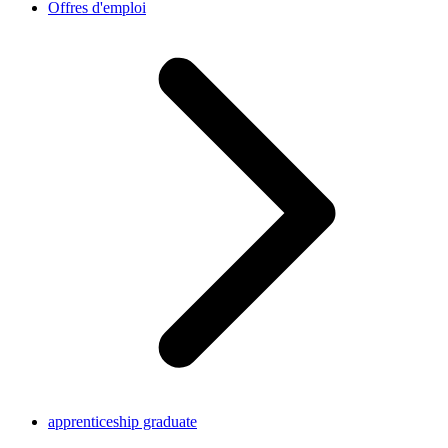
Offres d'emploi
apprenticeship graduate