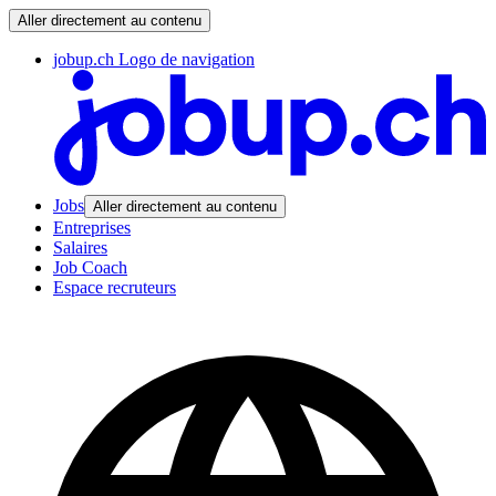
Aller directement au contenu
jobup.ch Logo de navigation
Jobs
Aller directement au contenu
Entreprises
Salaires
Job Coach
Espace recruteurs