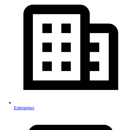
Entreprises