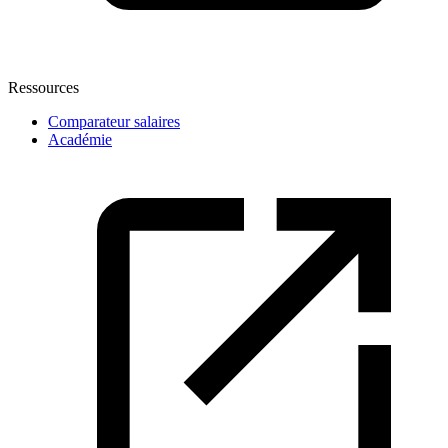
Ressources
Comparateur salaires
Académie