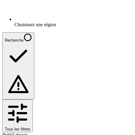
Choisissez une région
Recherche
Tous les filtres
Publié depuis