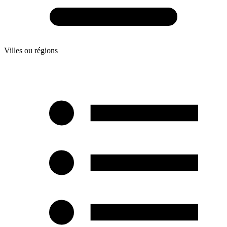
Villes ou régions