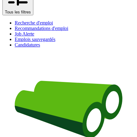
Tous les filtres
Recherche d'emploi
Recommandations d'emploi
Job Alerte
Emplois sauvegardés
Candidatures