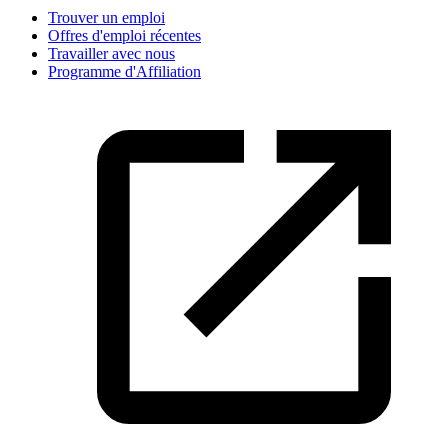
Trouver un emploi
Offres d'emploi récentes
Travailler avec nous
Programme d'Affiliation