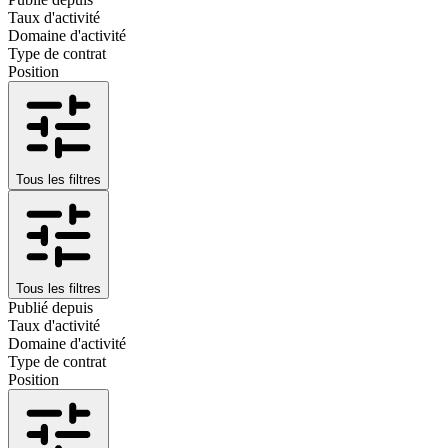
Taux d'activité
Domaine d'activité
Type de contrat
Position
Tous les filtres
Tous les filtres
Publié depuis
Taux d'activité
Domaine d'activité
Type de contrat
Position