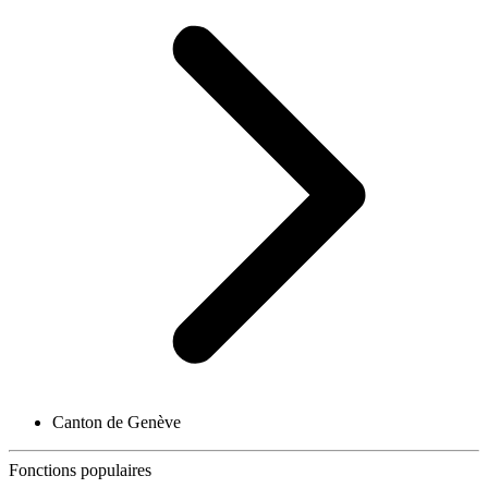
Canton de Genève
Fonctions populaires