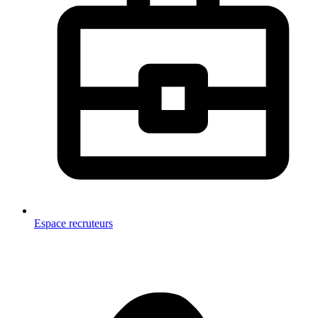
Espace recruteurs