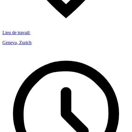
Lieu de travail
:
Geneva, Zurich