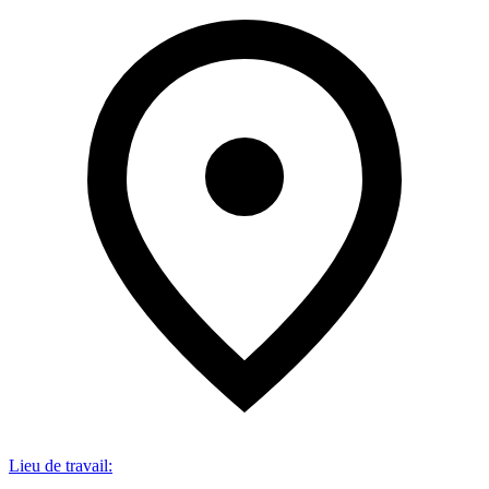
Lieu de travail
: