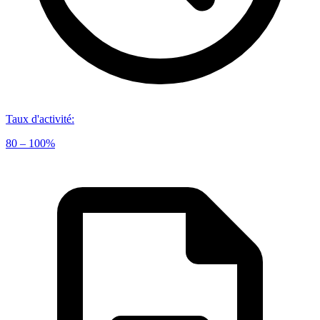
Taux d'activité
:
80 – 100%