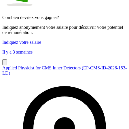
Combien devriez-vous gagner?
Indiquez anonymement votre salaire pour découvrir votre potentiel
de rémunération.
Indiquez votre salaire
Il y a 3 semaines
Applied Physicist for CMS Inner Detectors (EP-CMS-ID-2026-153-
LD)