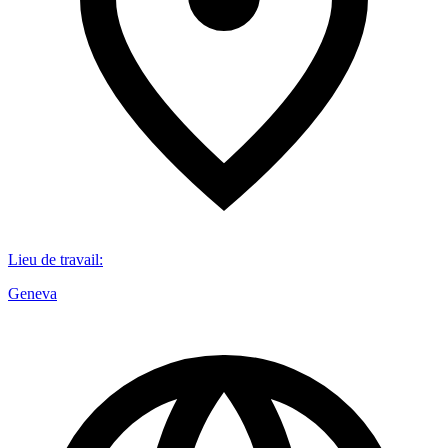
Lieu de travail
:
Geneva