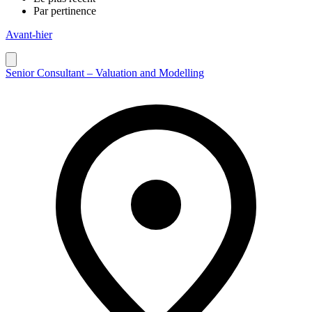
Par pertinence
Avant-hier
Senior Consultant – Valuation and Modelling