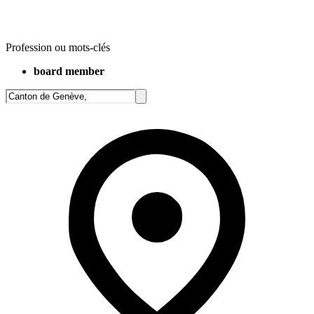
Profession ou mots-clés
board member