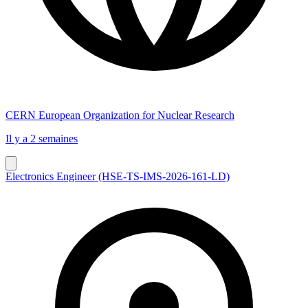
CERN European Organization for Nuclear Research
Il y a 2 semaines
Electronics Engineer (HSE-TS-IMS-2026-161-LD)