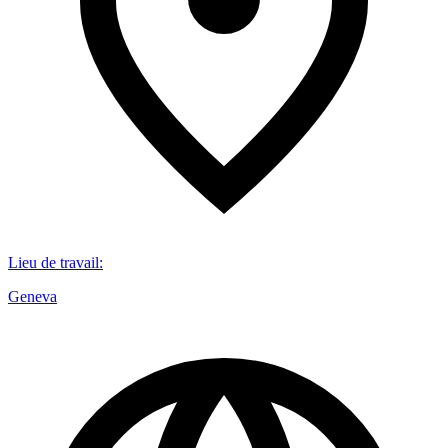
Lieu de travail
:
Geneva