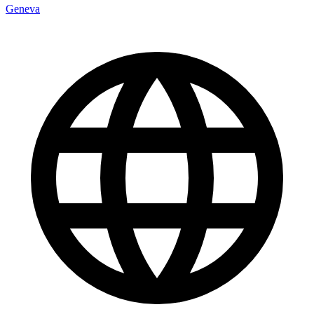
Geneva