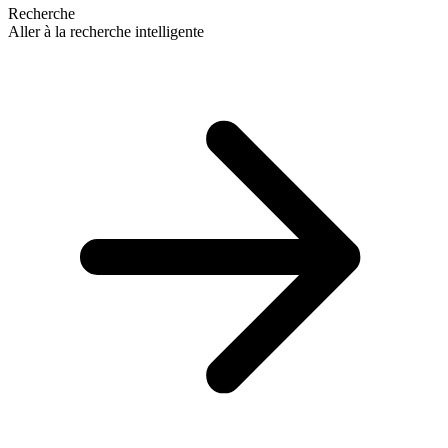
Recherche
Aller à la recherche intelligente