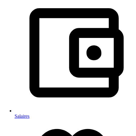
Salaires