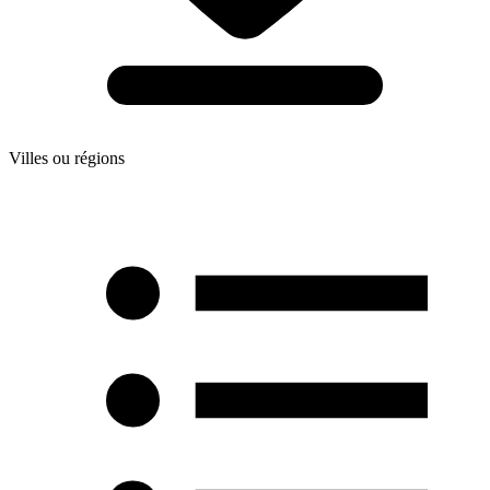
Villes ou régions