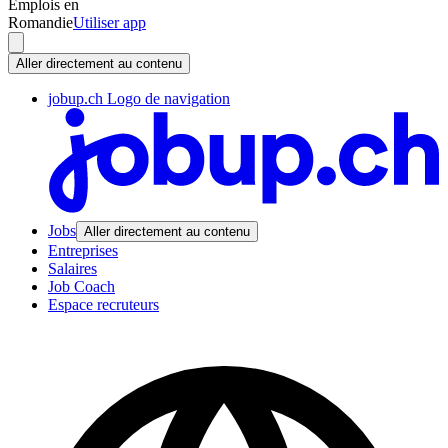
Emplois en
Romandie
Utiliser app
Aller directement au contenu
jobup.ch Logo de navigation
Jobs
Aller directement au contenu
Entreprises
Salaires
Job Coach
Espace recruteurs