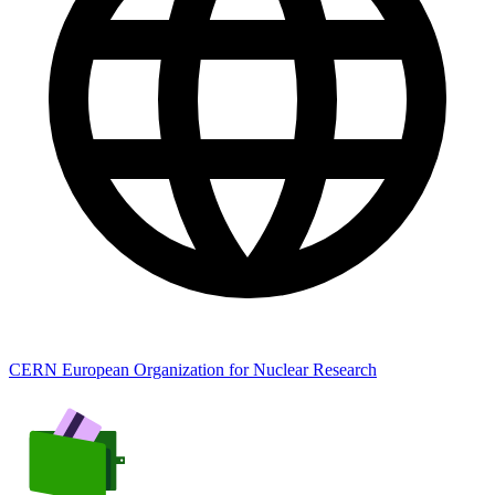
CERN European Organization for Nuclear Research