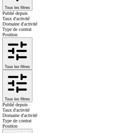
Tous les filtres
Publié depuis
Taux d'activité
Domaine d'activité
Type de contrat
Position
Tous les filtres
Tous les filtres
Publié depuis
Taux d'activité
Domaine d'activité
Type de contrat
Position