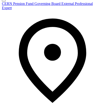
CERN Pension Fund Governing Board External Professional
Expert