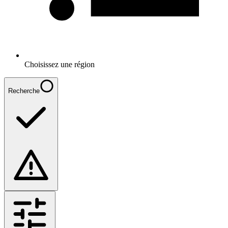
Choisissez une région
Recherche