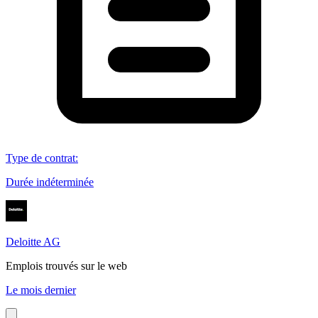
Type de contrat
:
Durée indéterminée
Deloitte AG
Emplois trouvés sur le web
Le mois dernier