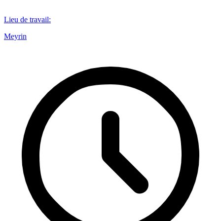
Lieu de travail
:
Meyrin