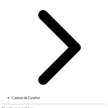
Canton de Genève