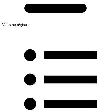
Villes ou régions