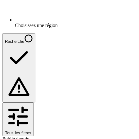
Choisissez une région
Recherche
Tous les filtres
Publié depuis