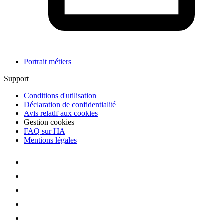
Portrait métiers
Support
Conditions d'utilisation
Déclaration de confidentialité
Avis relatif aux cookies
Gestion cookies
FAQ sur l'IA
Mentions légales