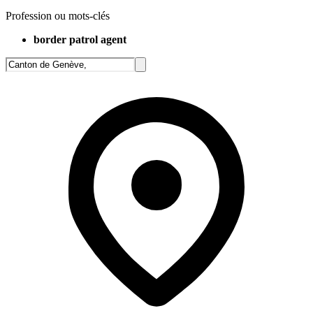
Profession ou mots-clés
border patrol agent