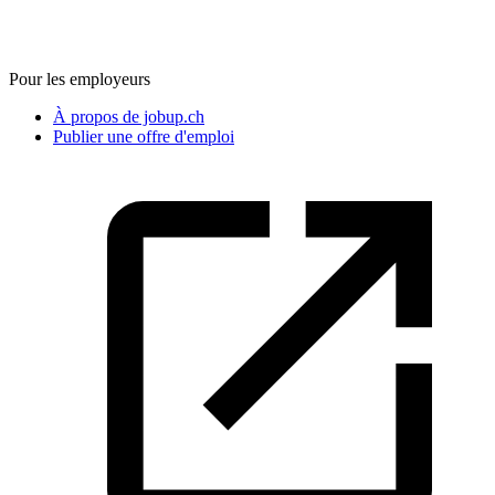
Pour les employeurs
À propos de jobup.ch
Publier une offre d'emploi