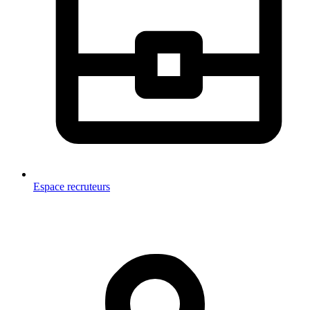
Espace recruteurs