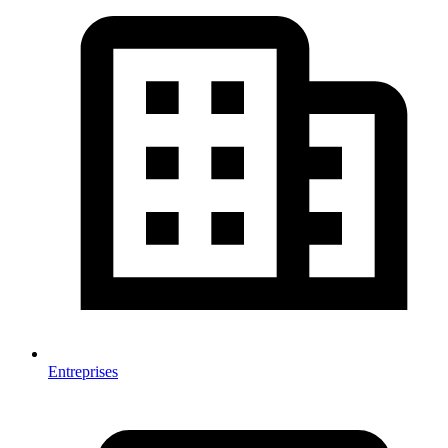
Entreprises