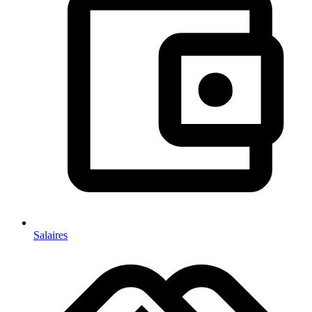
Salaires