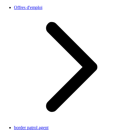
Offres d'emploi
border patrol agent