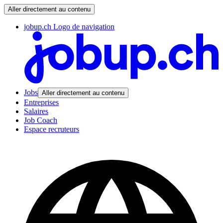
Aller directement au contenu
jobup.ch Logo de navigation
Jobs
Aller directement au contenu
Entreprises
Salaires
Job Coach
Espace recruteurs