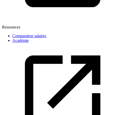
Ressources
Comparateur salaires
Académie