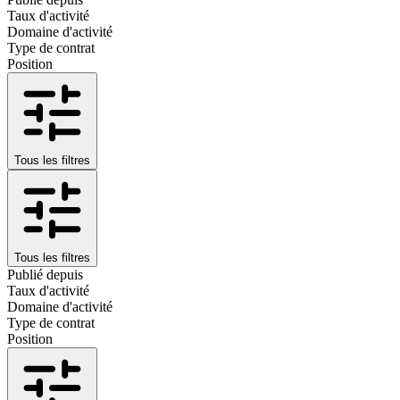
Taux d'activité
Domaine d'activité
Type de contrat
Position
Tous les filtres
Tous les filtres
Publié depuis
Taux d'activité
Domaine d'activité
Type de contrat
Position