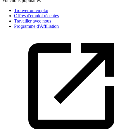
Fonctions populaires
Trouver un emploi
Offres d'emploi récentes
Travailler avec nous
Programme d'Affiliation