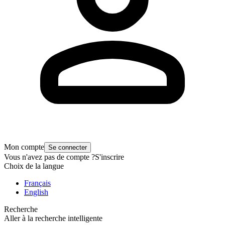
Mon compte
Se connecter
Vous n'avez pas de compte ?
S'inscrire
Choix de la langue
Français
English
Recherche
Aller à la recherche intelligente