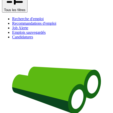
Tous les filtres
Recherche d'emploi
Recommandations d'emploi
Job Alerte
Emplois sauvegardés
Candidatures