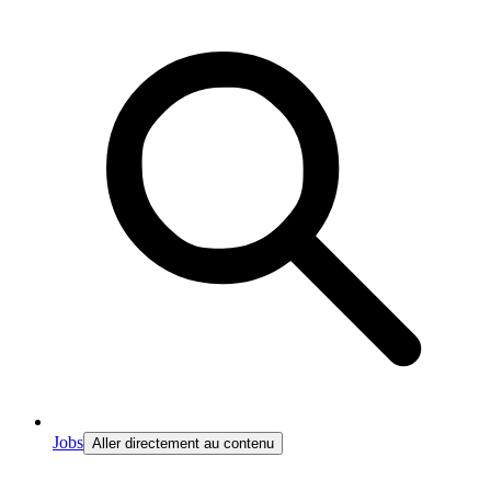
Jobs
Aller directement au contenu