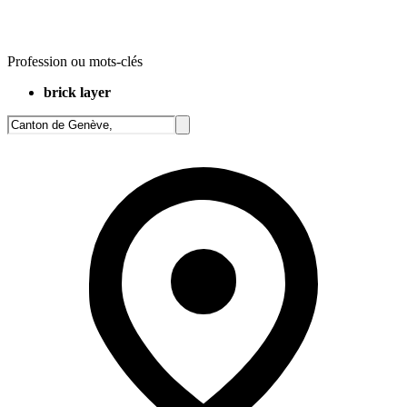
Profession ou mots-clés
brick layer