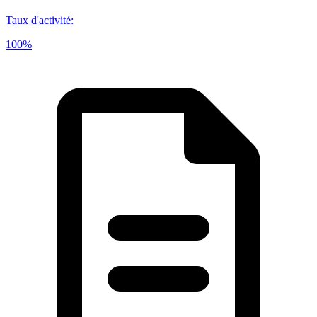
Taux d'activité
:
100%