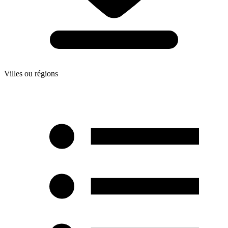
Villes ou régions