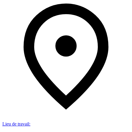
Lieu de travail
: