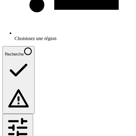
Choisissez une région
Recherche