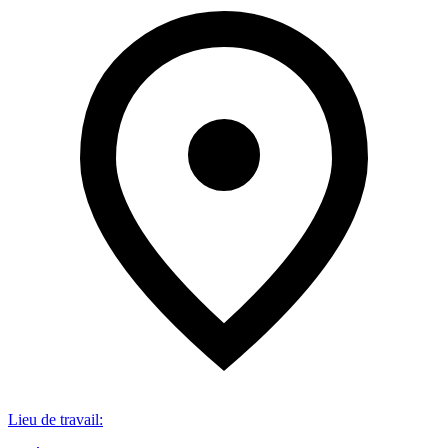
Lieu de travail
: