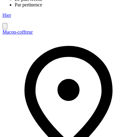
Par pertinence
Hier
Maçon-coffreur