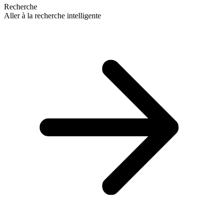
Recherche
Aller à la recherche intelligente