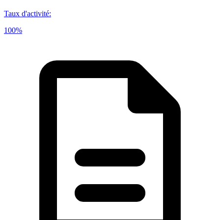
Taux d'activité
:
100%