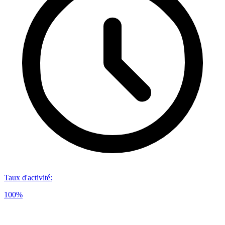
Taux d'activité
:
100%