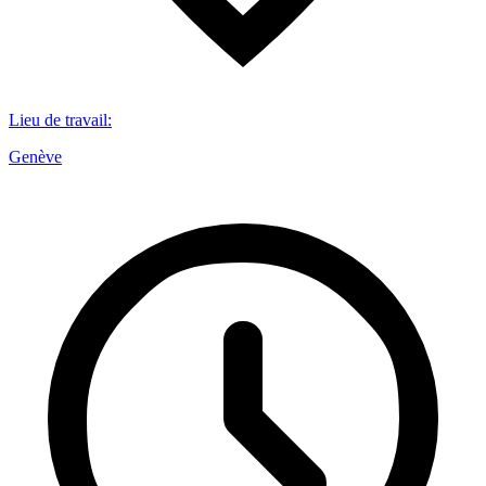
Lieu de travail
:
Genève