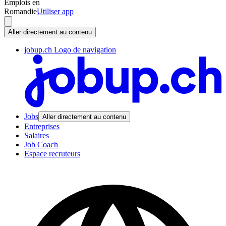
Emplois en
Romandie
Utiliser app
Aller directement au contenu
jobup.ch Logo de navigation
Jobs
Aller directement au contenu
Entreprises
Salaires
Job Coach
Espace recruteurs