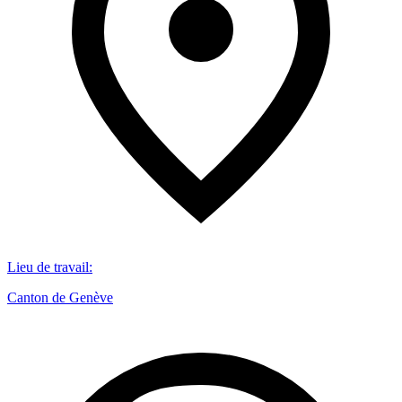
Lieu de travail
:
Canton de Genève