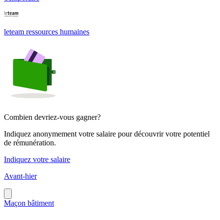
leteam ressources humaines
Combien devriez-vous gagner?
Indiquez anonymement votre salaire pour découvrir votre potentiel
de rémunération.
Indiquez votre salaire
Avant-hier
Maçon bâtiment