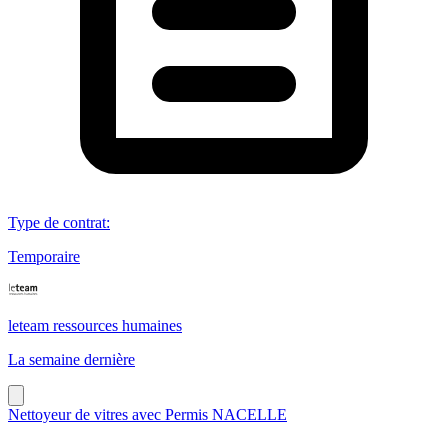
Type de contrat
:
Temporaire
leteam ressources humaines
La semaine dernière
Nettoyeur de vitres avec Permis NACELLE