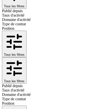
Tous les filtres
Publié depuis
Taux d'activité
Domaine d'activité
Type de contrat
Position
Tous les filtres
Tous les filtres
Publié depuis
Taux d'activité
Domaine d'activité
Type de contrat
Position