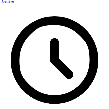
Genève