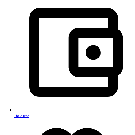
Salaires