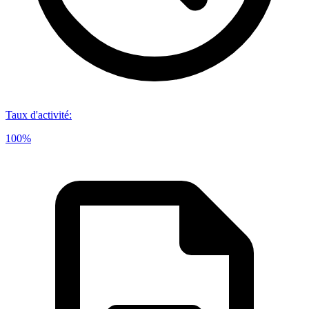
Taux d'activité
:
100%