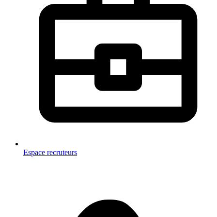
Espace recruteurs