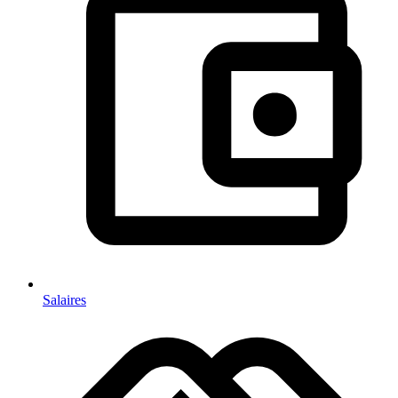
Salaires