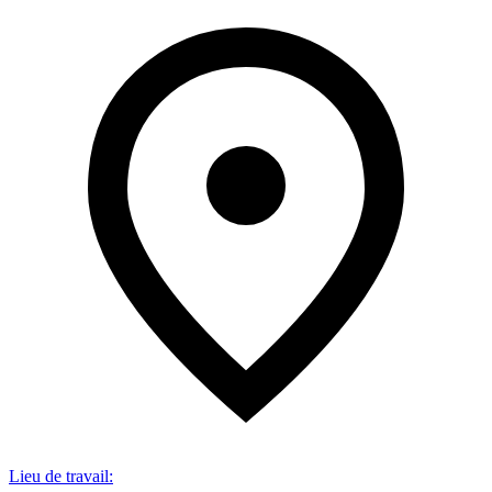
Lieu de travail
: