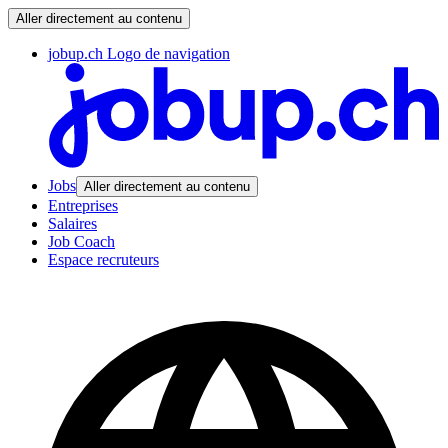
Aller directement au contenu
jobup.ch Logo de navigation
Jobs
Aller directement au contenu
Entreprises
Salaires
Job Coach
Espace recruteurs