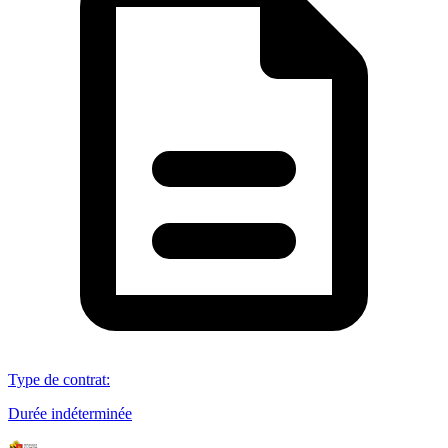
Type de contrat
:
Durée indéterminée