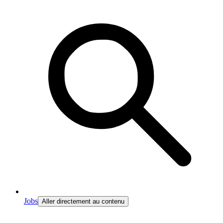
Jobs
Aller directement au contenu