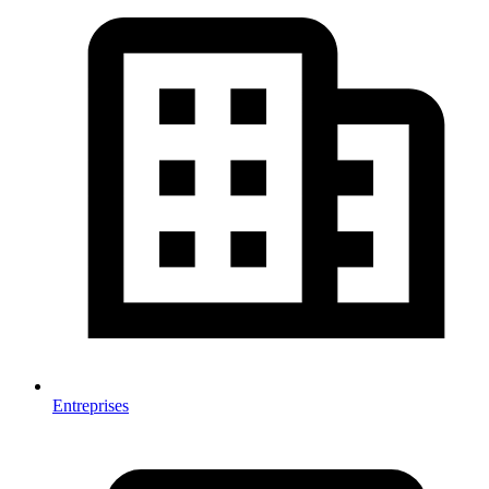
Entreprises