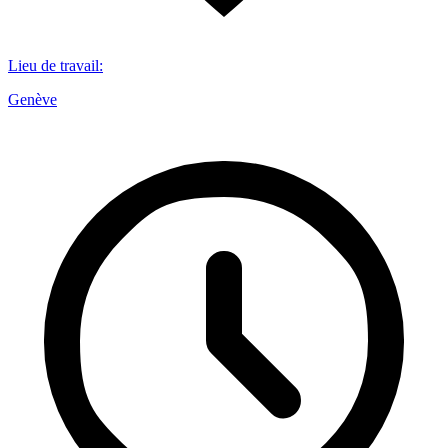
Lieu de travail
:
Genève