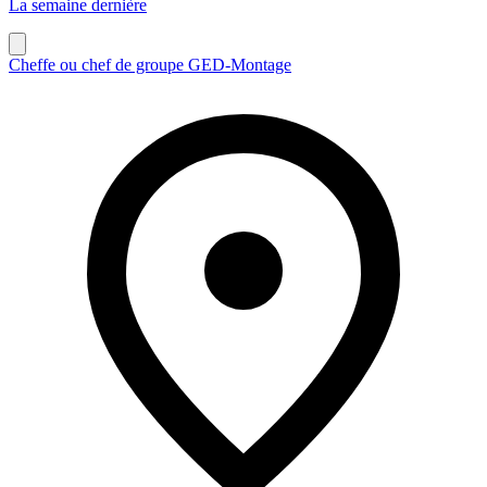
La semaine dernière
Cheffe ou chef de groupe GED-Montage