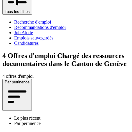
Tous les filtres
Recherche d'emploi
Recommandations d'emploi
Job Alerte
Emplois sauvegardés
Candidatures
4
Offres d'emploi Chargé des ressources
documentaires dans le Canton de Genève
4 offres d'emploi
Par pertinence
Le plus récent
Par pertinence