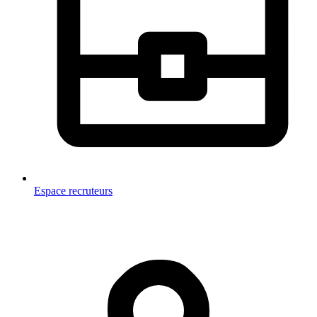
Espace recruteurs