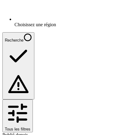
Choisissez une région
Recherche
Tous les filtres
Publié depuis