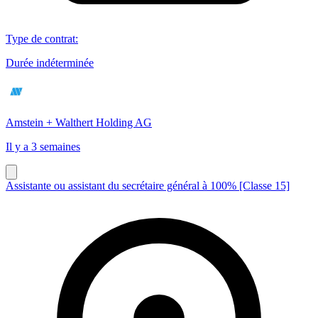
Type de contrat
:
Durée indéterminée
Amstein + Walthert Holding AG
Il y a 3 semaines
Assistante ou assistant du secrétaire général à 100% [Classe 15]