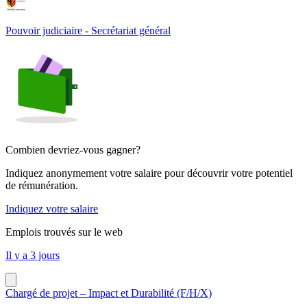
Pouvoir judiciaire - Secrétariat général
Combien devriez-vous gagner?
Indiquez anonymement votre salaire pour découvrir votre potentiel
de rémunération.
Indiquez votre salaire
Emplois trouvés sur le web
Il y a 3 jours
Chargé de projet – Impact et Durabilité (F/H/X)