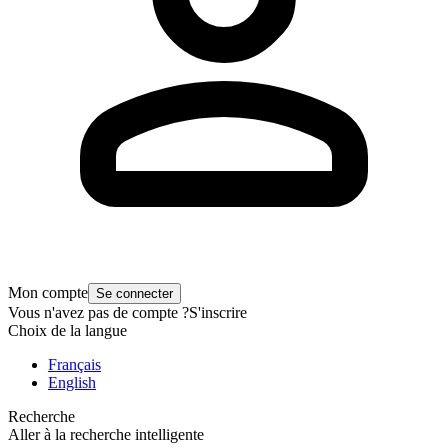
Mon compte
Se connecter
Vous n'avez pas de compte ?
S'inscrire
Choix de la langue
Français
English
Recherche
Aller à la recherche intelligente