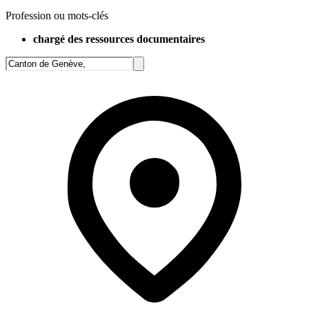
Profession ou mots-clés
chargé des ressources documentaires