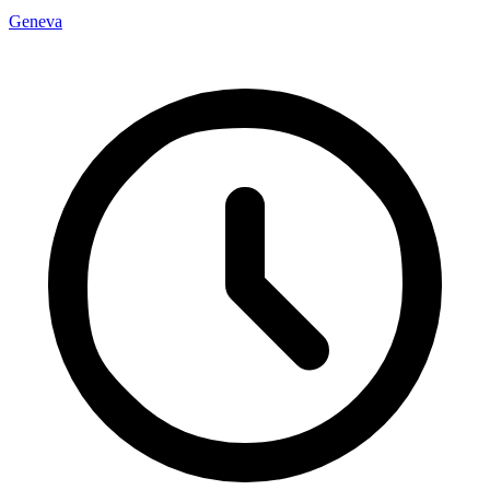
Geneva