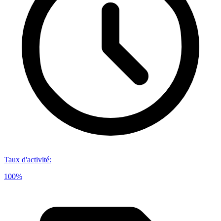
Taux d'activité
:
100%