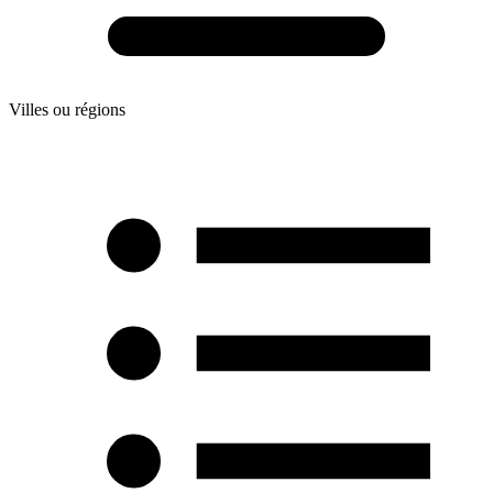
Villes ou régions