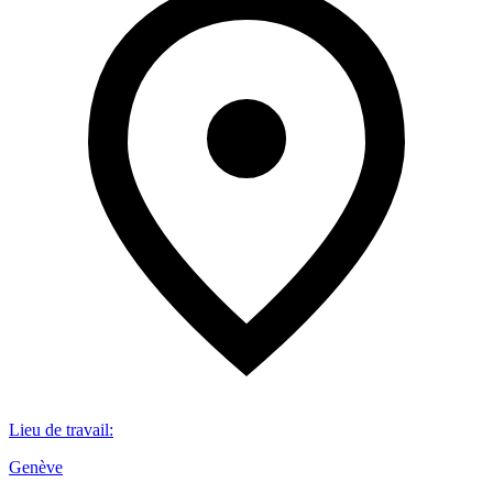
Lieu de travail
:
Genève