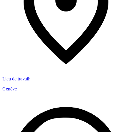
Lieu de travail
:
Genève