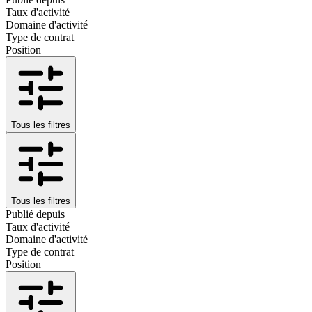
Taux d'activité
Domaine d'activité
Type de contrat
Position
Tous les filtres
Tous les filtres
Publié depuis
Taux d'activité
Domaine d'activité
Type de contrat
Position