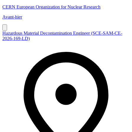
CERN European Organization for Nuclear Research
Avant-hier
Hazardous Material Decontamination Engineer (SCE-SAM-CE-
2026-169-LD)