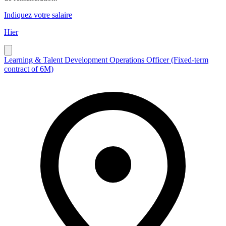
Indiquez votre salaire
Hier
Learning & Talent Development Operations Officer (Fixed-term
contract of 6M)