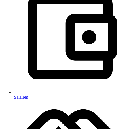
Salaires