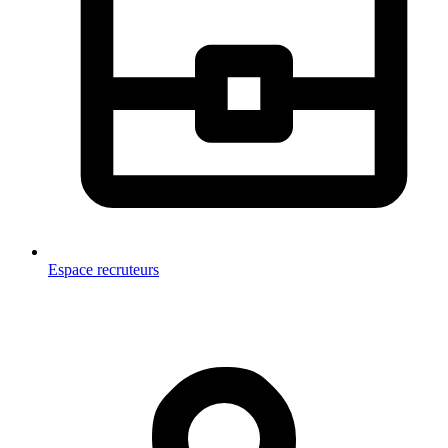
Espace recruteurs