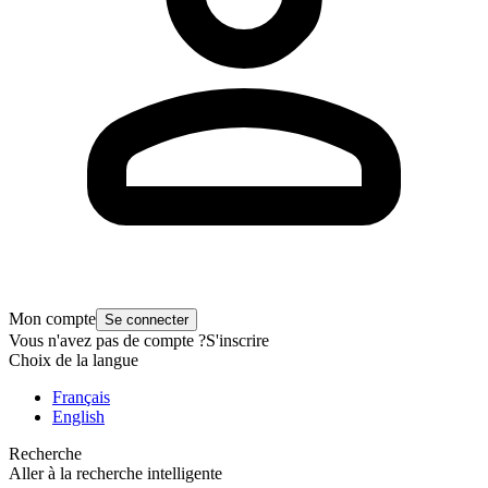
Mon compte
Se connecter
Vous n'avez pas de compte ?
S'inscrire
Choix de la langue
Français
English
Recherche
Aller à la recherche intelligente