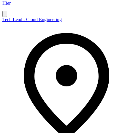
Hier
Tech Lead - Cloud Engineering