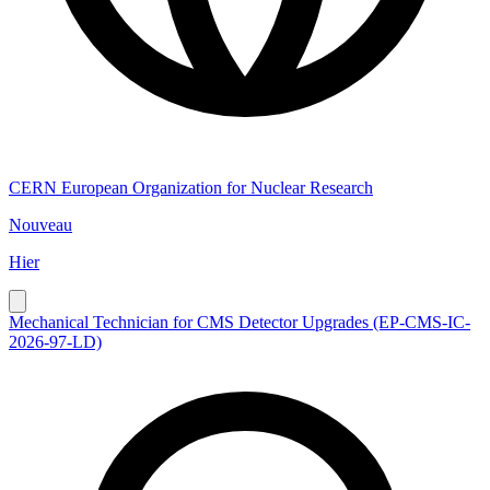
CERN European Organization for Nuclear Research
Nouveau
Hier
Mechanical Technician for CMS Detector Upgrades (EP-CMS-IC-
2026-97-LD)