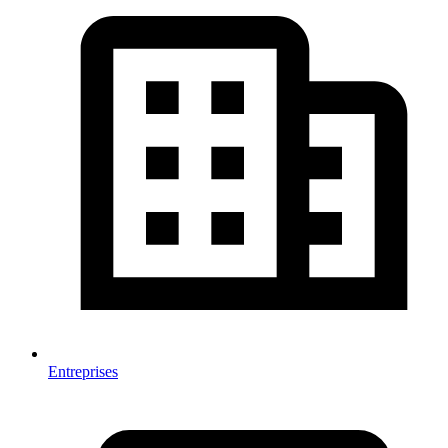
Entreprises