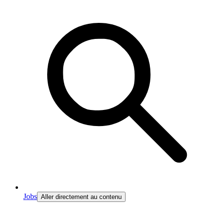
Jobs
Aller directement au contenu