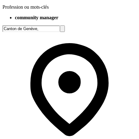
Profession ou mots-clés
community manager