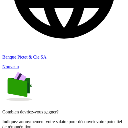
Banque Pictet & Cie SA
Nouveau
Combien devriez-vous gagner?
Indiquez anonymement votre salaire pour découvrir votre potentiel
de rémunération.