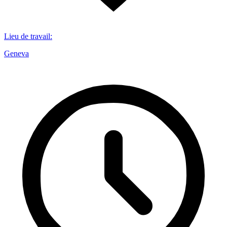
Lieu de travail
:
Geneva