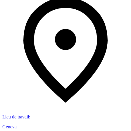
Lieu de travail
:
Geneva