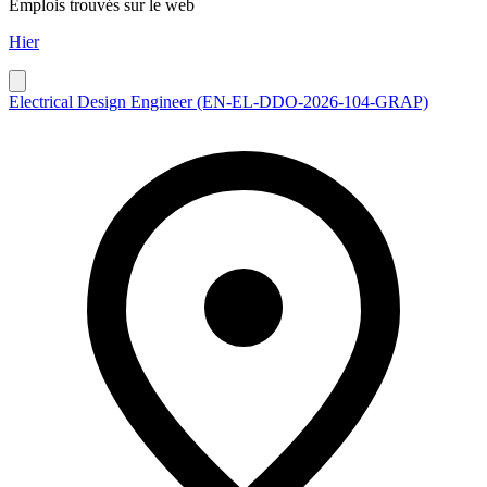
Emplois trouvés sur le web
Hier
Electrical Design Engineer (EN-EL-DDO-2026-104-GRAP)