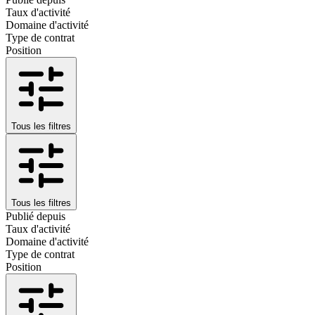
Taux d'activité
Domaine d'activité
Type de contrat
Position
Tous les filtres
Tous les filtres
Publié depuis
Taux d'activité
Domaine d'activité
Type de contrat
Position