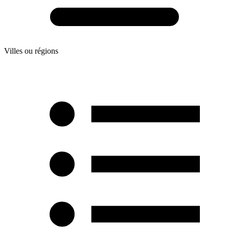
Villes ou régions