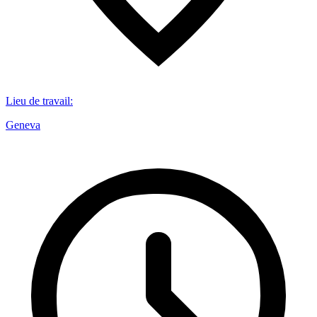
Lieu de travail
:
Geneva