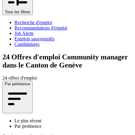
Tous les filtres
Recherche d'emploi
Recommandations d'emploi
Job Alerte
Emplois sauvegardés
Candidatures
24
Offres d'emploi Community manager
dans le Canton de Genève
24 offres d'emploi
Par pertinence
Le plus récent
Par pertinence