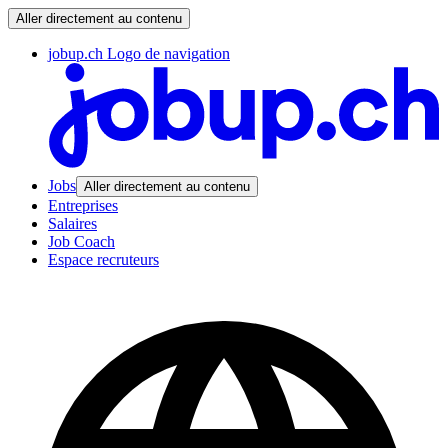
Aller directement au contenu
jobup.ch Logo de navigation
Jobs
Aller directement au contenu
Entreprises
Salaires
Job Coach
Espace recruteurs