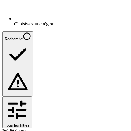
Choisissez une région
Recherche
Tous les filtres
Publié depuis