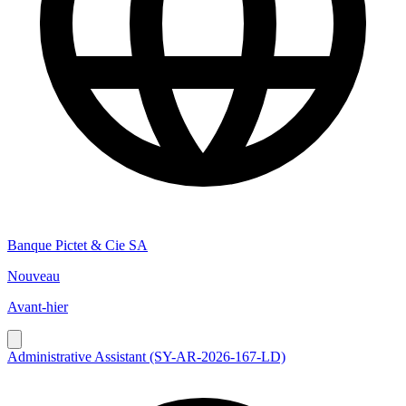
Banque Pictet & Cie SA
Nouveau
Avant-hier
Administrative Assistant (SY-AR-2026-167-LD)