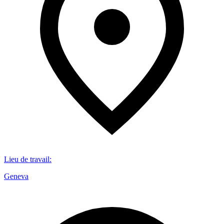
Lieu de travail
:
Geneva