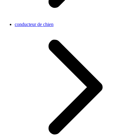
conducteur de chien