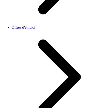
Offres d'emploi