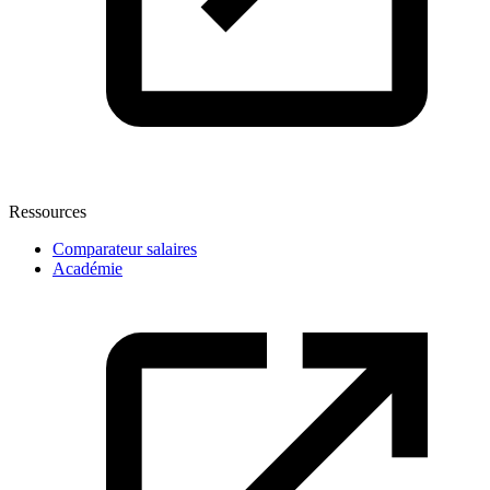
Ressources
Comparateur salaires
Académie