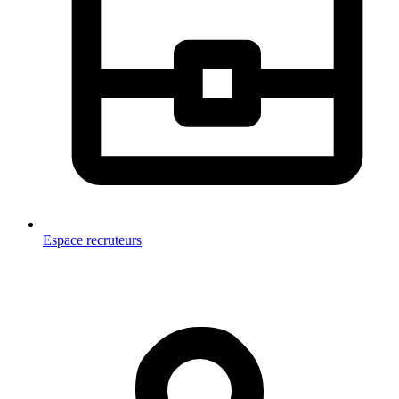
Espace recruteurs