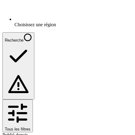
Choisissez une région
Recherche
Tous les filtres
Publié depuis