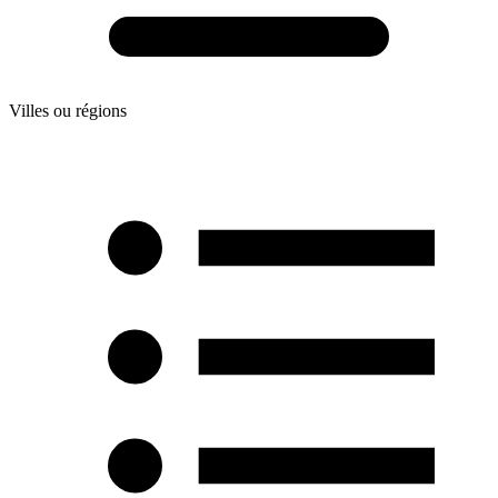
Villes ou régions