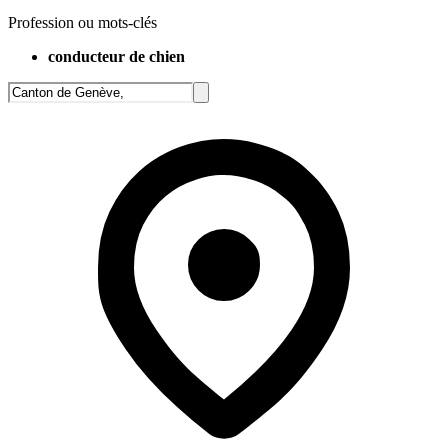
Profession ou mots-clés
conducteur de chien