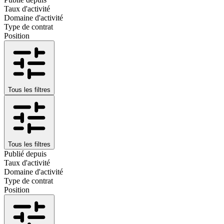
Taux d'activité
Domaine d'activité
Type de contrat
Position
Tous les filtres
Tous les filtres
Publié depuis
Taux d'activité
Domaine d'activité
Type de contrat
Position