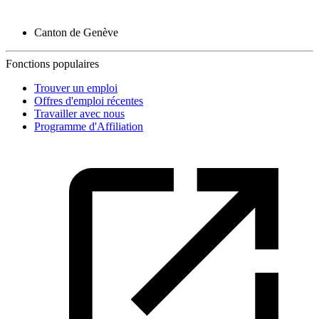
Canton de Genève
Fonctions populaires
Trouver un emploi
Offres d'emploi récentes
Travailler avec nous
Programme d'Affiliation