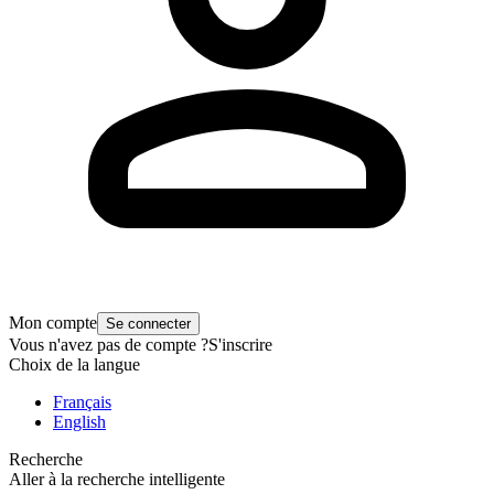
Mon compte
Se connecter
Vous n'avez pas de compte ?
S'inscrire
Choix de la langue
Français
English
Recherche
Aller à la recherche intelligente