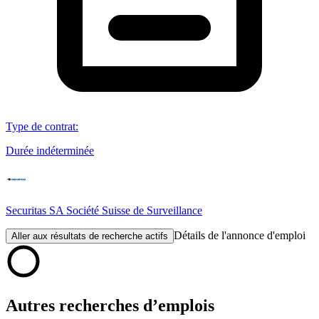
Type de contrat
:
Durée indéterminée
Securitas SA Société Suisse de Surveillance
Détails de l'annonce d'emploi
Aller aux résultats de recherche actifs
Autres recherches d’emplois