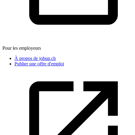
Pour les employeurs
À propos de jobup.ch
Publier une offre d'emploi