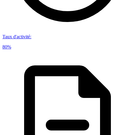
Taux d'activité
:
80%