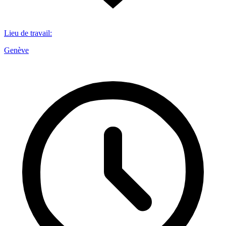
Lieu de travail
:
Genève