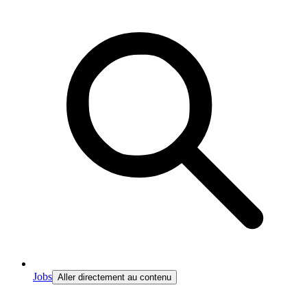
Jobs
Aller directement au contenu