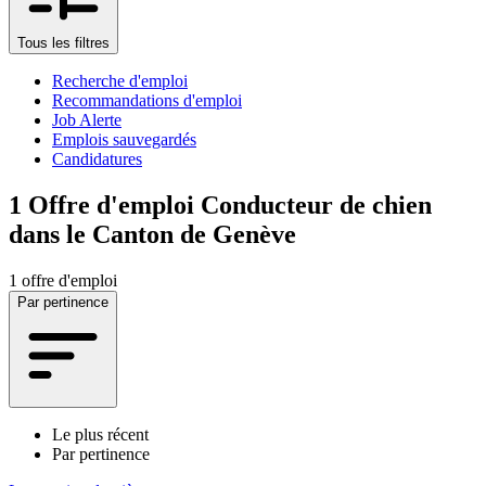
Tous les filtres
Recherche d'emploi
Recommandations d'emploi
Job Alerte
Emplois sauvegardés
Candidatures
1
Offre d'emploi Conducteur de chien
dans le Canton de Genève
1 offre d'emploi
Par pertinence
Le plus récent
Par pertinence