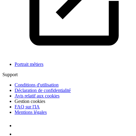
Portrait métiers
Support
Conditions d'utilisation
Déclaration de confidentialité
Avis relatif aux cookies
Gestion cookies
FAQ sur l'IA
Mentions légales