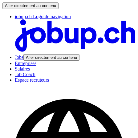
Aller directement au contenu
jobup.ch Logo de navigation
Jobs
Aller directement au contenu
Entreprises
Salaires
Job Coach
Espace recruteurs