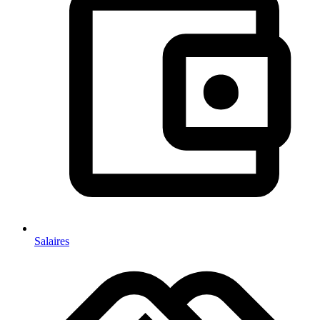
Salaires