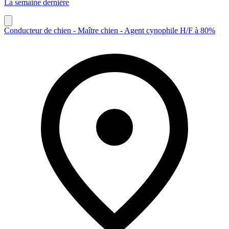
La semaine dernière
Conducteur de chien - Maître chien - Agent cynophile H/F à 80%