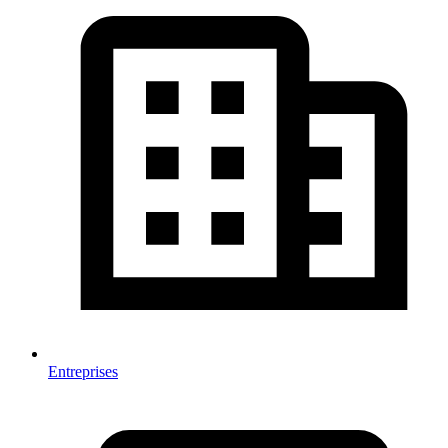
Entreprises