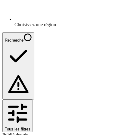
Choisissez une région
Recherche
Tous les filtres
Publié depuis