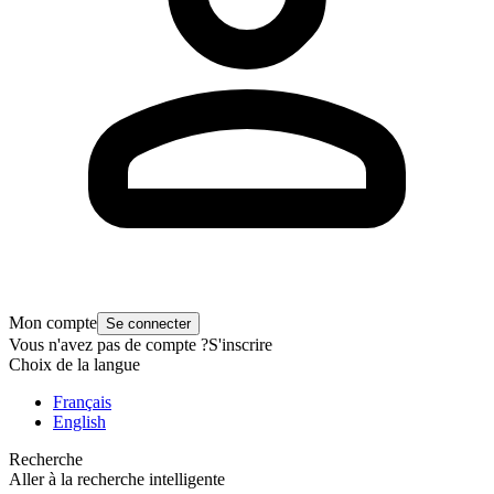
Mon compte
Se connecter
Vous n'avez pas de compte ?
S'inscrire
Choix de la langue
Français
English
Recherche
Aller à la recherche intelligente