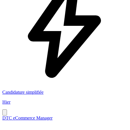
Candidature simplifiée
Hier
DTC eCommerce Manager