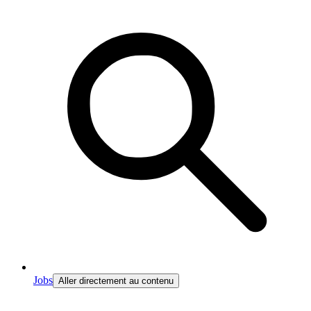
Jobs
Aller directement au contenu