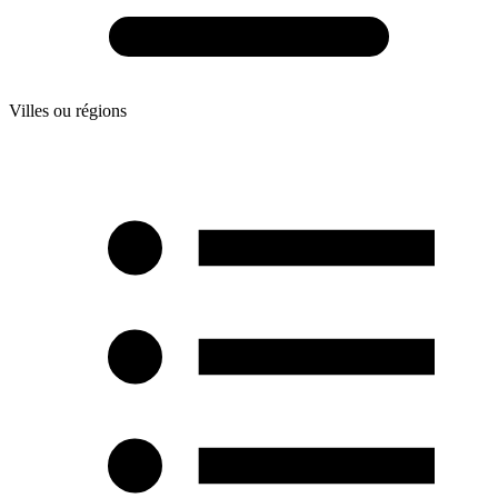
Villes ou régions