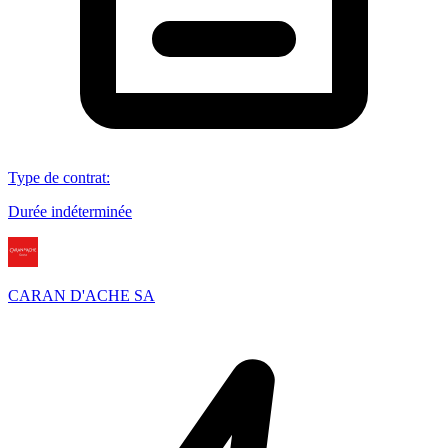
Type de contrat
:
Durée indéterminée
CARAN D'ACHE SA