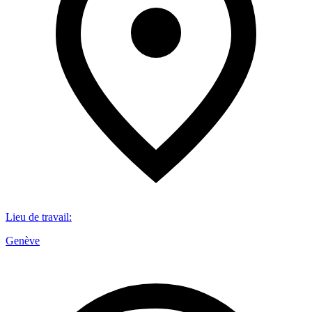
Lieu de travail
:
Genève