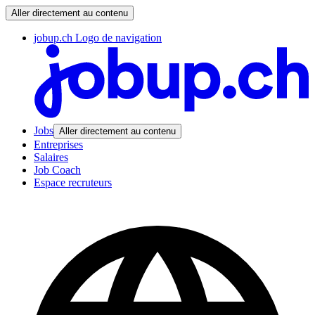
Aller directement au contenu
jobup.ch Logo de navigation
Jobs
Aller directement au contenu
Entreprises
Salaires
Job Coach
Espace recruteurs