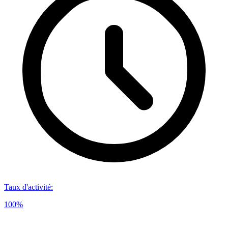
Taux d'activité
:
100%