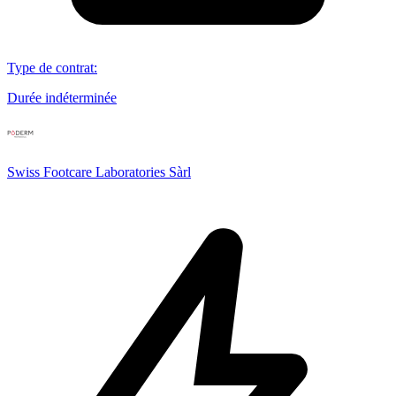
Type de contrat
:
Durée indéterminée
Swiss Footcare Laboratories Sàrl