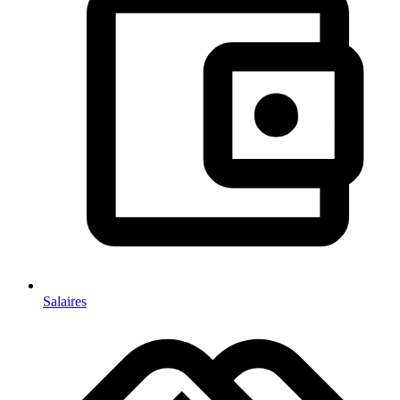
Salaires