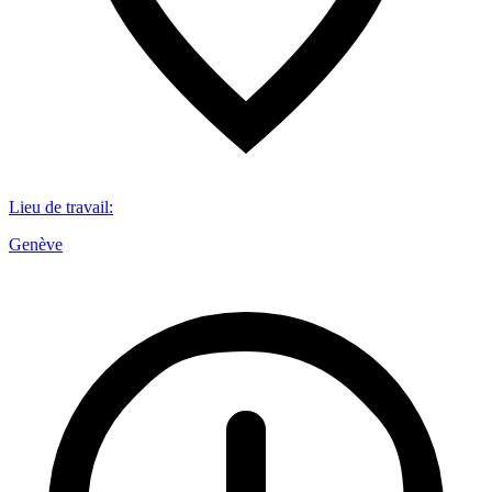
Lieu de travail
:
Genève