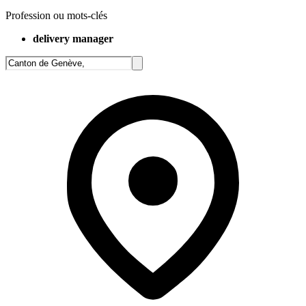
Profession ou mots-clés
delivery manager