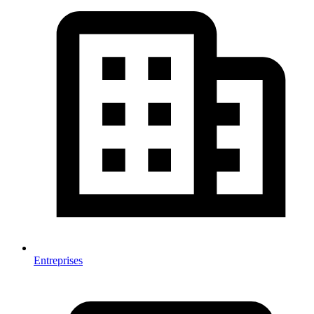
Entreprises