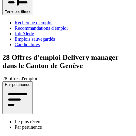
Tous les filtres
Recherche d'emploi
Recommandations d'emploi
Job Alerte
Emplois sauvegardés
Candidatures
28
Offres d'emploi Delivery manager
dans le Canton de Genève
28 offres d'emploi
Par pertinence
Le plus récent
Par pertinence