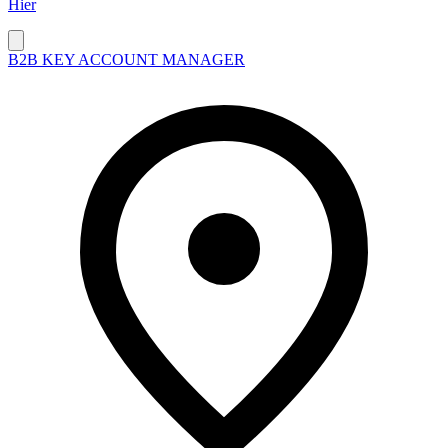
Hier
B2B KEY ACCOUNT MANAGER