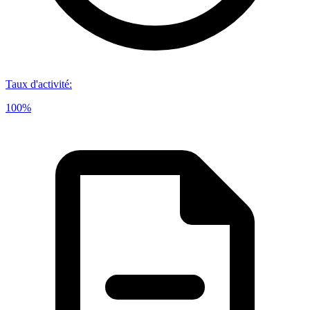
Taux d'activité
:
100%