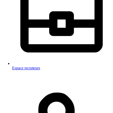
Espace recruteurs