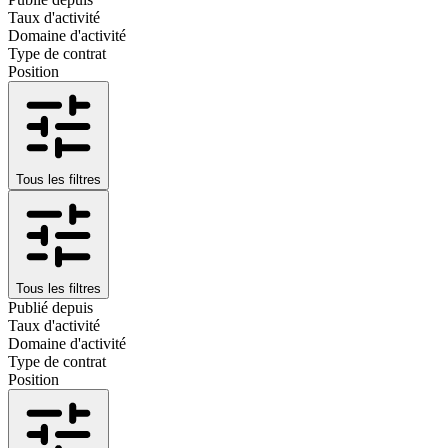
Taux d'activité
Domaine d'activité
Type de contrat
Position
Tous les filtres
Tous les filtres
Publié depuis
Taux d'activité
Domaine d'activité
Type de contrat
Position