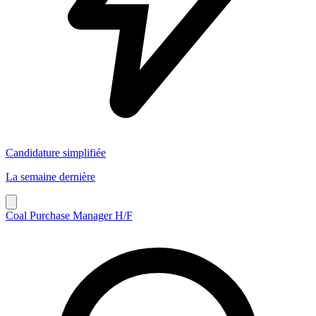
Candidature simplifiée
La semaine dernière
Coal Purchase Manager H/F