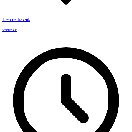
Lieu de travail
:
Genève