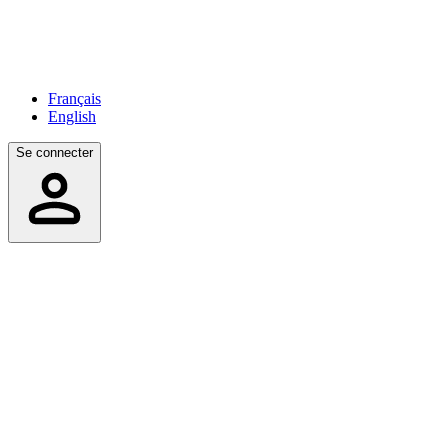
Français
English
Se connecter