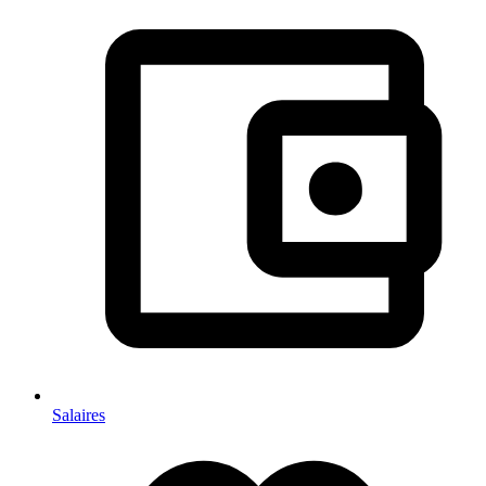
Salaires