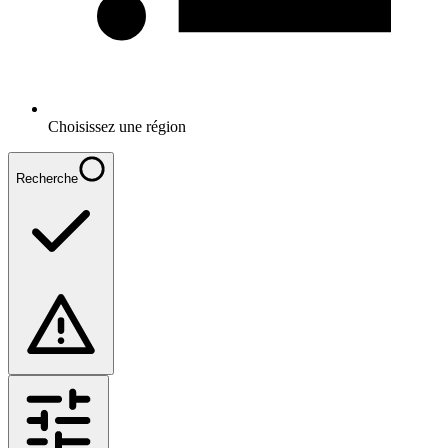
Choisissez une région
Recherche