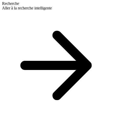
Recherche
Aller à la recherche intelligente