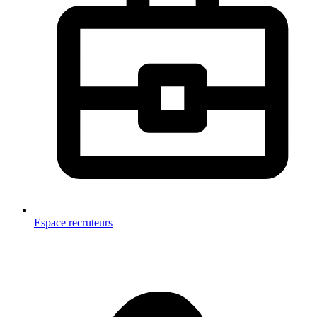
Espace recruteurs