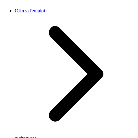
Offres d'emploi