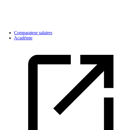
Comparateur salaires
Académie