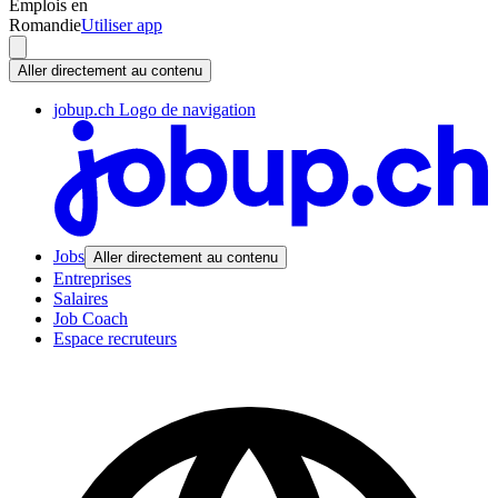
Emplois en
Romandie
Utiliser app
Aller directement au contenu
jobup.ch Logo de navigation
Jobs
Aller directement au contenu
Entreprises
Salaires
Job Coach
Espace recruteurs