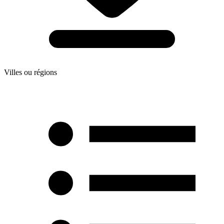
Villes ou régions