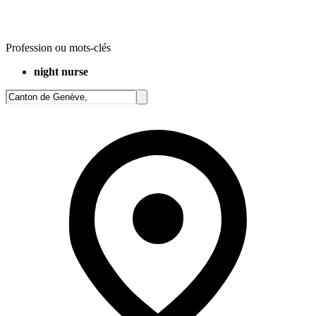
Profession ou mots-clés
night nurse