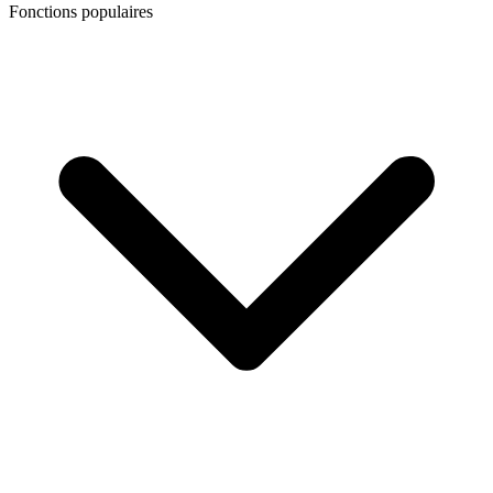
Fonctions populaires