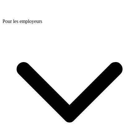
Pour les employeurs