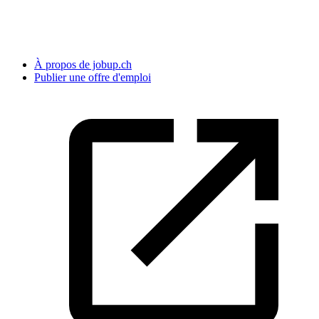
À propos de jobup.ch
Publier une offre d'emploi