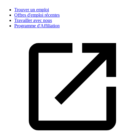
Trouver un emploi
Offres d'emploi récentes
Travailler avec nous
Programme d'Affiliation