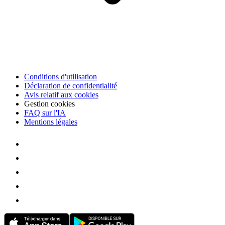
Conditions d'utilisation
Déclaration de confidentialité
Avis relatif aux cookies
Gestion cookies
FAQ sur l'IA
Mentions légales