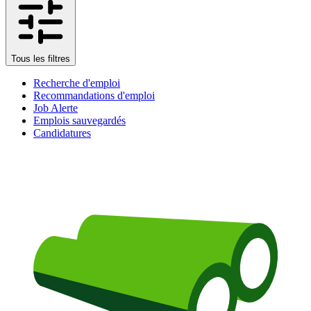
Tous les filtres
Recherche d'emploi
Recommandations d'emploi
Job Alerte
Emplois sauvegardés
Candidatures