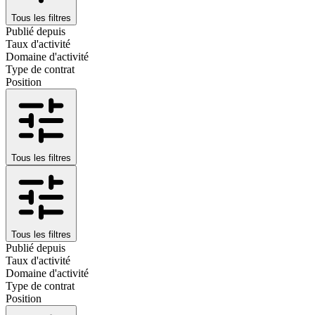
Tous les filtres
Publié depuis
Taux d'activité
Domaine d'activité
Type de contrat
Position
Tous les filtres
Tous les filtres
Publié depuis
Taux d'activité
Domaine d'activité
Type de contrat
Position