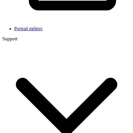
Portrait métiers
Support