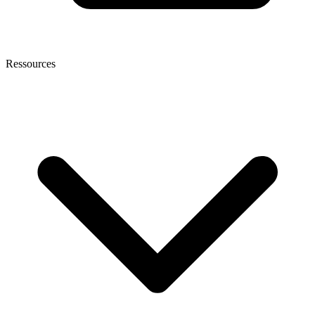
Ressources