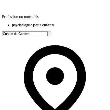
Profession ou mots-clés
psychologue pour enfants