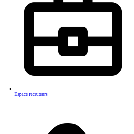
Espace recruteurs