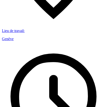
Lieu de travail
:
Genève