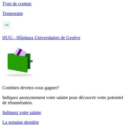
Type de contrat
:
Temporaire
HUG - Hôpitaux Universitaires de Genève
Combien devriez-vous gagner?
Indiquez anonymement votre salaire pour découvrir votre potentiel
de rémunération.
Indiquez votre salaire
La semaine dernière