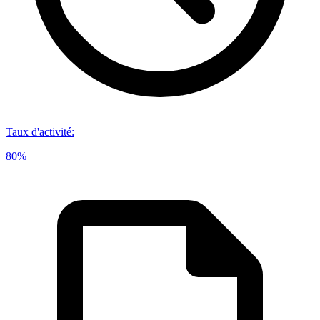
Taux d'activité
:
80%