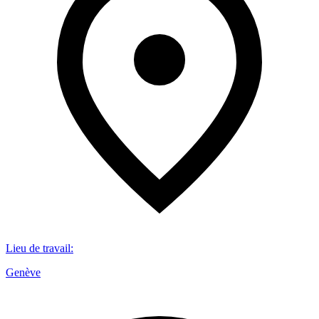
Lieu de travail
:
Genève