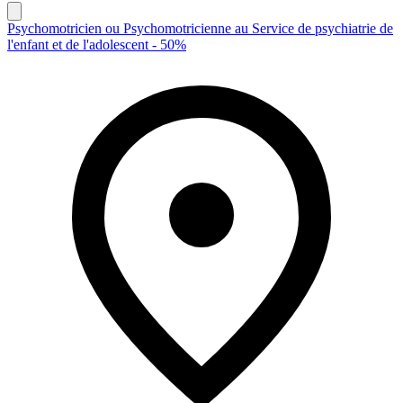
Psychomotricien ou Psychomotricienne au Service de psychiatrie de
l'enfant et de l'adolescent - 50%