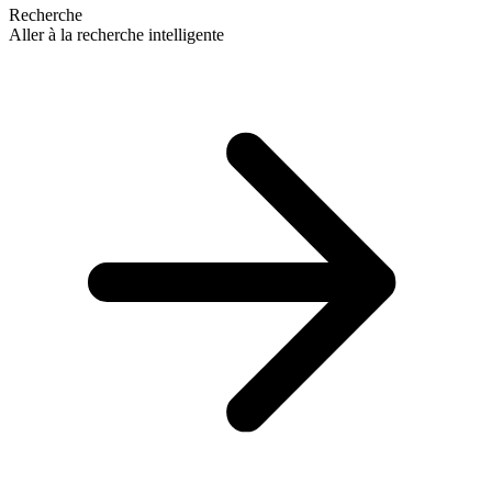
Recherche
Aller à la recherche intelligente