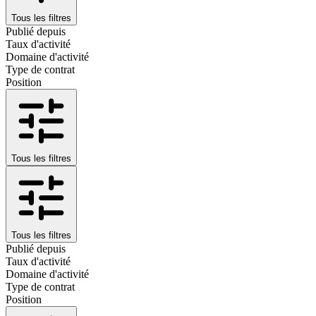
Tous les filtres
Publié depuis
Taux d'activité
Domaine d'activité
Type de contrat
Position
Tous les filtres
Tous les filtres
Publié depuis
Taux d'activité
Domaine d'activité
Type de contrat
Position