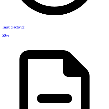
Taux d'activité
:
50%