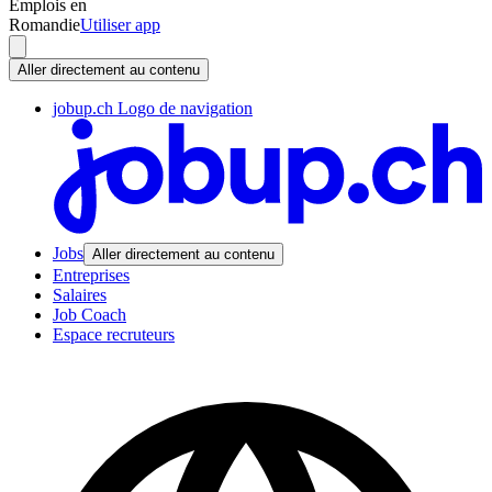
Emplois en
Romandie
Utiliser app
Aller directement au contenu
jobup.ch Logo de navigation
Jobs
Aller directement au contenu
Entreprises
Salaires
Job Coach
Espace recruteurs