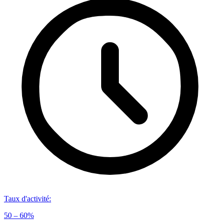
Taux d'activité
:
50 – 60%