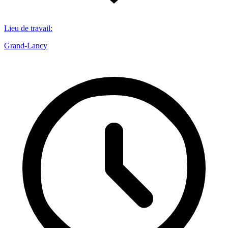
Lieu de travail
:
Grand-Lancy