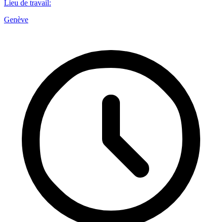
Lieu de travail
:
Genève