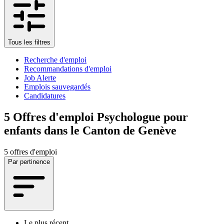
Tous les filtres
Recherche d'emploi
Recommandations d'emploi
Job Alerte
Emplois sauvegardés
Candidatures
5
Offres d'emploi Psychologue pour
enfants dans le Canton de Genève
5 offres d'emploi
Par pertinence
Le plus récent