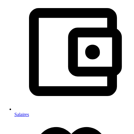
Salaires