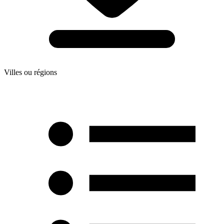
Villes ou régions