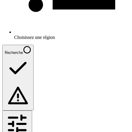
Choisissez une région
Recherche