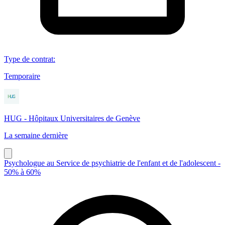
Type de contrat
:
Temporaire
HUG - Hôpitaux Universitaires de Genève
La semaine dernière
Psychologue au Service de psychiatrie de l'enfant et de l'adolescent -
50% à 60%