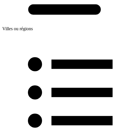
Villes ou régions