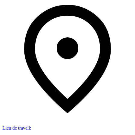
Lieu de travail
: