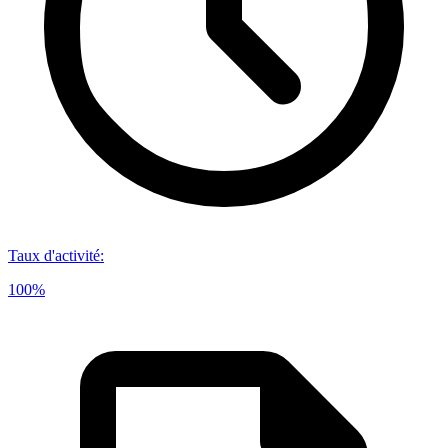
Taux d'activité
:
100%