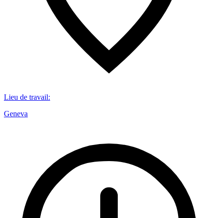
Lieu de travail
:
Geneva