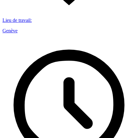
Lieu de travail
:
Genève