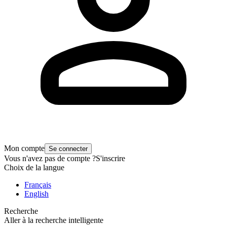
Mon compte
Se connecter
Vous n'avez pas de compte ?
S'inscrire
Choix de la langue
Français
English
Recherche
Aller à la recherche intelligente