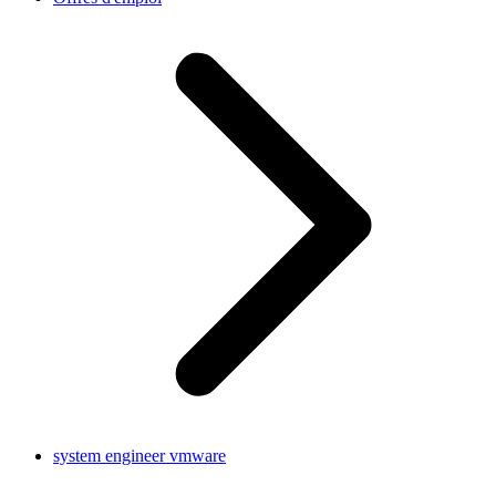
system engineer vmware