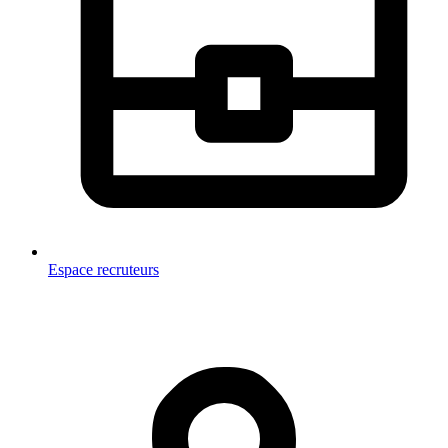
Espace recruteurs