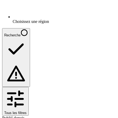
Choisissez une région
Recherche
Tous les filtres
Publié depuis