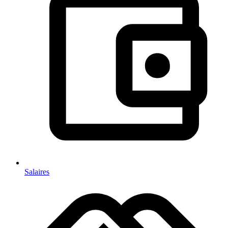
Salaires