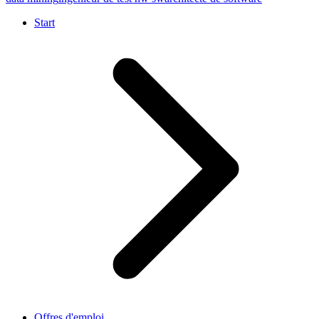
Start
Offres d'emploi