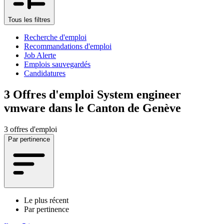
Tous les filtres
Recherche d'emploi
Recommandations d'emploi
Job Alerte
Emplois sauvegardés
Candidatures
3
Offres d'emploi System engineer
vmware dans le Canton de Genève
3 offres d'emploi
Par pertinence
Le plus récent
Par pertinence