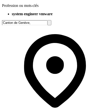
Profession ou mots-clés
system engineer vmware