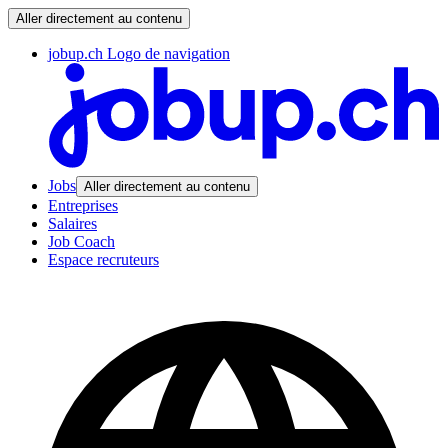
Aller directement au contenu
jobup.ch Logo de navigation
Jobs
Aller directement au contenu
Entreprises
Salaires
Job Coach
Espace recruteurs