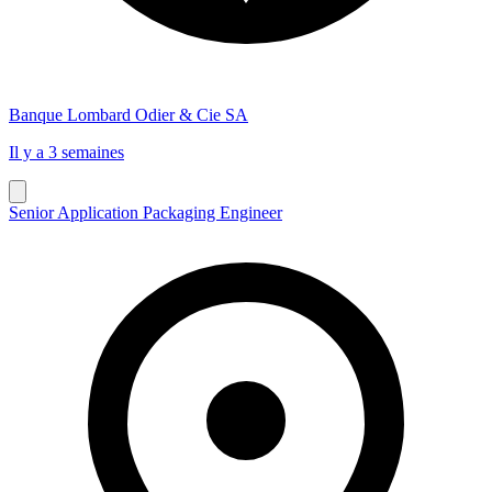
Banque Lombard Odier & Cie SA
Il y a 3 semaines
Senior Application Packaging Engineer