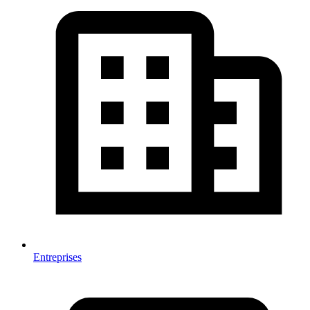
Entreprises