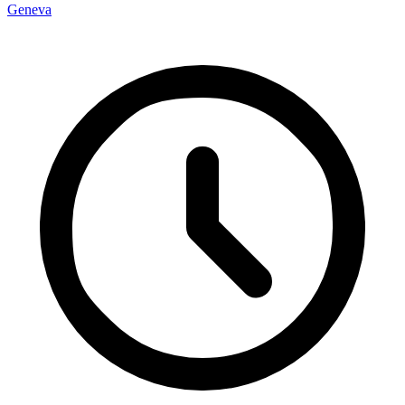
Geneva