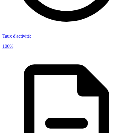
Taux d'activité
:
100%