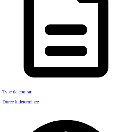
Type de contrat
:
Durée indéterminée