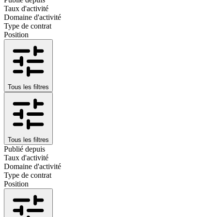
Taux d'activité
Domaine d'activité
Type de contrat
Position
Tous les filtres
Tous les filtres
Publié depuis
Taux d'activité
Domaine d'activité
Type de contrat
Position