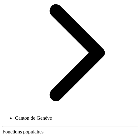
Canton de Genève
Fonctions populaires