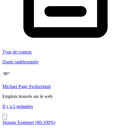
Type de contrat
:
Durée indéterminée
Michael Page Switzerland
Emplois trouvés sur le web
Il y a 2 semaines
Storage Engineer (80-100%)