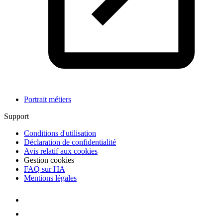
Portrait métiers
Support
Conditions d'utilisation
Déclaration de confidentialité
Avis relatif aux cookies
Gestion cookies
FAQ sur l'IA
Mentions légales