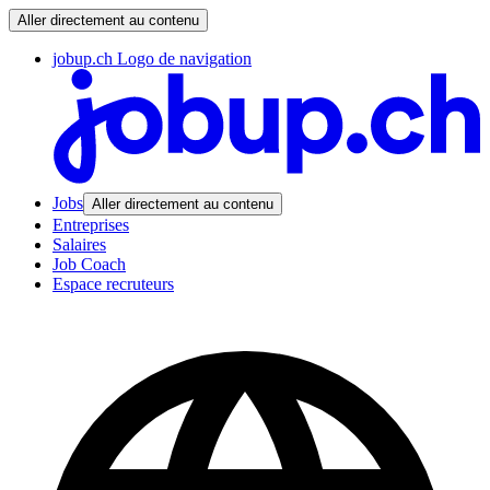
Aller directement au contenu
jobup.ch Logo de navigation
Jobs
Aller directement au contenu
Entreprises
Salaires
Job Coach
Espace recruteurs