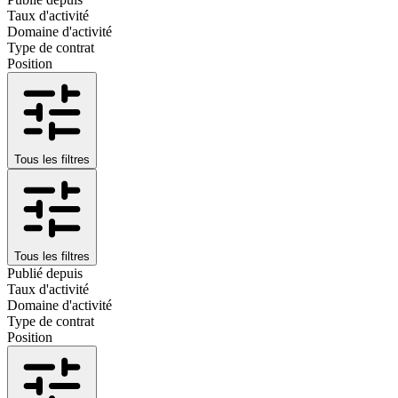
Taux d'activité
Domaine d'activité
Type de contrat
Position
Tous les filtres
Tous les filtres
Publié depuis
Taux d'activité
Domaine d'activité
Type de contrat
Position