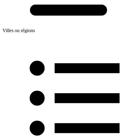
Villes ou régions