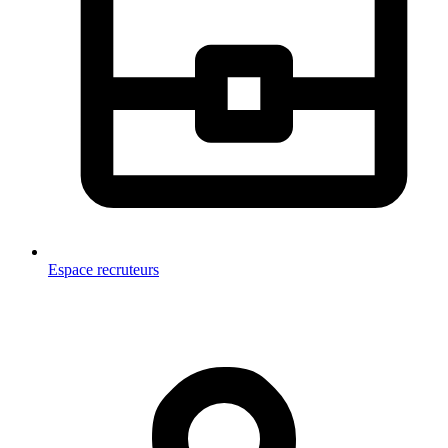
Espace recruteurs