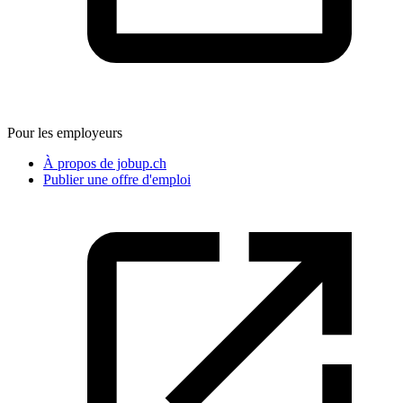
Pour les employeurs
À propos de jobup.ch
Publier une offre d'emploi