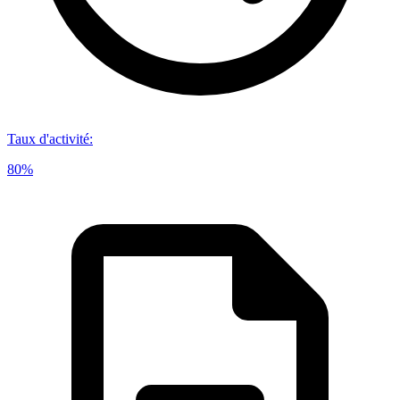
Taux d'activité
:
80%