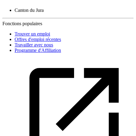
Canton du Jura
Fonctions populaires
Trouver un emploi
Offres d'emploi récentes
Travailler avec nous
Programme d'Affiliation