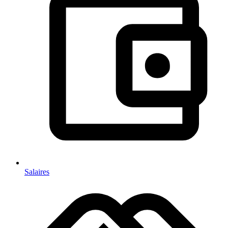
Salaires