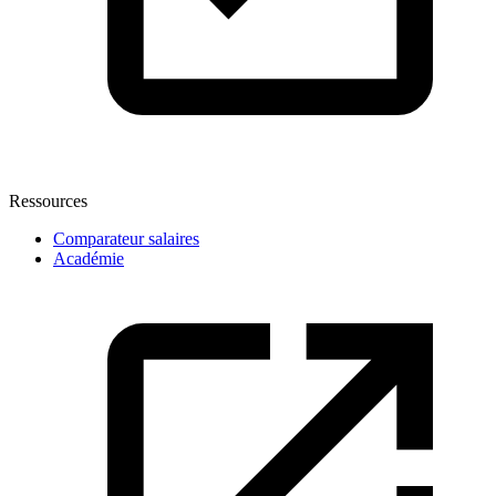
Ressources
Comparateur salaires
Académie