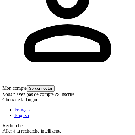
Mon compte
Se connecter
Vous n'avez pas de compte ?
S'inscrire
Choix de la langue
Français
English
Recherche
Aller à la recherche intelligente