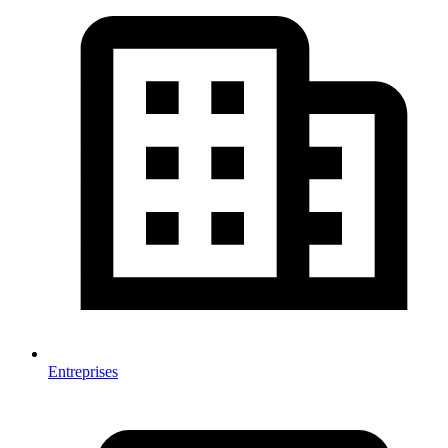
Entreprises