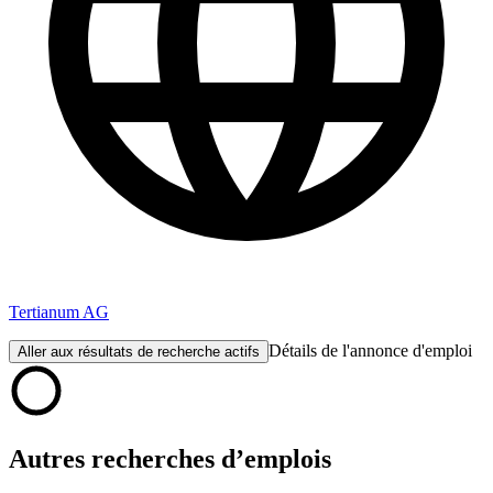
Tertianum AG
Détails de l'annonce d'emploi
Aller aux résultats de recherche actifs
Autres recherches d’emplois