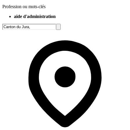
Profession ou mots-clés
aide d'administration