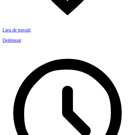
Lieu de travail
:
Delémont