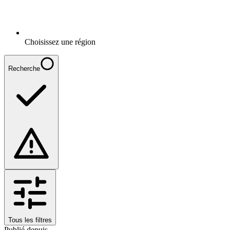
Choisissez une région
Recherche
Tous les filtres
Publié depuis