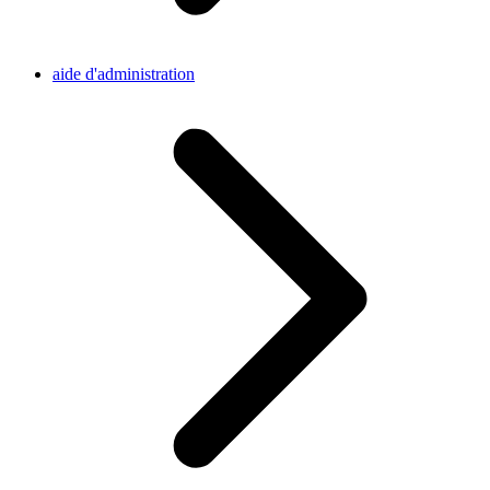
aide d'administration