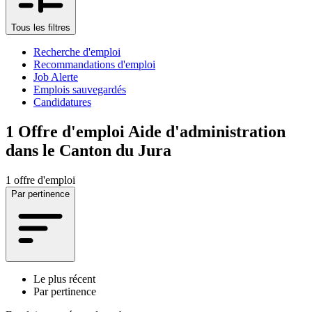
Tous les filtres
Recherche d'emploi
Recommandations d'emploi
Job Alerte
Emplois sauvegardés
Candidatures
1
Offre d'emploi Aide d'administration
dans le Canton du Jura
1 offre d'emploi
Par pertinence
Le plus récent
Par pertinence