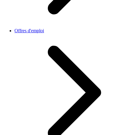
Offres d'emploi