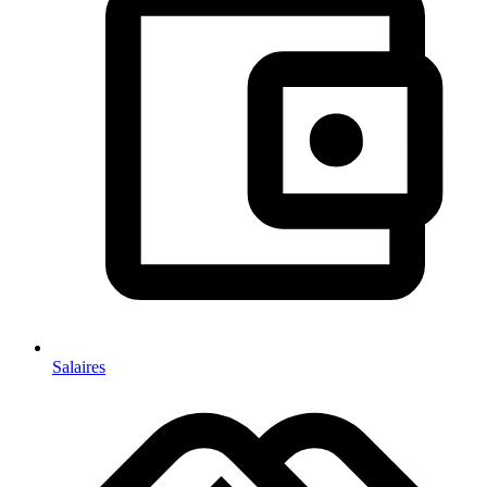
Salaires