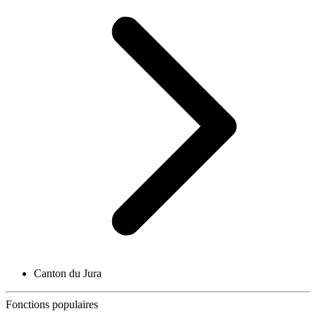
Canton du Jura
Fonctions populaires