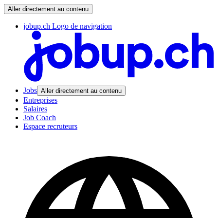
Aller directement au contenu
jobup.ch Logo de navigation
Jobs
Aller directement au contenu
Entreprises
Salaires
Job Coach
Espace recruteurs