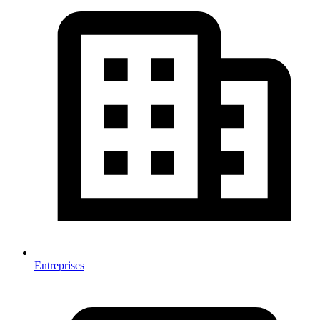
Entreprises