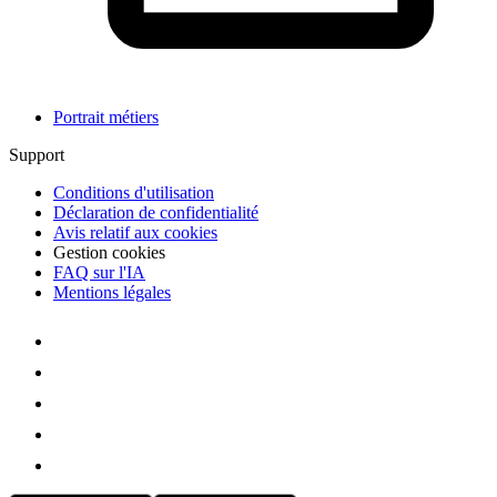
Portrait métiers
Support
Conditions d'utilisation
Déclaration de confidentialité
Avis relatif aux cookies
Gestion cookies
FAQ sur l'IA
Mentions légales