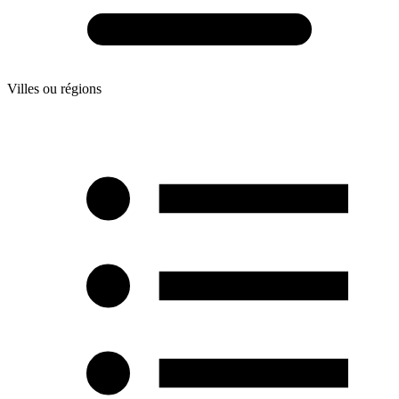
Villes ou régions