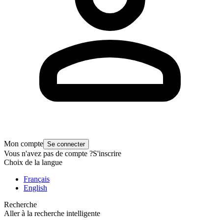
Mon compte
Se connecter
Vous n'avez pas de compte ?
S'inscrire
Choix de la langue
Français
English
Recherche
Aller à la recherche intelligente