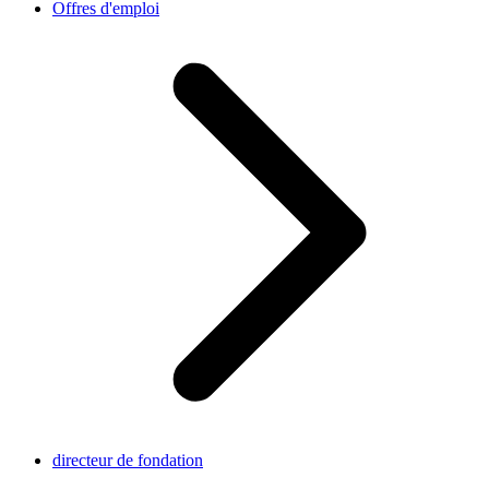
Offres d'emploi
directeur de fondation