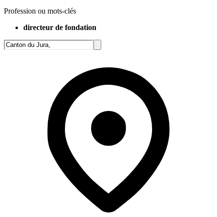
Profession ou mots-clés
directeur de fondation