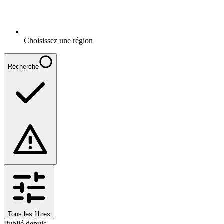
Choisissez une région
Recherche
Tous les filtres
Publié depuis