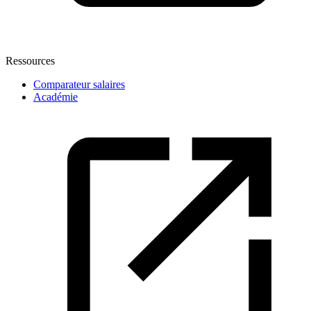
Ressources
Comparateur salaires
Académie