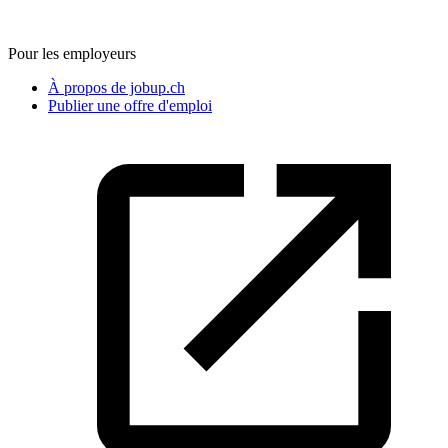
Pour les employeurs
À propos de jobup.ch
Publier une offre d'emploi