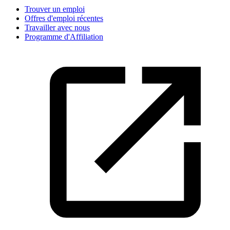
Trouver un emploi
Offres d'emploi récentes
Travailler avec nous
Programme d'Affiliation