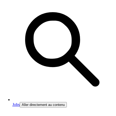
Jobs
Aller directement au contenu