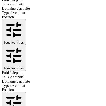
Taux d'activité
Domaine d'activité
Type de contrat
Position
Tous les filtres
Tous les filtres
Publié depuis
Taux d'activité
Domaine d'activité
Type de contrat
Position