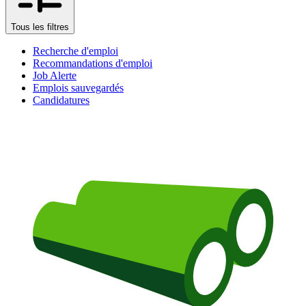
Tous les filtres
Recherche d'emploi
Recommandations d'emploi
Job Alerte
Emplois sauvegardés
Candidatures