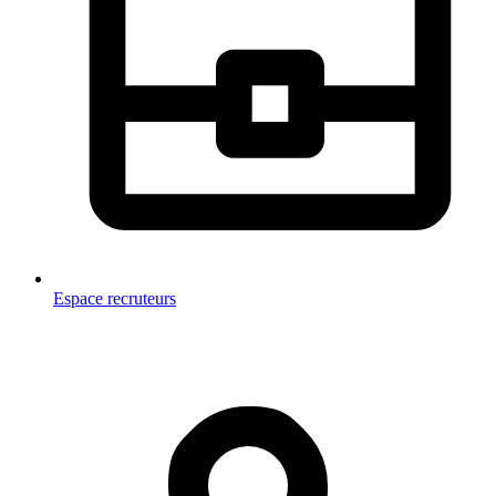
Espace recruteurs