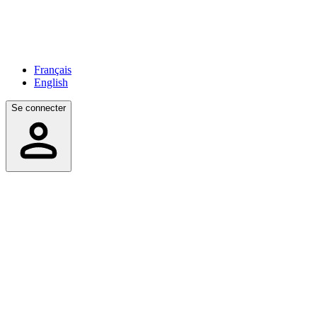
Français
English
Se connecter