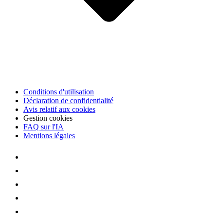
Conditions d'utilisation
Déclaration de confidentialité
Avis relatif aux cookies
Gestion cookies
FAQ sur l'IA
Mentions légales