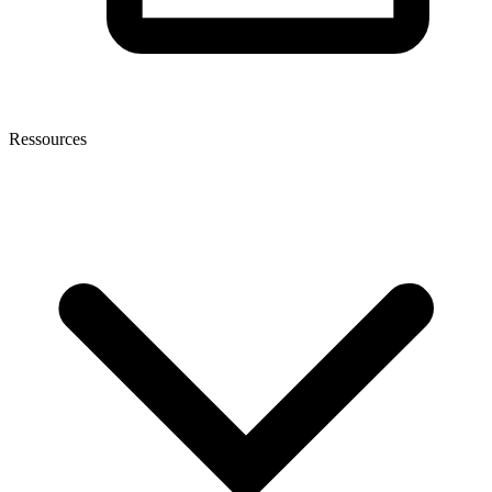
Ressources