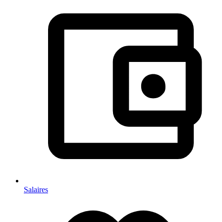
Salaires