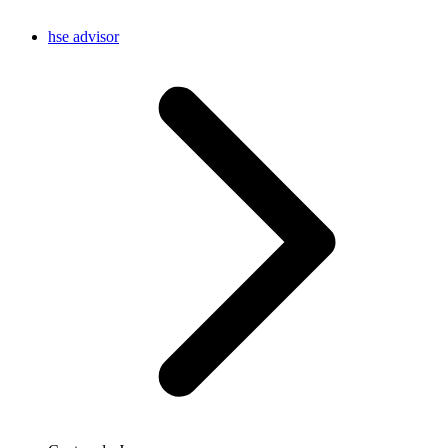
hse advisor