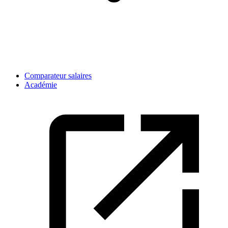
Comparateur salaires
Académie