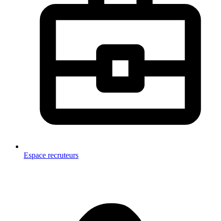
Espace recruteurs