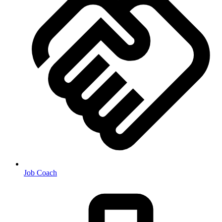
Job Coach