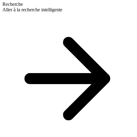
Recherche
Aller à la recherche intelligente