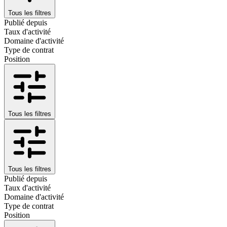
Tous les filtres
Publié depuis
Taux d'activité
Domaine d'activité
Type de contrat
Position
Tous les filtres
Tous les filtres
Publié depuis
Taux d'activité
Domaine d'activité
Type de contrat
Position