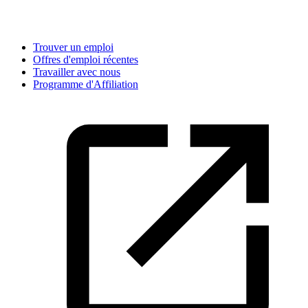
Trouver un emploi
Offres d'emploi récentes
Travailler avec nous
Programme d'Affiliation