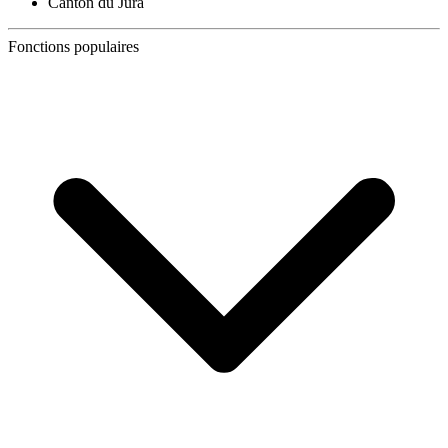
Canton du Jura
Fonctions populaires