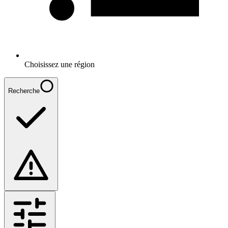
Choisissez une région
Recherche