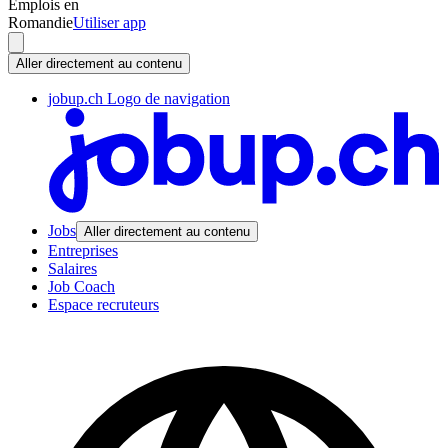
Emplois en
Romandie
Utiliser app
Aller directement au contenu
jobup.ch Logo de navigation
Jobs
Aller directement au contenu
Entreprises
Salaires
Job Coach
Espace recruteurs