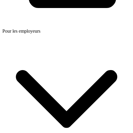
Pour les employeurs