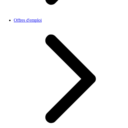
Offres d'emploi