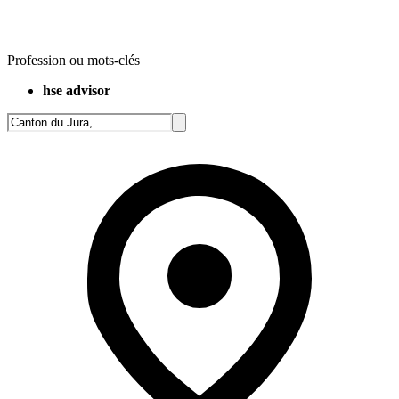
Profession ou mots-clés
hse advisor