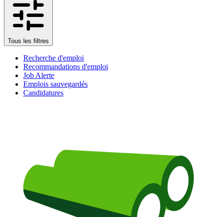
Tous les filtres
Recherche d'emploi
Recommandations d'emploi
Job Alerte
Emplois sauvegardés
Candidatures