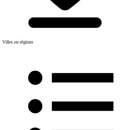
Villes ou régions