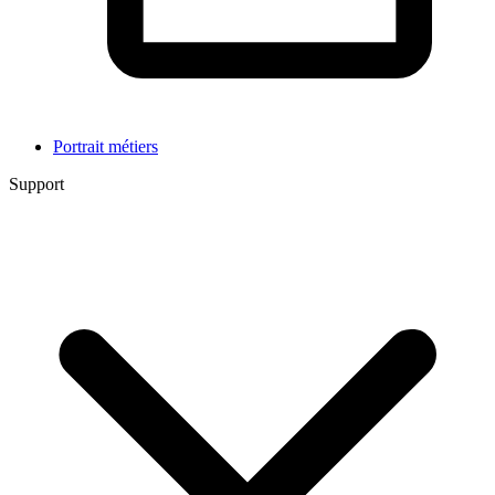
Portrait métiers
Support