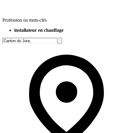
Profession ou mots-clés
installateur en chauffage