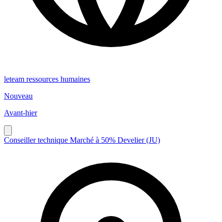
leteam ressources humaines
Nouveau
Avant-hier
Conseiller technique Marché à 50% Develier (JU)