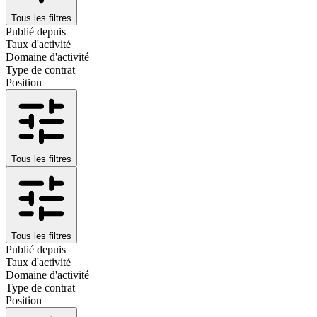
Tous les filtres
Publié depuis
Taux d'activité
Domaine d'activité
Type de contrat
Position
Tous les filtres
Tous les filtres
Publié depuis
Taux d'activité
Domaine d'activité
Type de contrat
Position