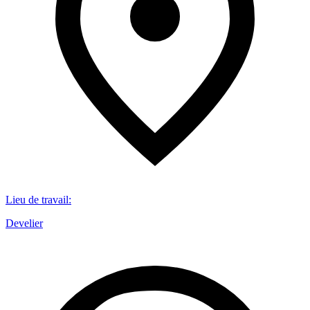
Lieu de travail
:
Develier