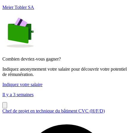
Meier Tobler SA
Combien devriez-vous gagner?
Indiquez anonymement votre salaire pour découvrir votre potentiel
de rémunération.
Indiquez votre salaire
Il y a 3 semaines
Chef de projet en technique du bâtiment CVC (H/F/D)