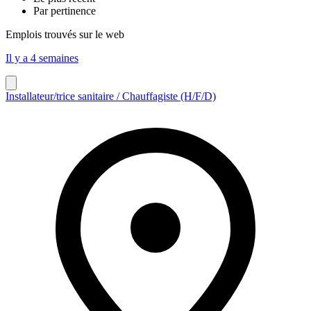
Par pertinence
Emplois trouvés sur le web
Il y a 4 semaines
Installateur/trice sanitaire / Chauffagiste (H/F/D)