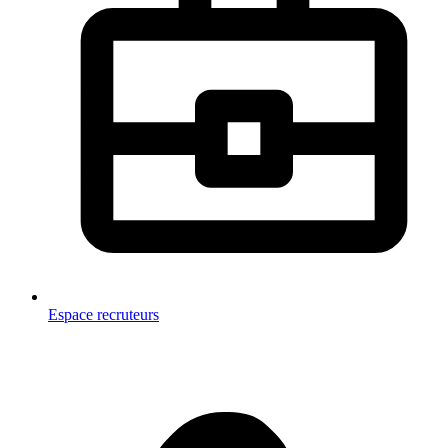
Espace recruteurs