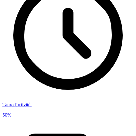
Taux d'activité
:
50%