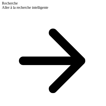
Recherche
Aller à la recherche intelligente