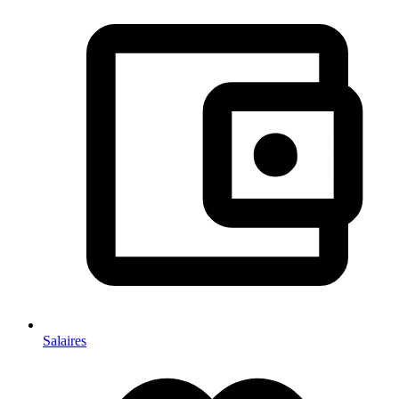
Salaires