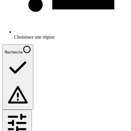
Choisissez une région
Recherche