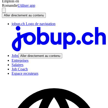
Emplois en
Romandie
Utiliser app
Aller directement au contenu
jobup.ch Logo de navigation
Jobs
Aller directement au contenu
Entreprises
Salaires
Job Coach
Espace recruteurs