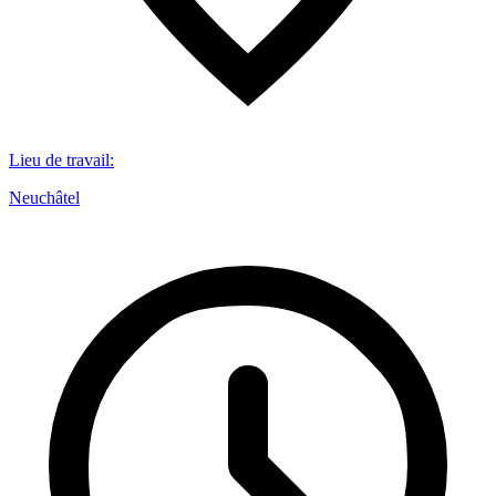
Lieu de travail
:
Neuchâtel