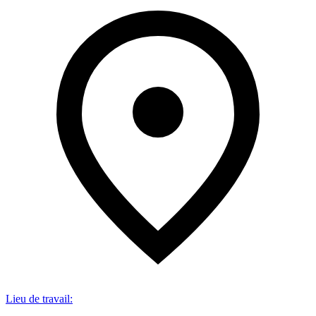
Lieu de travail
: