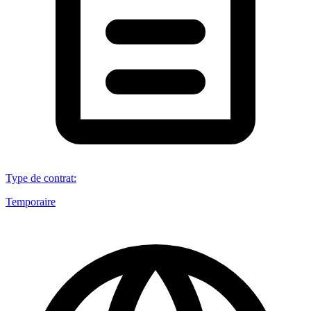
Type de contrat
:
Temporaire