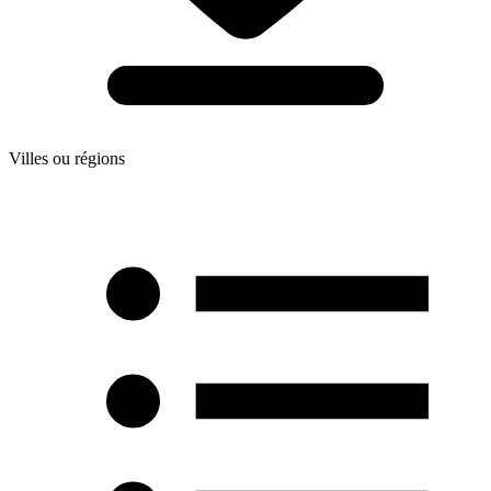
Villes ou régions