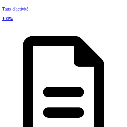
Taux d'activité
:
100%