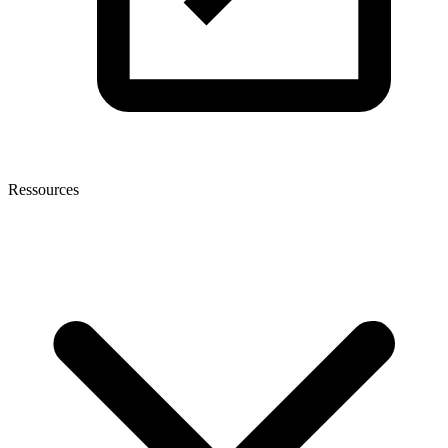
Ressources