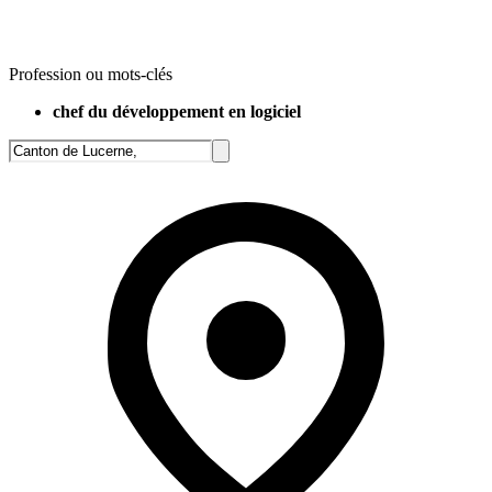
Profession ou mots-clés
chef du développement en logiciel