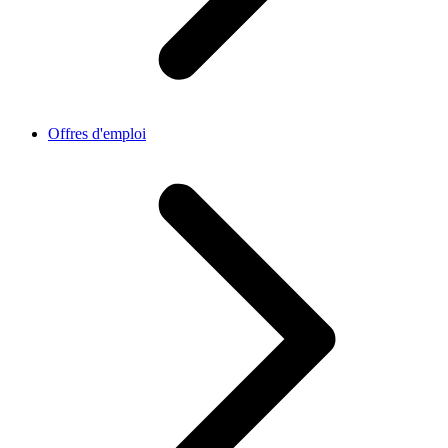
Offres d'emploi