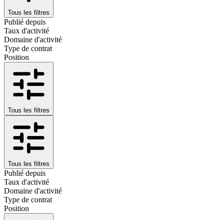
Tous les filtres
Publié depuis
Taux d'activité
Domaine d'activité
Type de contrat
Position
Tous les filtres
Tous les filtres
Publié depuis
Taux d'activité
Domaine d'activité
Type de contrat
Position