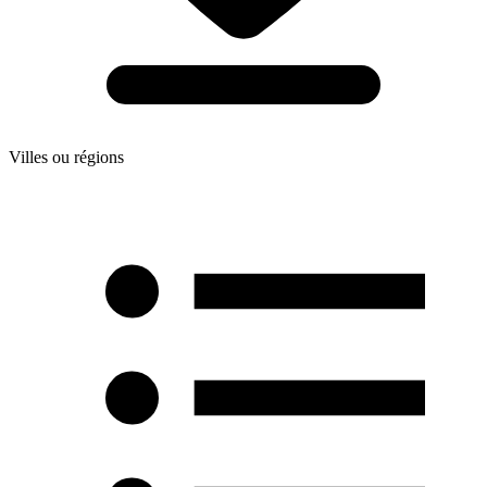
Villes ou régions