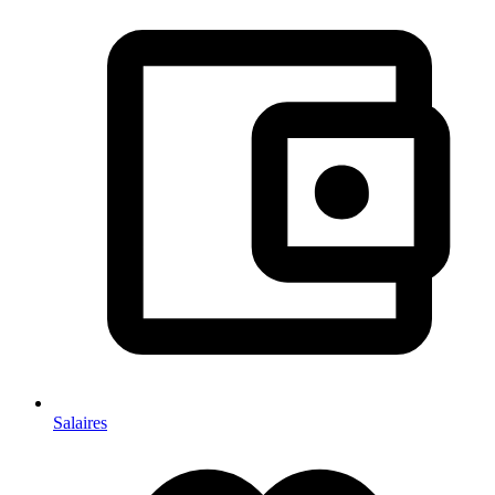
Salaires