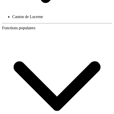
Canton de Lucerne
Fonctions populaires