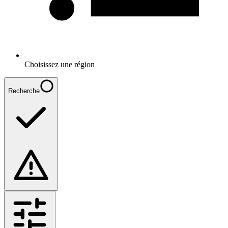
Choisissez une région
Recherche