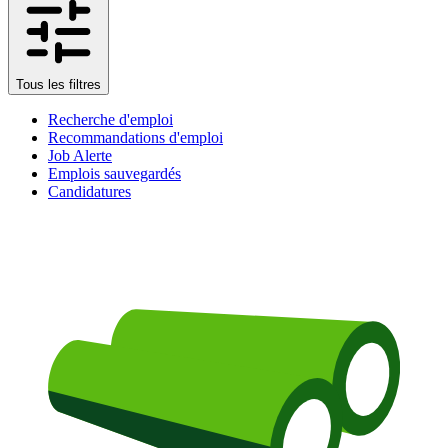
Tous les filtres
Recherche d'emploi
Recommandations d'emploi
Job Alerte
Emplois sauvegardés
Candidatures