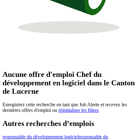
Aucune offre d'emploi Chef du
développement en logiciel dans le Canton
de Lucerne
Enregistrez cette recherche en tant que Job Alerte et recevez les
dernières offres d'emploi ou
réinitialiser les filtres
Autres recherches d’emplois
responsable du développement logiciel
responsable du