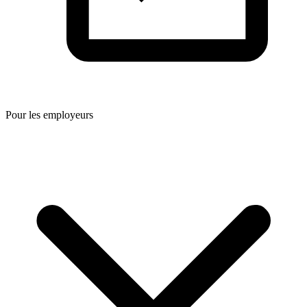
Pour les employeurs