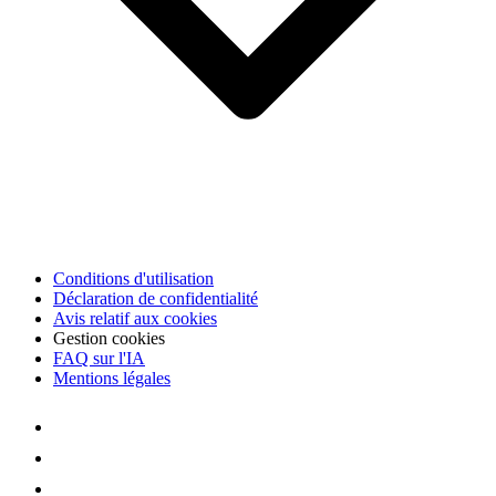
Conditions d'utilisation
Déclaration de confidentialité
Avis relatif aux cookies
Gestion cookies
FAQ sur l'IA
Mentions légales