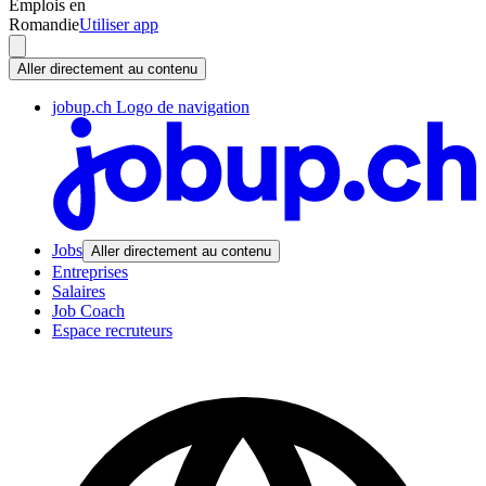
Emplois en
Romandie
Utiliser app
Aller directement au contenu
jobup.ch Logo de navigation
Jobs
Aller directement au contenu
Entreprises
Salaires
Job Coach
Espace recruteurs