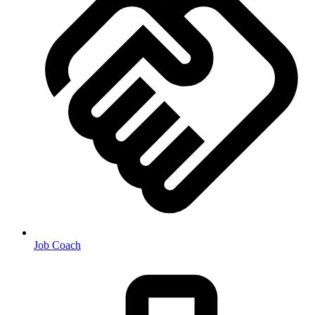
Job Coach