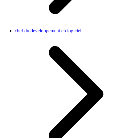
chef du développement en logiciel