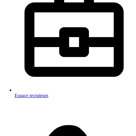
Espace recruteurs