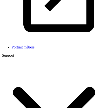
Portrait métiers
Support