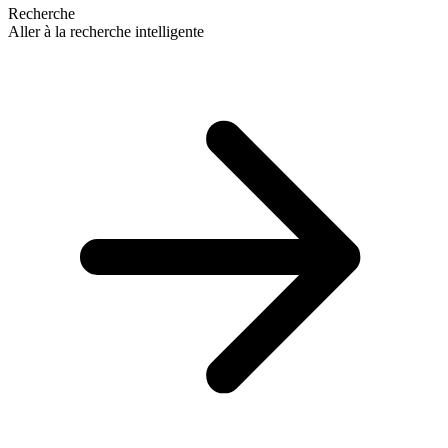
Recherche
Aller à la recherche intelligente