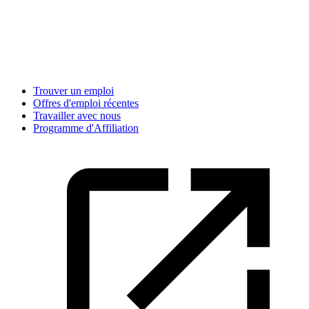
Trouver un emploi
Offres d'emploi récentes
Travailler avec nous
Programme d'Affiliation