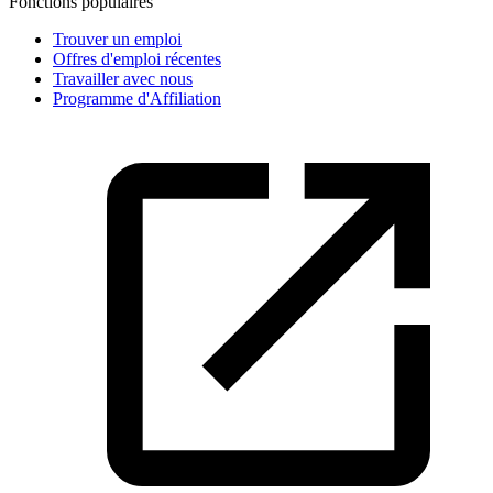
Fonctions populaires
Trouver un emploi
Offres d'emploi récentes
Travailler avec nous
Programme d'Affiliation