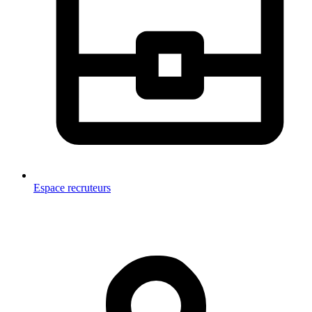
Espace recruteurs