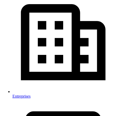
Entreprises