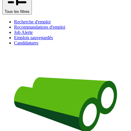
Tous les filtres
Recherche d'emploi
Recommandations d'emploi
Job Alerte
Emplois sauvegardés
Candidatures