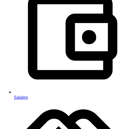
Salaires