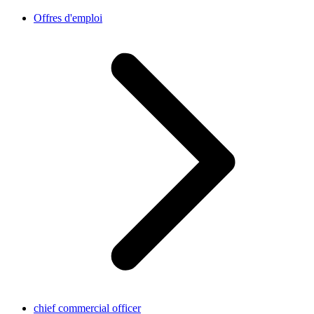
Offres d'emploi
chief commercial officer