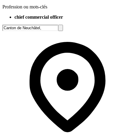
Profession ou mots-clés
chief commercial officer