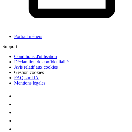
Portrait métiers
Support
Conditions d'utilisation
Déclaration de confidentialité
Avis relatif aux cookies
Gestion cookies
FAQ sur l'IA
Mentions légales