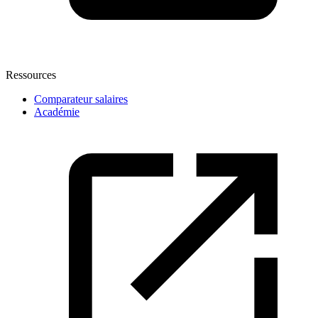
Ressources
Comparateur salaires
Académie