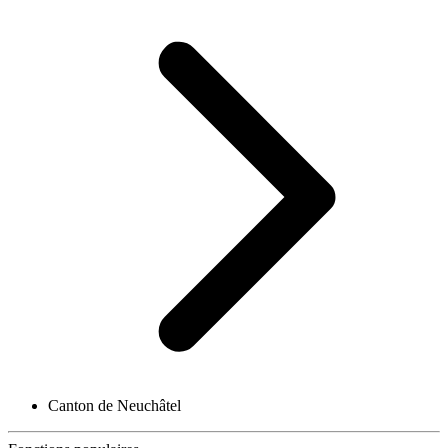
Canton de Neuchâtel