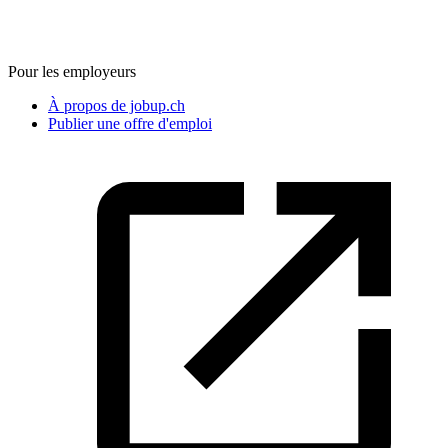
Pour les employeurs
À propos de jobup.ch
Publier une offre d'emploi