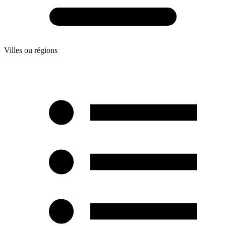
Villes ou régions