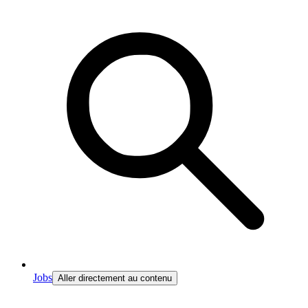
Jobs
Aller directement au contenu