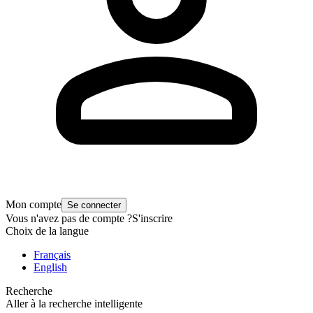
Mon compte
Se connecter
Vous n'avez pas de compte ?
S'inscrire
Choix de la langue
Français
English
Recherche
Aller à la recherche intelligente