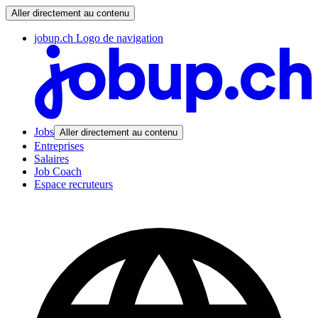
Aller directement au contenu
jobup.ch Logo de navigation
Jobs
Aller directement au contenu
Entreprises
Salaires
Job Coach
Espace recruteurs