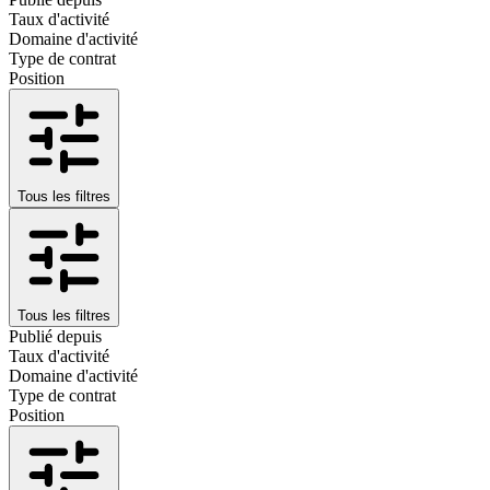
Taux d'activité
Domaine d'activité
Type de contrat
Position
Tous les filtres
Tous les filtres
Publié depuis
Taux d'activité
Domaine d'activité
Type de contrat
Position