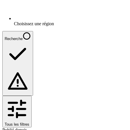
Choisissez une région
Recherche
Tous les filtres
Publié depuis