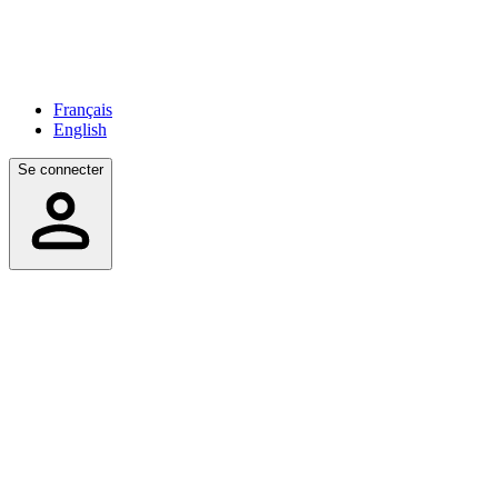
Français
English
Se connecter