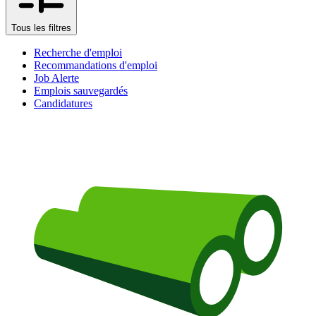
Tous les filtres
Recherche d'emploi
Recommandations d'emploi
Job Alerte
Emplois sauvegardés
Candidatures