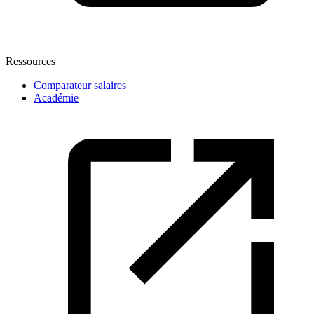
Ressources
Comparateur salaires
Académie