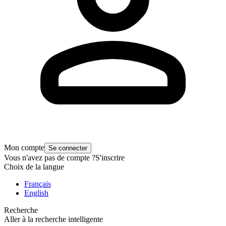
Mon compte
Se connecter
Vous n'avez pas de compte ?
S'inscrire
Choix de la langue
Français
English
Recherche
Aller à la recherche intelligente