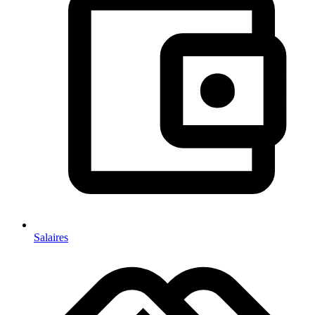
Salaires