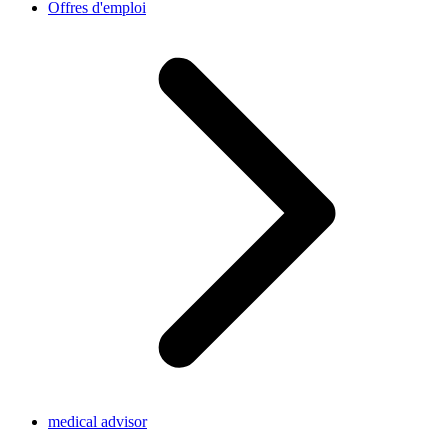
Offres d'emploi
medical advisor