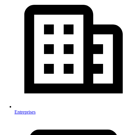
Entreprises