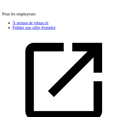
Pour les employeurs
À propos de jobup.ch
Publier une offre d'emploi