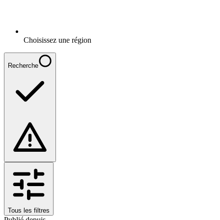
Choisissez une région
Recherche
Tous les filtres
Publié depuis