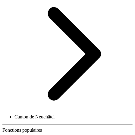
Canton de Neuchâtel
Fonctions populaires