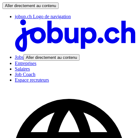
Aller directement au contenu
jobup.ch Logo de navigation
Jobs
Aller directement au contenu
Entreprises
Salaires
Job Coach
Espace recruteurs