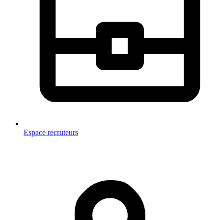
Espace recruteurs