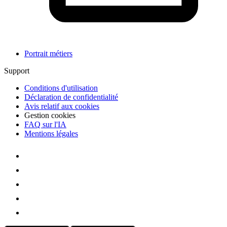
Portrait métiers
Support
Conditions d'utilisation
Déclaration de confidentialité
Avis relatif aux cookies
Gestion cookies
FAQ sur l'IA
Mentions légales