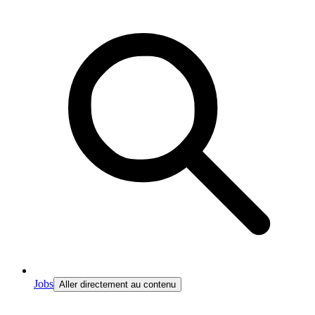
Jobs
Aller directement au contenu