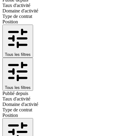
Taux d'activité
Domaine d'activité
Type de contrat
Position
Tous les filtres
Tous les filtres
Publié depuis
Taux d'activité
Domaine d'activité
Type de contrat
Position