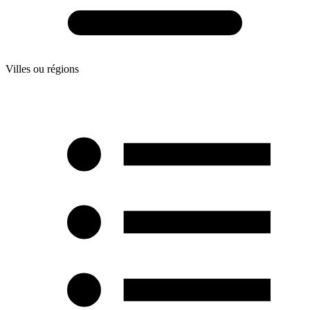
Villes ou régions