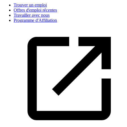
Trouver un emploi
Offres d'emploi récentes
Travailler avec nous
Programme d'Affiliation