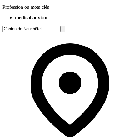
Profession ou mots-clés
medical advisor