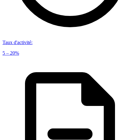
Taux d'activité
:
5 – 20%