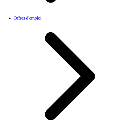
Offres d'emploi