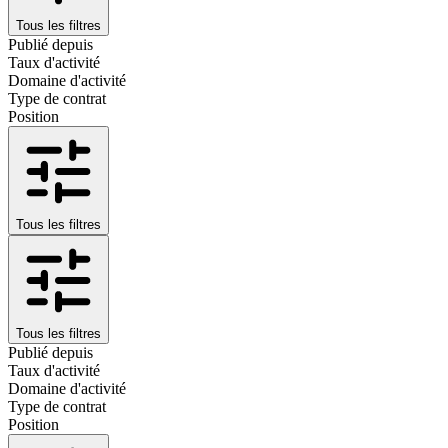
Tous les filtres
Publié depuis
Taux d'activité
Domaine d'activité
Type de contrat
Position
Tous les filtres
Tous les filtres
Publié depuis
Taux d'activité
Domaine d'activité
Type de contrat
Position