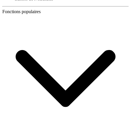
Fonctions populaires