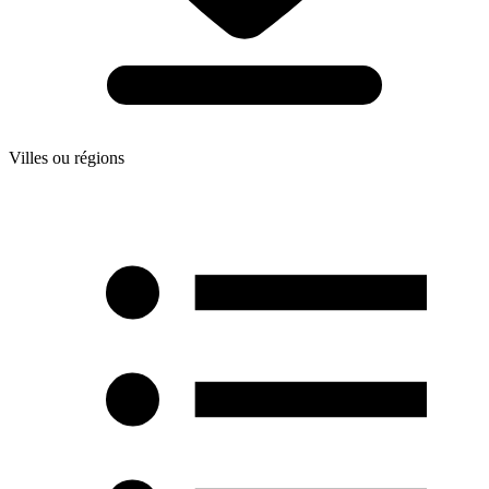
Villes ou régions