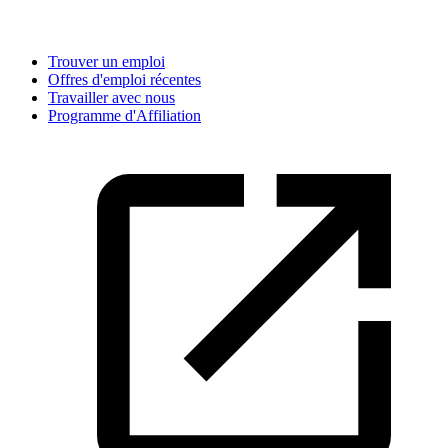
Trouver un emploi
Offres d'emploi récentes
Travailler avec nous
Programme d'Affiliation