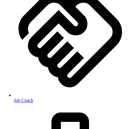
Job Coach