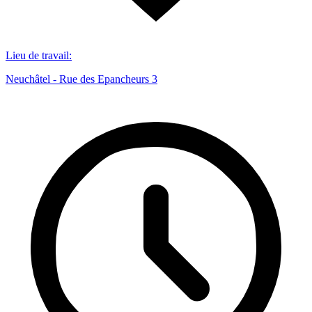
Lieu de travail
:
Neuchâtel - Rue des Epancheurs 3