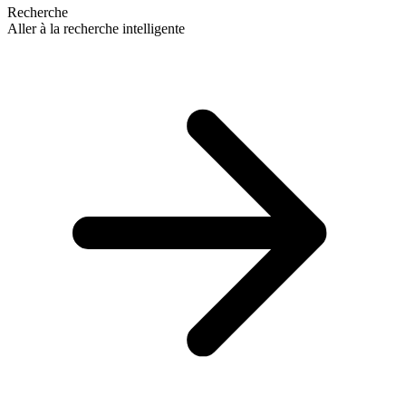
Recherche
Aller à la recherche intelligente