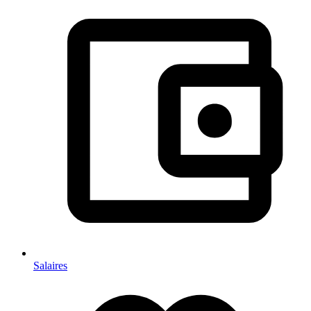
Salaires