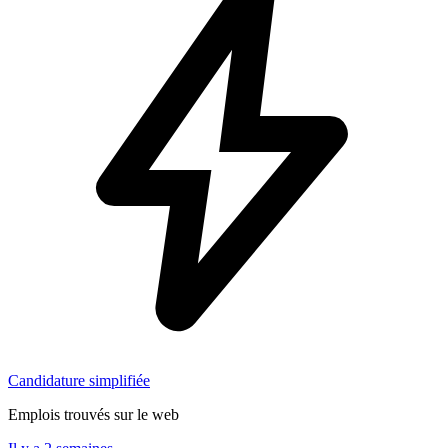
Candidature simplifiée
Emplois trouvés sur le web