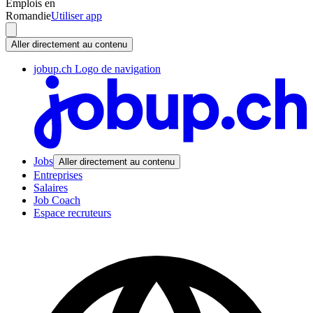
Emplois en
Romandie
Utiliser app
Aller directement au contenu
jobup.ch Logo de navigation
Jobs
Aller directement au contenu
Entreprises
Salaires
Job Coach
Espace recruteurs