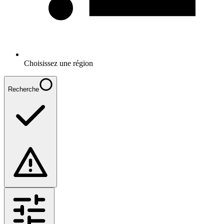
Choisissez une région
Recherche