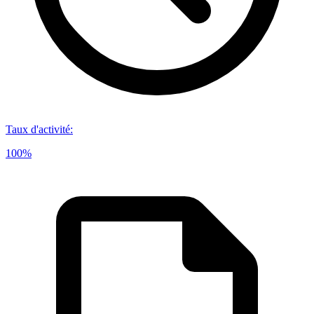
Taux d'activité
:
100%