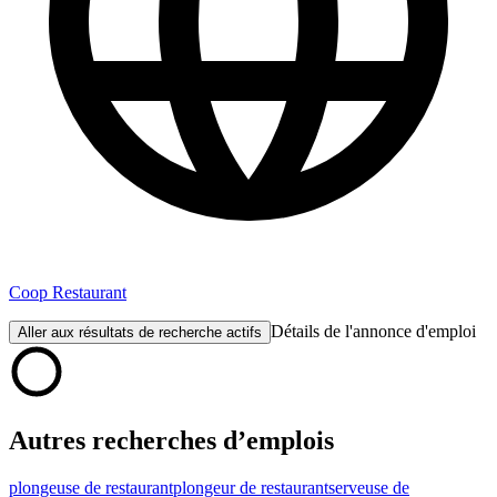
Coop Restaurant
Détails de l'annonce d'emploi
Aller aux résultats de recherche actifs
Autres recherches d’emplois
plongeuse de restaurant
plongeur de restaurant
serveuse de