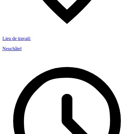
Lieu de travail
:
Neuchâtel