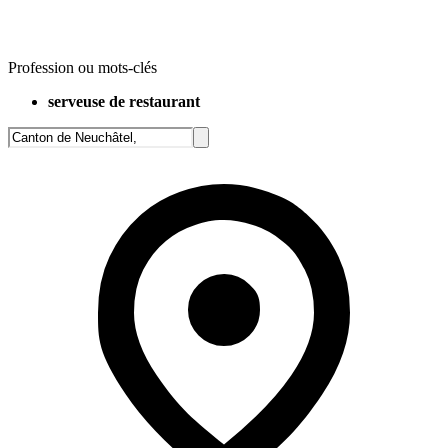
Profession ou mots-clés
serveuse de restaurant