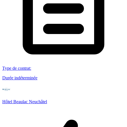
Type de contrat
:
Durée indéterminée
Hôtel Beaulac Neuchâtel