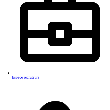
Espace recruteurs