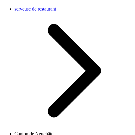
serveuse de restaurant
Canton de Neuchâtel