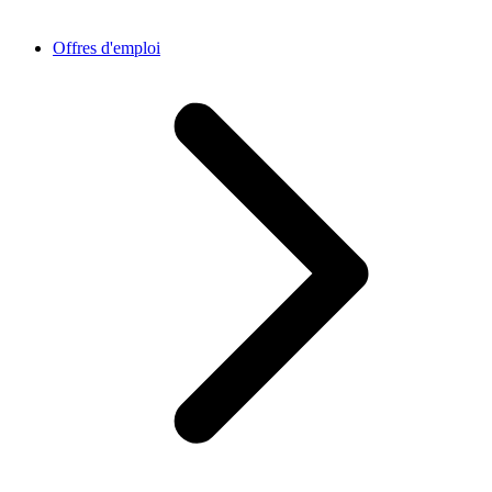
Offres d'emploi