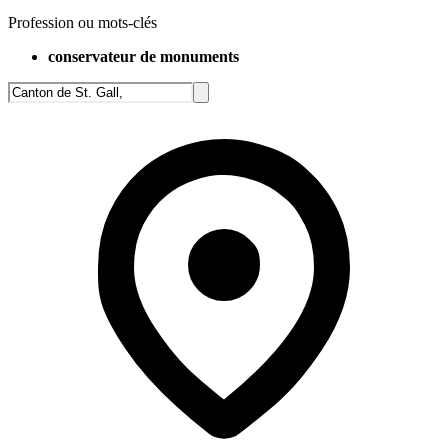
Profession ou mots-clés
conservateur de monuments