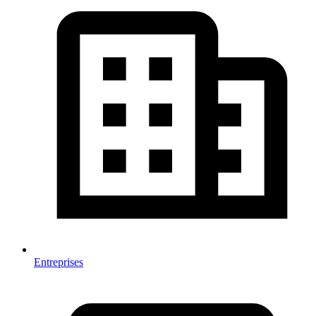
Entreprises