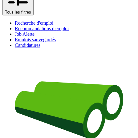
Tous les filtres
Recherche d'emploi
Recommandations d'emploi
Job Alerte
Emplois sauvegardés
Candidatures