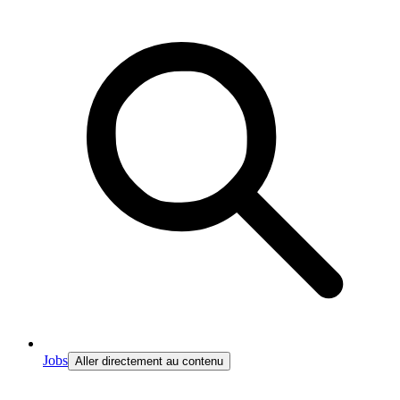
Jobs
Aller directement au contenu