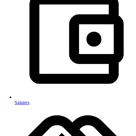
Salaires