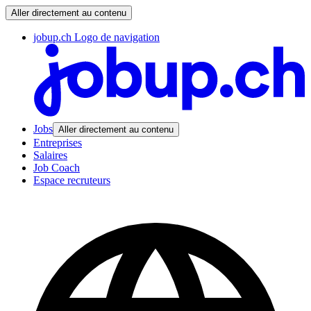
Aller directement au contenu
jobup.ch Logo de navigation
Jobs
Aller directement au contenu
Entreprises
Salaires
Job Coach
Espace recruteurs