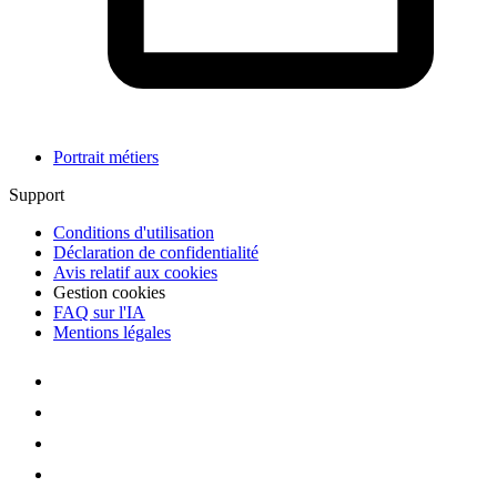
Portrait métiers
Support
Conditions d'utilisation
Déclaration de confidentialité
Avis relatif aux cookies
Gestion cookies
FAQ sur l'IA
Mentions légales