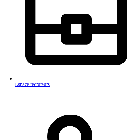
Espace recruteurs