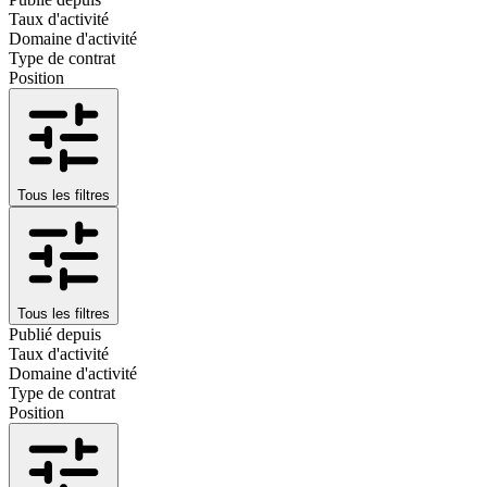
Taux d'activité
Domaine d'activité
Type de contrat
Position
Tous les filtres
Tous les filtres
Publié depuis
Taux d'activité
Domaine d'activité
Type de contrat
Position