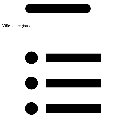
Villes ou régions