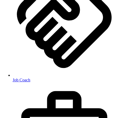
Job Coach