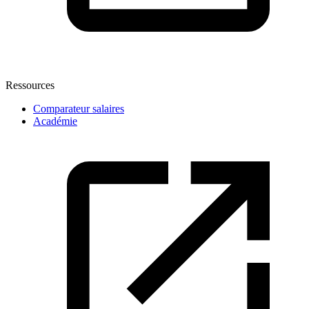
Ressources
Comparateur salaires
Académie