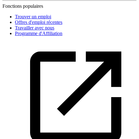
Fonctions populaires
Trouver un emploi
Offres d'emploi récentes
Travailler avec nous
Programme d'Affiliation