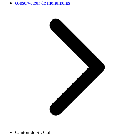
conservateur de monuments
Canton de St. Gall