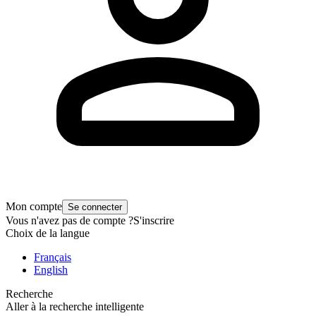
Mon compte
Se connecter
Vous n'avez pas de compte ?
S'inscrire
Choix de la langue
Français
English
Recherche
Aller à la recherche intelligente