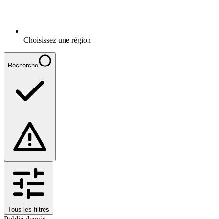
Choisissez une région
Recherche
Tous les filtres
Publié depuis