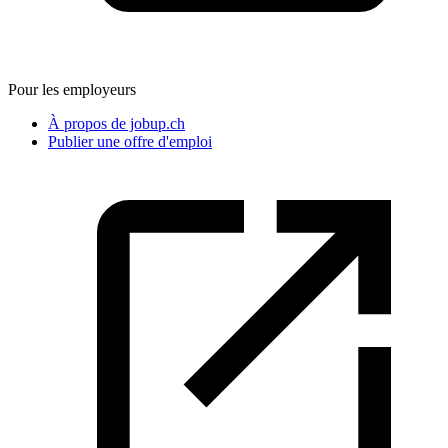
Pour les employeurs
À propos de jobup.ch
Publier une offre d'emploi