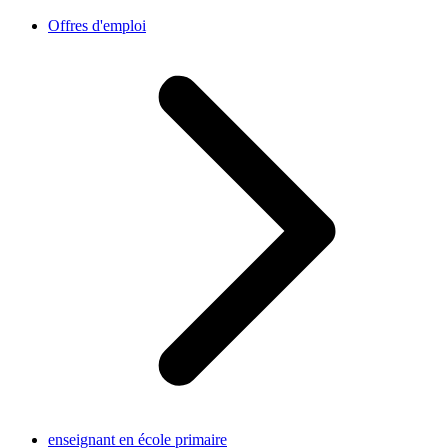
Offres d'emploi
enseignant en école primaire