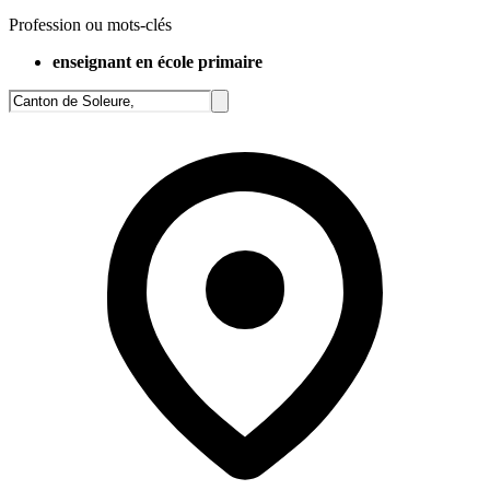
Profession ou mots-clés
enseignant en école primaire