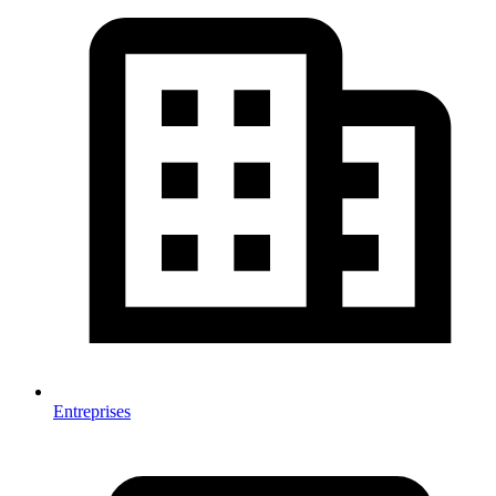
Entreprises