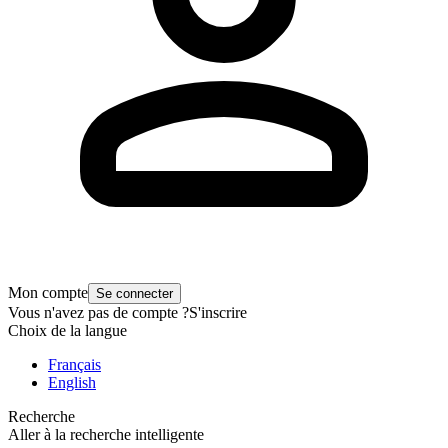
Mon compte
Se connecter
Vous n'avez pas de compte ?
S'inscrire
Choix de la langue
Français
English
Recherche
Aller à la recherche intelligente