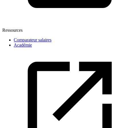
Ressources
Comparateur salaires
Académie