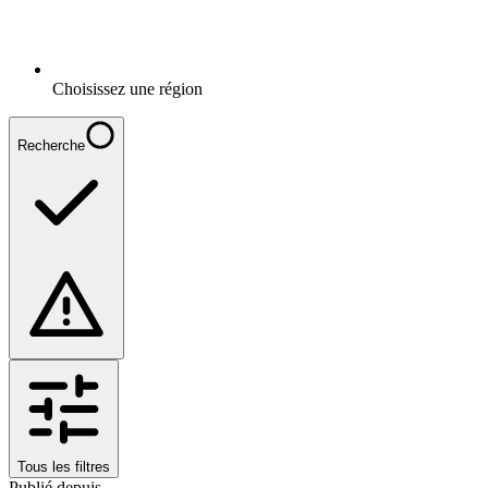
Choisissez une région
Recherche
Tous les filtres
Publié depuis