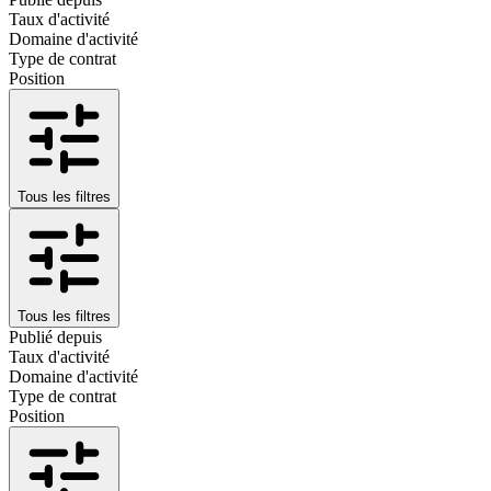
Taux d'activité
Domaine d'activité
Type de contrat
Position
Tous les filtres
Tous les filtres
Publié depuis
Taux d'activité
Domaine d'activité
Type de contrat
Position