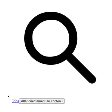
Jobs
Aller directement au contenu