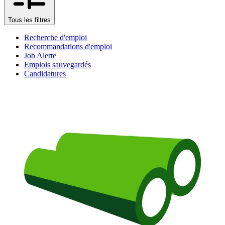
Tous les filtres
Recherche d'emploi
Recommandations d'emploi
Job Alerte
Emplois sauvegardés
Candidatures