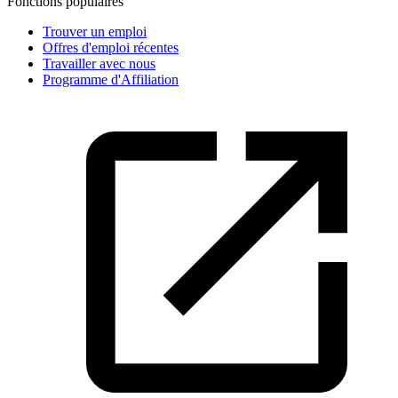
Fonctions populaires
Trouver un emploi
Offres d'emploi récentes
Travailler avec nous
Programme d'Affiliation