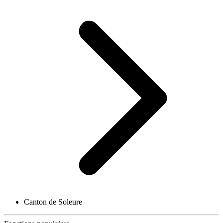
Canton de Soleure