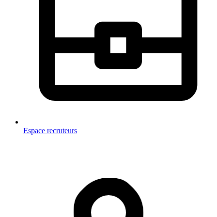
Espace recruteurs