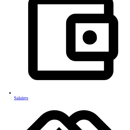
Salaires