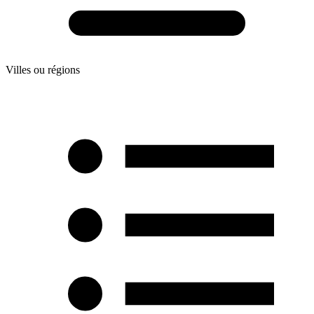
Villes ou régions