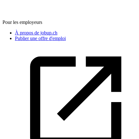
Pour les employeurs
À propos de jobup.ch
Publier une offre d'emploi