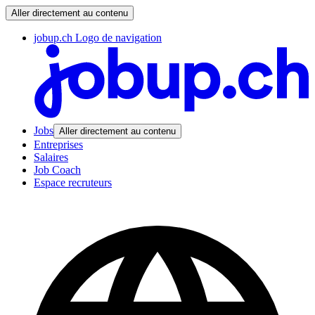
Aller directement au contenu
jobup.ch Logo de navigation
Jobs
Aller directement au contenu
Entreprises
Salaires
Job Coach
Espace recruteurs