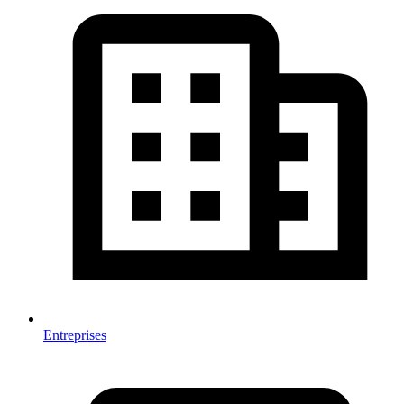
Entreprises