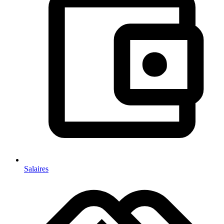
Salaires