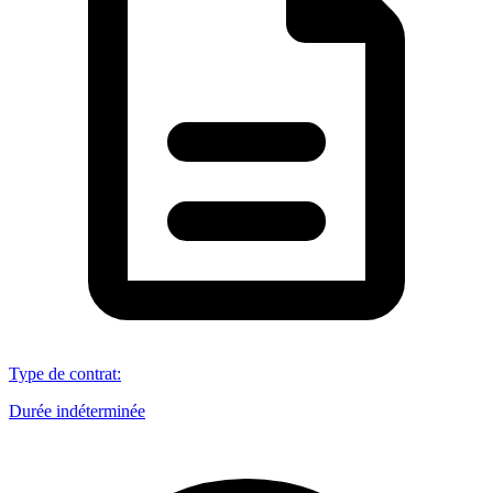
Type de contrat
:
Durée indéterminée