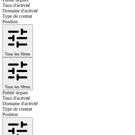
Taux d'activité
Domaine d'activité
Type de contrat
Position
Tous les filtres
Tous les filtres
Publié depuis
Taux d'activité
Domaine d'activité
Type de contrat
Position