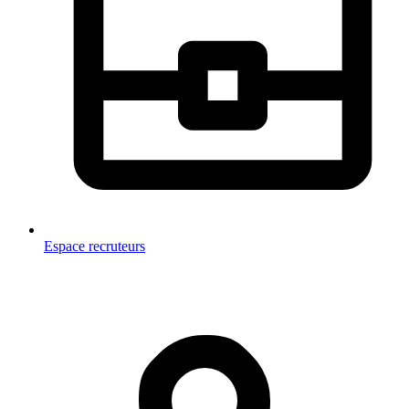
Espace recruteurs