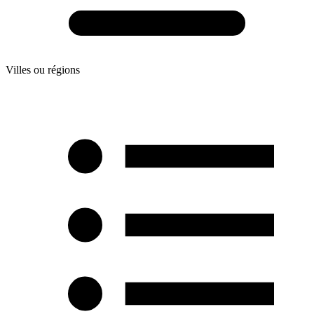
Villes ou régions