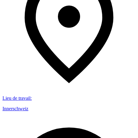
Lieu de travail
:
Innerschweiz