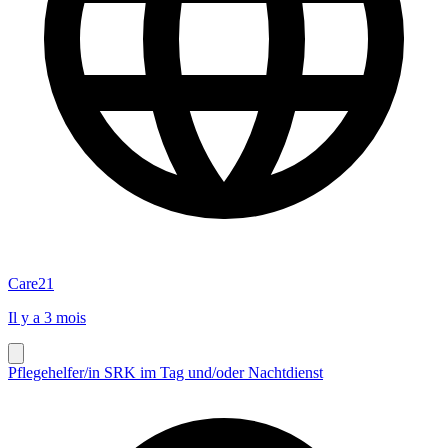
Care21
Il y a 3 mois
Pflegehelfer/in SRK im Tag und/oder Nachtdienst