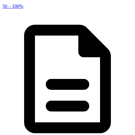
50 – 100%