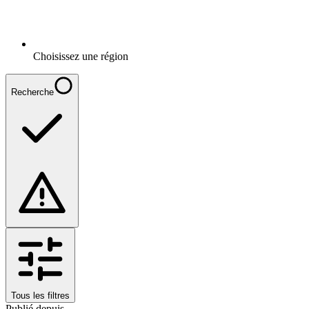
Choisissez une région
Recherche
Tous les filtres
Publié depuis