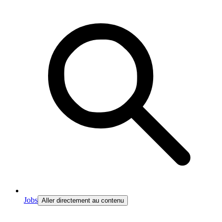
Jobs
Aller directement au contenu