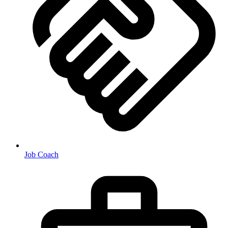
Job Coach