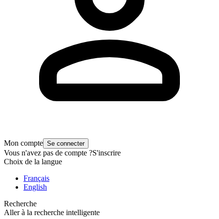
Mon compte
Se connecter
Vous n'avez pas de compte ?
S'inscrire
Choix de la langue
Français
English
Recherche
Aller à la recherche intelligente