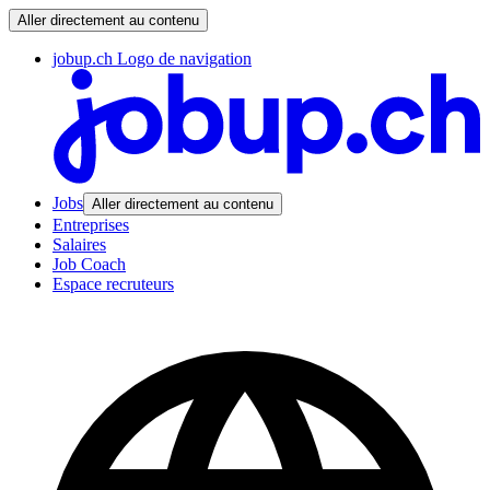
Aller directement au contenu
jobup.ch Logo de navigation
Jobs
Aller directement au contenu
Entreprises
Salaires
Job Coach
Espace recruteurs