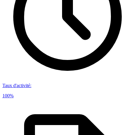
Taux d'activité
:
100%