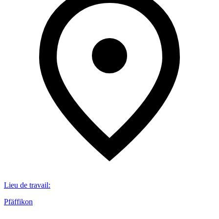
Lieu de travail
:
Pfäffikon