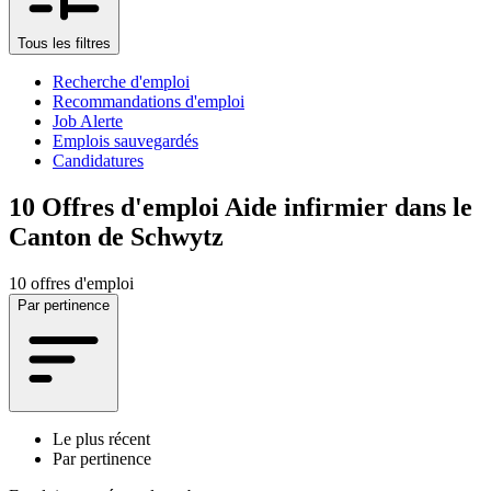
Tous les filtres
Recherche d'emploi
Recommandations d'emploi
Job Alerte
Emplois sauvegardés
Candidatures
10
Offres d'emploi Aide infirmier dans le
Canton de Schwytz
10 offres d'emploi
Par pertinence
Le plus récent
Par pertinence