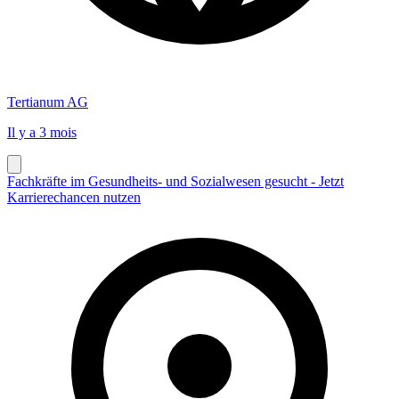
Tertianum AG
Il y a 3 mois
Fachkräfte im Gesundheits- und Sozialwesen gesucht - Jetzt
Karrierechancen nutzen