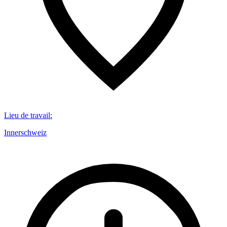
Lieu de travail
:
Innerschweiz