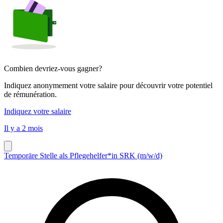
Combien devriez-vous gagner?
Indiquez anonymement votre salaire pour découvrir votre potentiel
de rémunération.
Indiquez votre salaire
Il y a 2 mois
Temporäre Stelle als Pflegehelfer*in SRK (m/w/d)