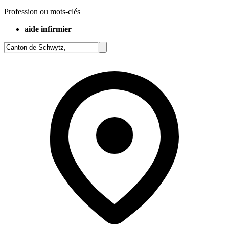
Profession ou mots-clés
aide infirmier