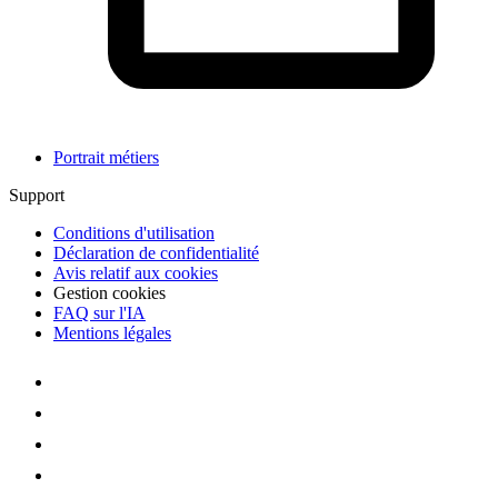
Portrait métiers
Support
Conditions d'utilisation
Déclaration de confidentialité
Avis relatif aux cookies
Gestion cookies
FAQ sur l'IA
Mentions légales