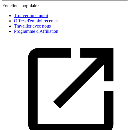
Fonctions populaires
Trouver un emploi
Offres d'emploi récentes
Travailler avec nous
Programme d'Affiliation