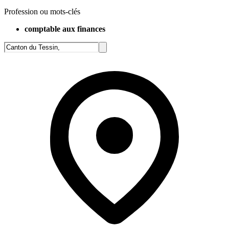
Profession ou mots-clés
comptable aux finances