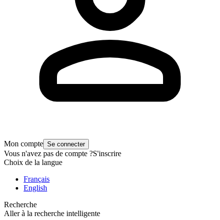
Mon compte
Se connecter
Vous n'avez pas de compte ?
S'inscrire
Choix de la langue
Français
English
Recherche
Aller à la recherche intelligente