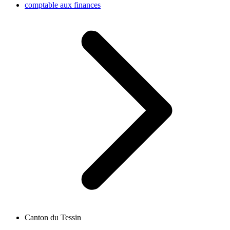
comptable aux finances
Canton du Tessin