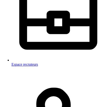
Espace recruteurs