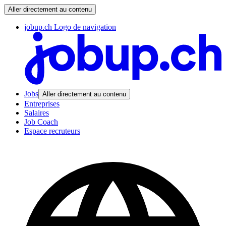
Aller directement au contenu
jobup.ch Logo de navigation
Jobs
Aller directement au contenu
Entreprises
Salaires
Job Coach
Espace recruteurs