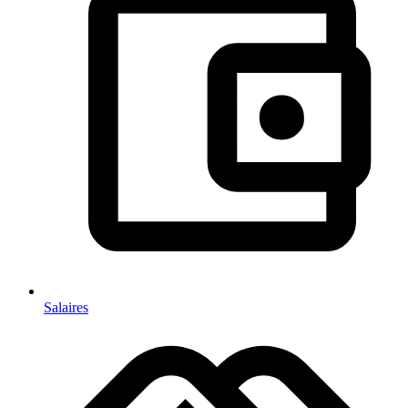
Salaires