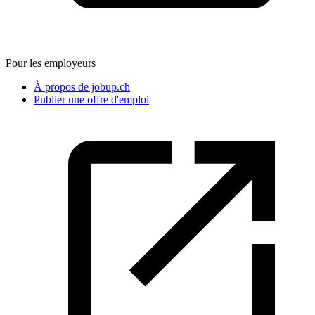
Pour les employeurs
À propos de jobup.ch
Publier une offre d'emploi