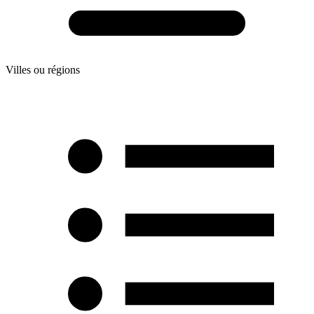
Villes ou régions