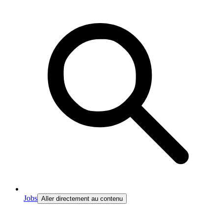
Jobs
Aller directement au contenu