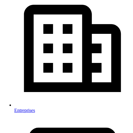
Entreprises