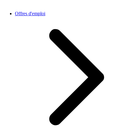
Offres d'emploi