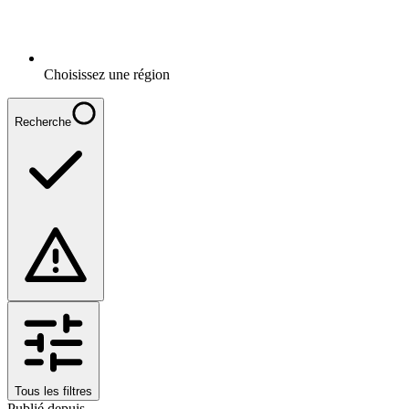
Choisissez une région
Recherche
Tous les filtres
Publié depuis