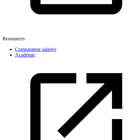
Ressources
Comparateur salaires
Académie