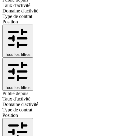
Taux d'activité
Domaine d'activité
Type de contrat
Position
Tous les filtres
Tous les filtres
Publié depuis
Taux d'activité
Domaine d'activité
Type de contrat
Position