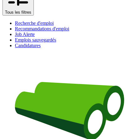
Tous les filtres
Recherche d'emploi
Recommandations d'emploi
Job Alerte
Emplois sauvegardés
Candidatures