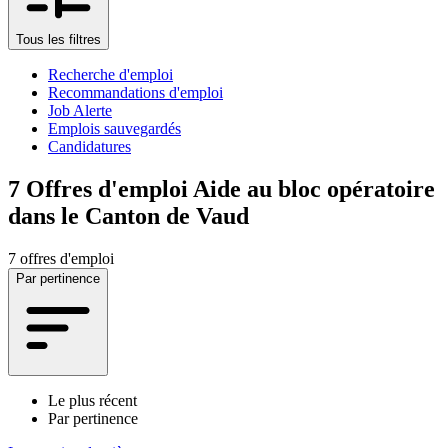
Tous les filtres
Recherche d'emploi
Recommandations d'emploi
Job Alerte
Emplois sauvegardés
Candidatures
7
Offres d'emploi Aide au bloc opératoire
dans le Canton de Vaud
7 offres d'emploi
Par pertinence
Le plus récent
Par pertinence