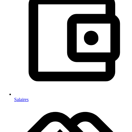
Salaires