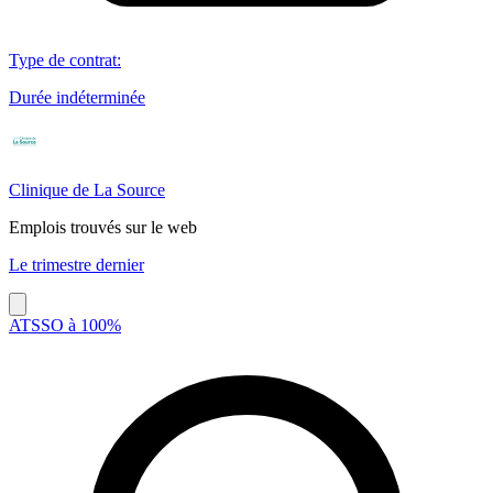
Type de contrat
:
Durée indéterminée
Clinique de La Source
Emplois trouvés sur le web
Le trimestre dernier
ATSSO à 100%