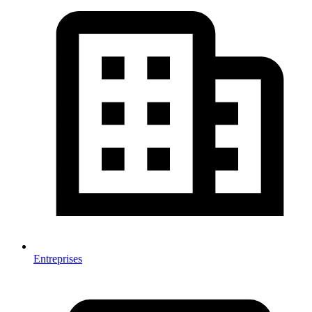
Entreprises