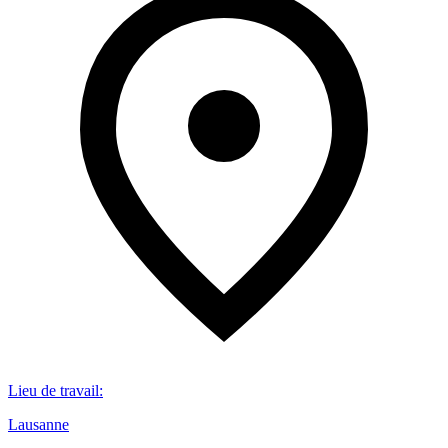
Lieu de travail
:
Lausanne