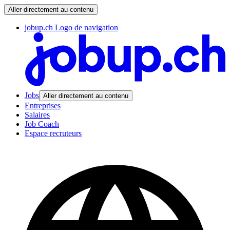
Aller directement au contenu
jobup.ch Logo de navigation
Jobs
Aller directement au contenu
Entreprises
Salaires
Job Coach
Espace recruteurs