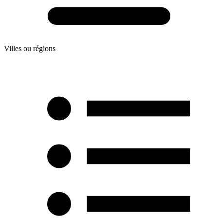
Villes ou régions