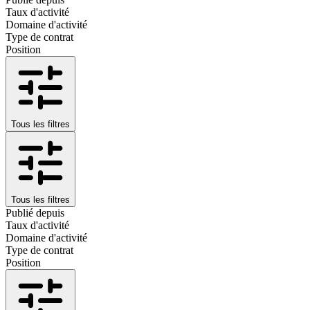
Taux d'activité
Domaine d'activité
Type de contrat
Position
Tous les filtres
Tous les filtres
Publié depuis
Taux d'activité
Domaine d'activité
Type de contrat
Position