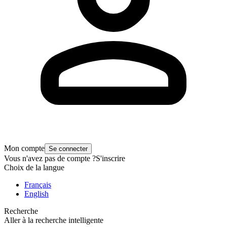
Mon compte
Se connecter
Vous n'avez pas de compte ?
S'inscrire
Choix de la langue
Français
English
Recherche
Aller à la recherche intelligente