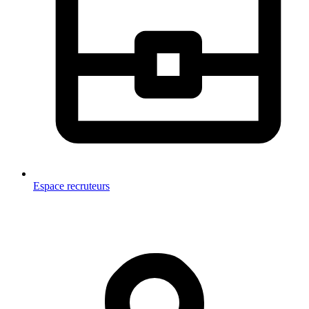
Espace recruteurs