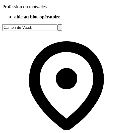
Profession ou mots-clés
aide au bloc opératoire