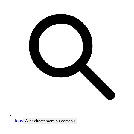
Jobs
Aller directement au contenu