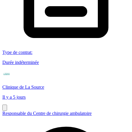
Type de contrat
:
Durée indéterminée
Clinique de La Source
Il y a 5 jours
Responsable du Centre de chirurgie ambulatoire