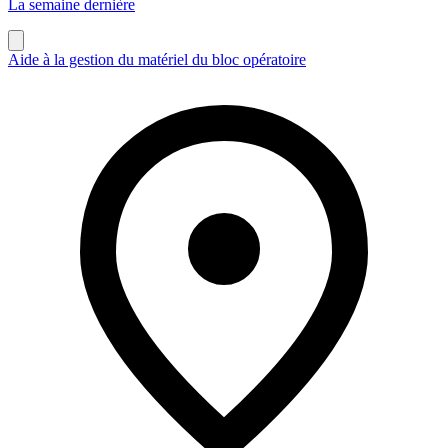
La semaine dernière
Aide à la gestion du matériel du bloc opératoire