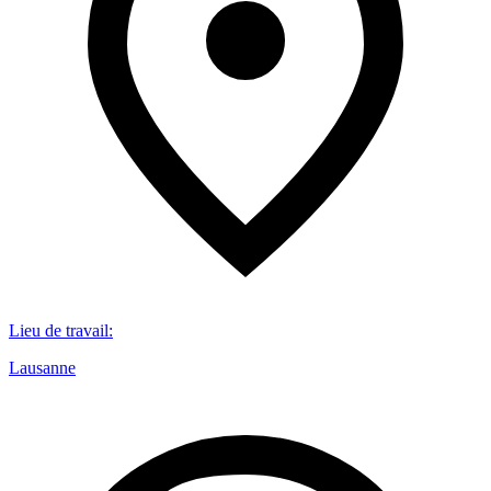
Lieu de travail
:
Lausanne