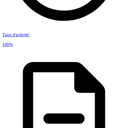
Taux d'activité
:
100%