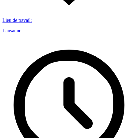
Lieu de travail
:
Lausanne