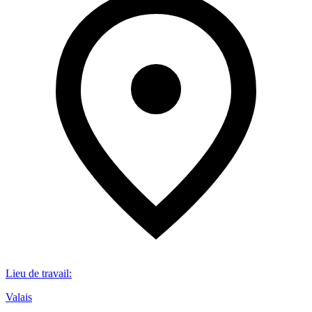
Lieu de travail
:
Valais