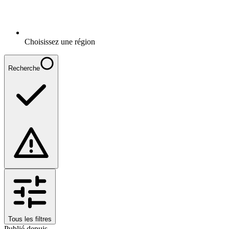
Choisissez une région
Recherche
Tous les filtres
Publié depuis