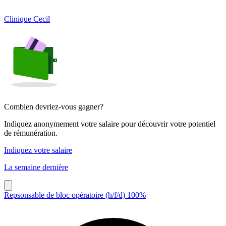
Clinique Cecil
Combien devriez-vous gagner?
Indiquez anonymement votre salaire pour découvrir votre potentiel
de rémunération.
Indiquez votre salaire
La semaine dernière
Repsonsable de bloc opératoire (h/f/d) 100%