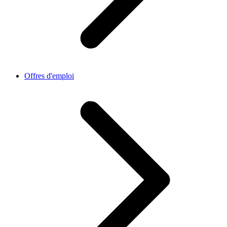
Offres d'emploi