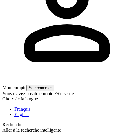
Mon compte
Se connecter
Vous n'avez pas de compte ?
S'inscrire
Choix de la langue
Français
English
Recherche
Aller à la recherche intelligente