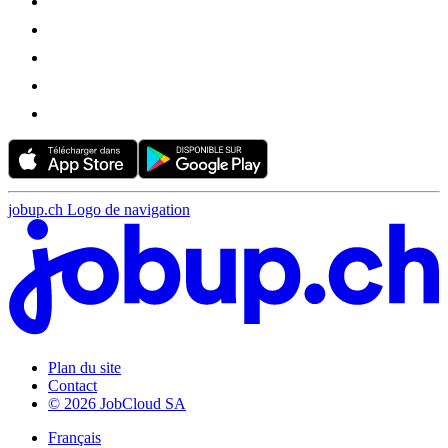
jobup.ch Logo de navigation
Plan du site
Contact
© 2026 JobCloud SA
Français