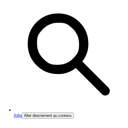
Jobs
Aller directement au contenu