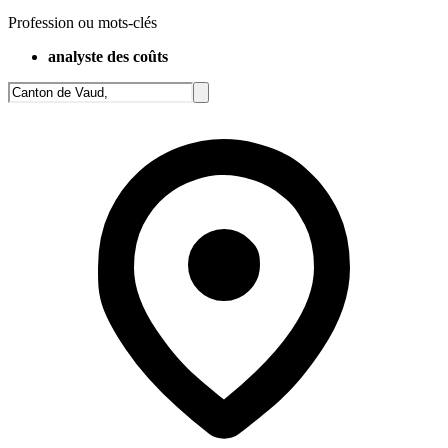
Profession ou mots-clés
analyste des coûts