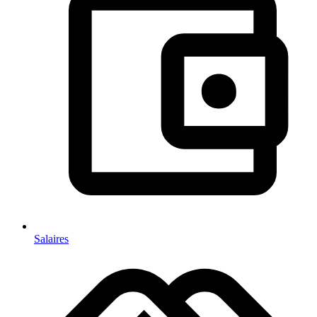
Salaires