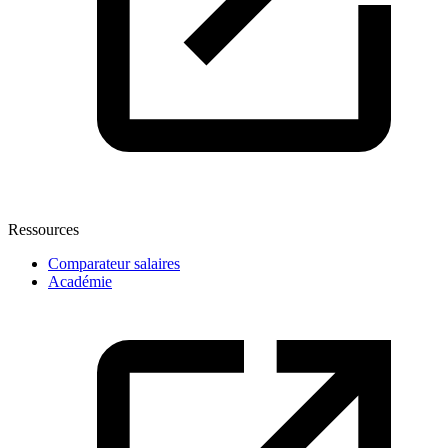
Ressources
Comparateur salaires
Académie