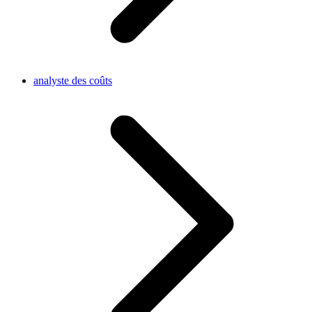
analyste des coûts