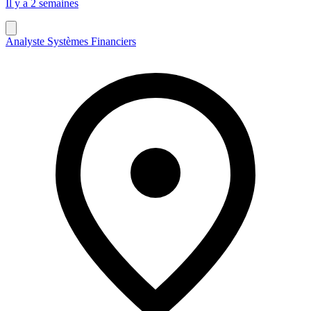
Il y a 2 semaines
Analyste Systèmes Financiers