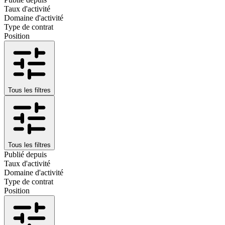
Taux d'activité
Domaine d'activité
Type de contrat
Position
Tous les filtres
Tous les filtres
Publié depuis
Taux d'activité
Domaine d'activité
Type de contrat
Position