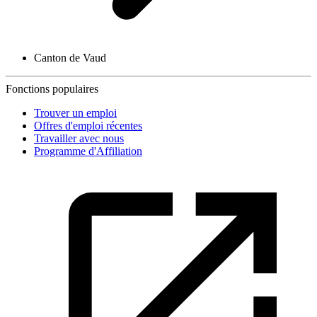
Canton de Vaud
Fonctions populaires
Trouver un emploi
Offres d'emploi récentes
Travailler avec nous
Programme d'Affiliation