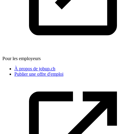
Pour les employeurs
À propos de jobup.ch
Publier une offre d'emploi