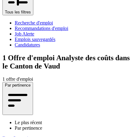
Tous les filtres
Recherche d'emploi
Recommandations d'emploi
Job Alerte
Emplois sauvegardés
Candidatures
1
Offre d'emploi Analyste des coûts dans
le Canton de Vaud
1 offre d'emploi
Par pertinence
Le plus récent
Par pertinence