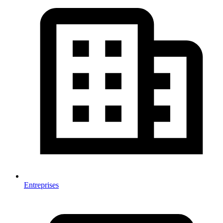
Entreprises