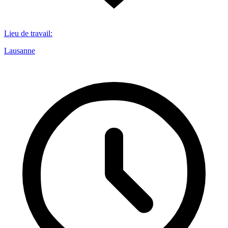
Lieu de travail
:
Lausanne