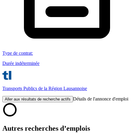
Type de contrat
:
Durée indéterminée
Transports Publics de la Région Lausannoise
Détails de l'annonce d'emploi
Aller aux résultats de recherche actifs
Autres recherches d’emplois