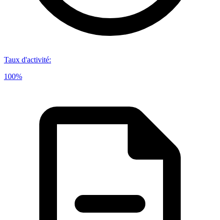
Taux d'activité
:
100%