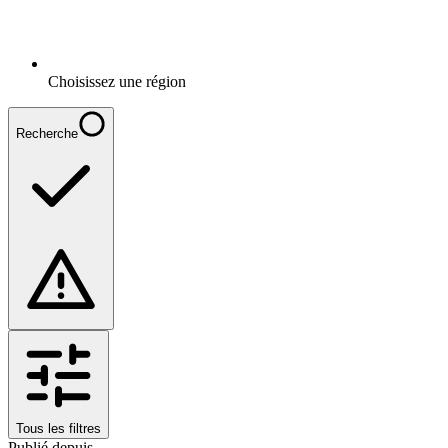
Choisissez une région
Recherche
Tous les filtres
Publié depuis