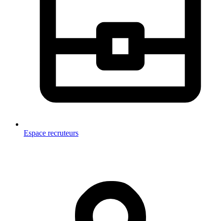
Espace recruteurs