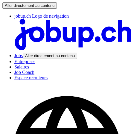
Aller directement au contenu
jobup.ch Logo de navigation
Jobs
Aller directement au contenu
Entreprises
Salaires
Job Coach
Espace recruteurs