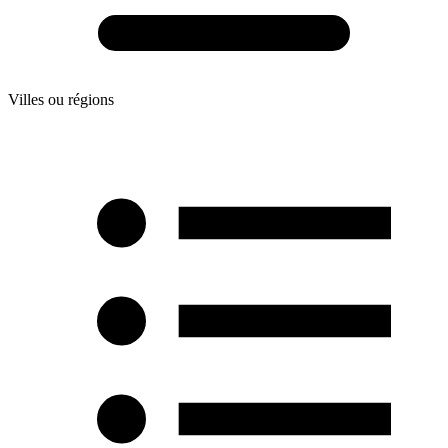
Villes ou régions