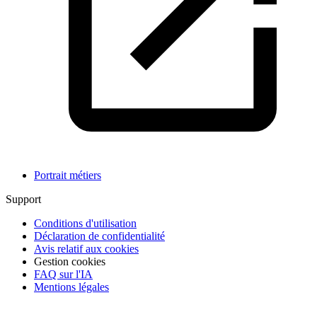
Portrait métiers
Support
Conditions d'utilisation
Déclaration de confidentialité
Avis relatif aux cookies
Gestion cookies
FAQ sur l'IA
Mentions légales