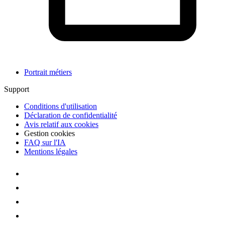
Portrait métiers
Support
Conditions d'utilisation
Déclaration de confidentialité
Avis relatif aux cookies
Gestion cookies
FAQ sur l'IA
Mentions légales