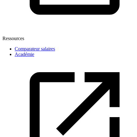
Ressources
Comparateur salaires
Académie