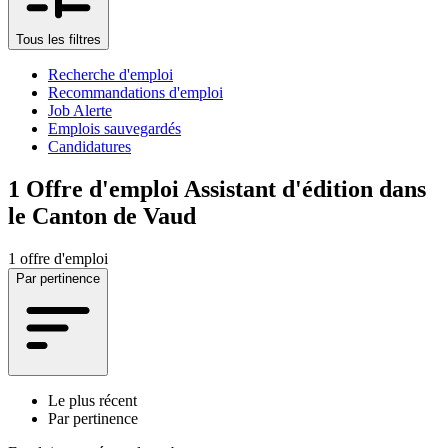
Tous les filtres
Recherche d'emploi
Recommandations d'emploi
Job Alerte
Emplois sauvegardés
Candidatures
1
Offre d'emploi Assistant d'édition dans
le Canton de Vaud
1 offre d'emploi
Par pertinence
Le plus récent
Par pertinence