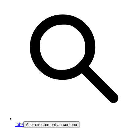
Jobs
Aller directement au contenu