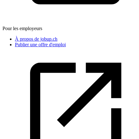
Pour les employeurs
À propos de jobup.ch
Publier une offre d'emploi