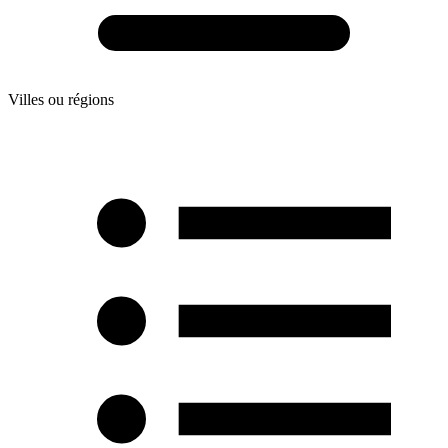
Villes ou régions