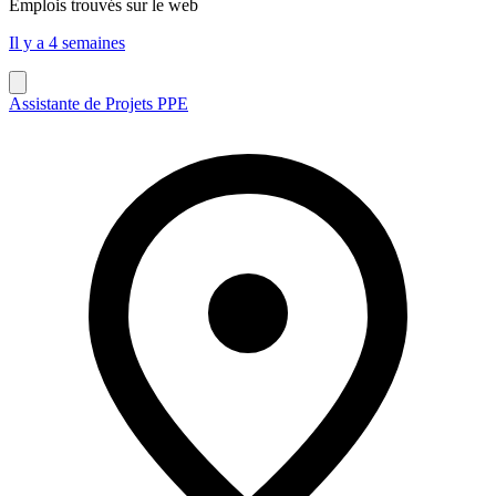
Emplois trouvés sur le web
Il y a 4 semaines
Assistante de Projets PPE