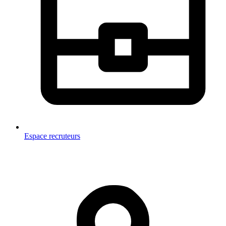
Espace recruteurs