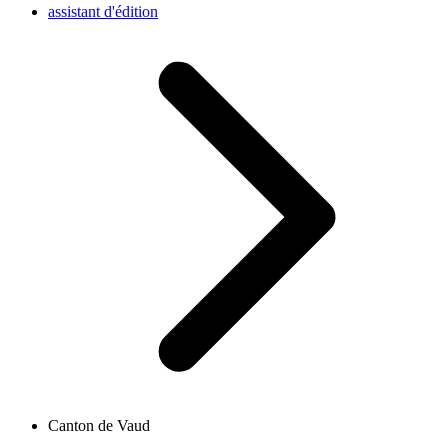
assistant d'édition
Canton de Vaud