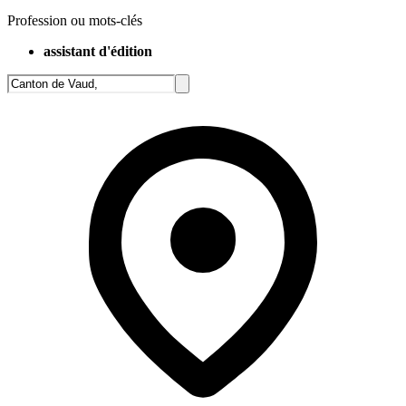
Profession ou mots-clés
assistant d'édition