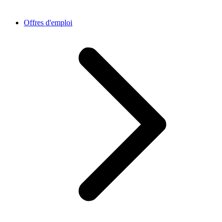
Offres d'emploi