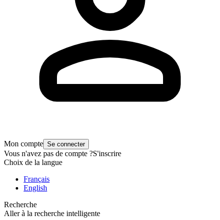
Mon compte
Se connecter
Vous n'avez pas de compte ?
S'inscrire
Choix de la langue
Français
English
Recherche
Aller à la recherche intelligente