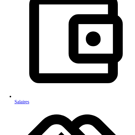
Salaires