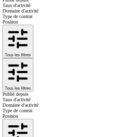
Taux d'activité
Domaine d'activité
Type de contrat
Position
Tous les filtres
Tous les filtres
Publié depuis
Taux d'activité
Domaine d'activité
Type de contrat
Position