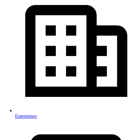
Entreprises