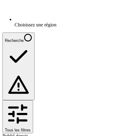
Choisissez une région
Recherche
Tous les filtres
Publié depuis