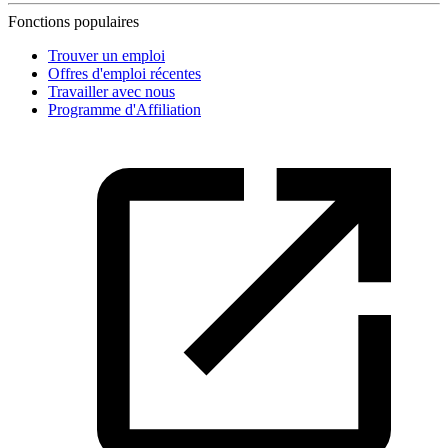
Fonctions populaires
Trouver un emploi
Offres d'emploi récentes
Travailler avec nous
Programme d'Affiliation