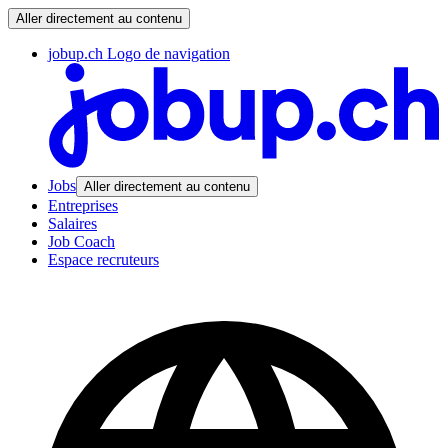
Aller directement au contenu
jobup.ch Logo de navigation
Jobs
Aller directement au contenu
Entreprises
Salaires
Job Coach
Espace recruteurs