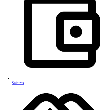
Salaires