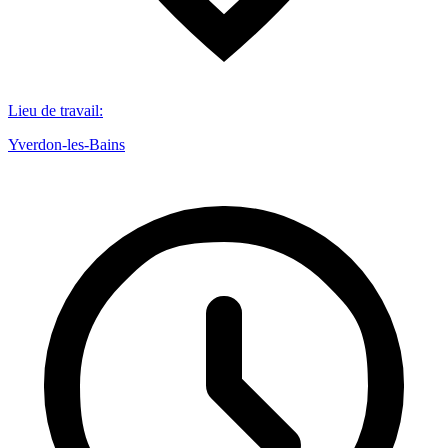
Lieu de travail
:
Yverdon-les-Bains