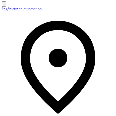
Ingénieur en automation