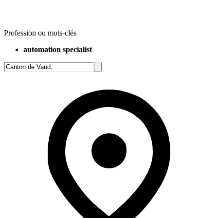
Profession ou mots-clés
automation specialist