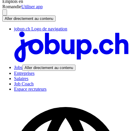
Emplois en
Romandie
Utiliser app
Aller directement au contenu
jobup.ch Logo de navigation
Jobs
Aller directement au contenu
Entreprises
Salaires
Job Coach
Espace recruteurs