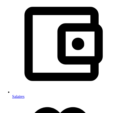
Salaires