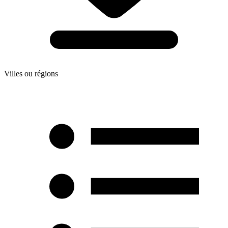
Villes ou régions