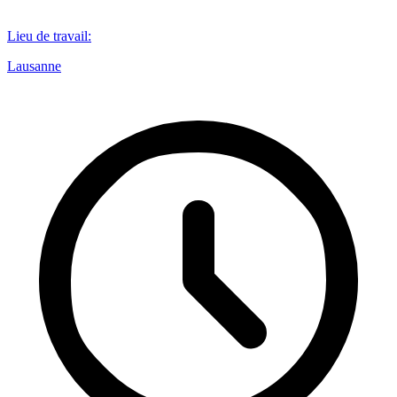
Lieu de travail
:
Lausanne