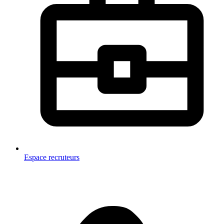
Espace recruteurs