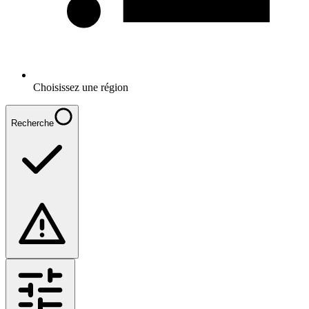
Choisissez une région
Recherche