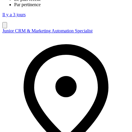
Par pertinence
Il y a 3 jours
Junior CRM & Marketing Automation Specialist