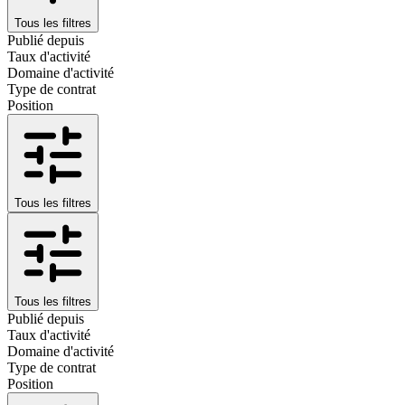
Tous les filtres
Publié depuis
Taux d'activité
Domaine d'activité
Type de contrat
Position
Tous les filtres
Tous les filtres
Publié depuis
Taux d'activité
Domaine d'activité
Type de contrat
Position