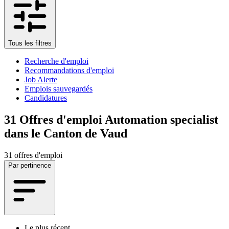
Tous les filtres
Recherche d'emploi
Recommandations d'emploi
Job Alerte
Emplois sauvegardés
Candidatures
31
Offres d'emploi Automation specialist
dans le Canton de Vaud
31 offres d'emploi
Par pertinence
Le plus récent