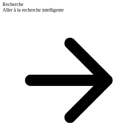
Recherche
Aller à la recherche intelligente