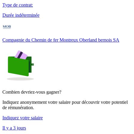
Type de contrat
:
Durée indéterminée
Compagnie du Chemin de fer Montreux Oberland bernois SA
Combien devriez-vous gagner?
Indiquez anonymement votre salaire pour découvrir votre potentiel
de rémunération.
Indiquez votre salaire
Il y a 3 jours