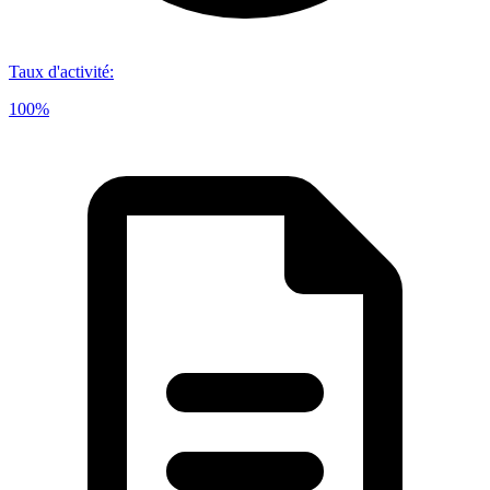
Taux d'activité
:
100%