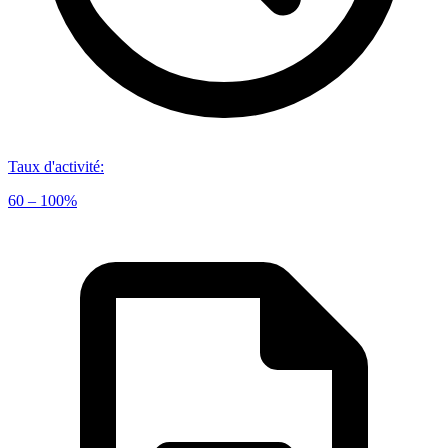
Taux d'activité
:
60 – 100%