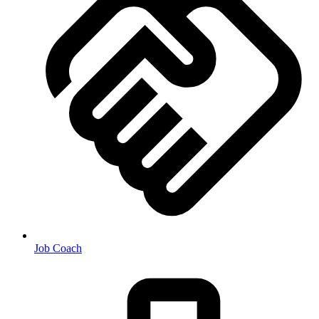
Job Coach