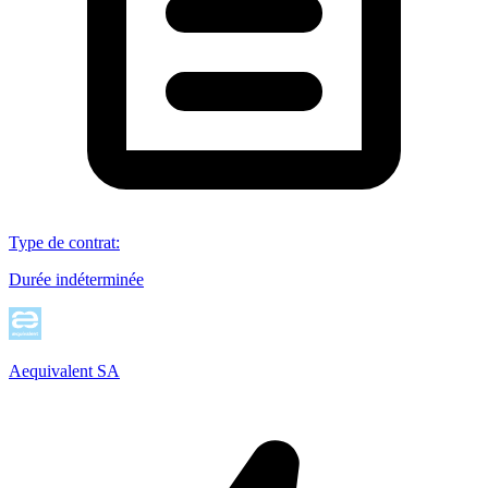
Type de contrat
:
Durée indéterminée
Aequivalent SA