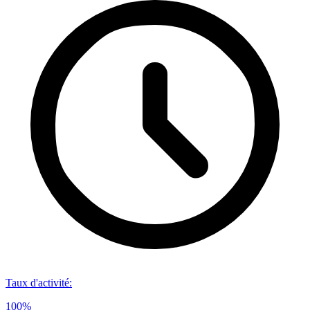
Taux d'activité
:
100%