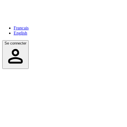
Français
English
Se connecter